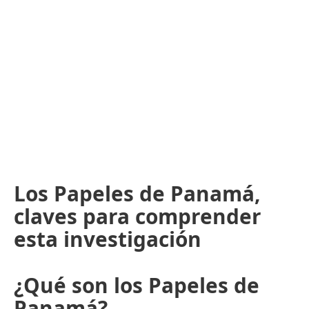
Los Papeles de Panamá,
claves para comprender
esta investigación
¿Qué son los Papeles de
Panamá?