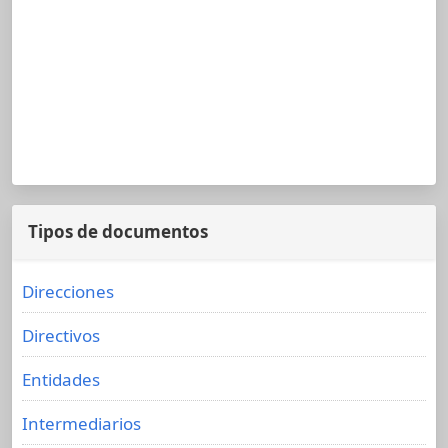
Tipos de documentos
Direcciones
Directivos
Entidades
Intermediarios