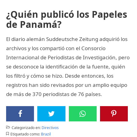
¿Quién publicó los Papeles
de Panamá?
El diario alemán Suddeutsche Zeitung adquirió los
archivos y los compartió con el Consorcio
Internacional de Periodistas de Investigación, pero
se desconoce la identificación de la fuente, quién
los filtró y cómo se hizo. Desde entonces, los
registros han sido revisados por un amplio equipo
de más de 370 periodistas de 76 países.
Categorizado en:
Directivos
Etiquetado como:
Brazil