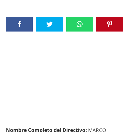
Nombre Completo del Directivo:
MARCO