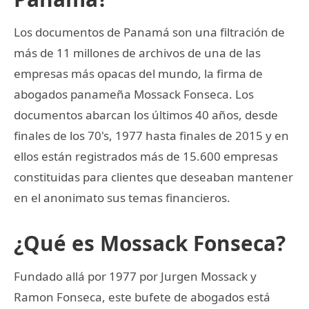
Los documentos de Panamá son una filtración de
más de 11 millones de archivos de una de las
empresas más opacas del mundo, la firma de
abogados panameña Mossack Fonseca. Los
documentos abarcan los últimos 40 años, desde
finales de los 70's, 1977 hasta finales de 2015 y en
ellos están registrados más de 15.600 empresas
constituidas para clientes que deseaban mantener
en el anonimato sus temas financieros.
¿Qué es Mossack Fonseca?
Fundado allá por 1977 por Jurgen Mossack y
Ramon Fonseca, este bufete de abogados está