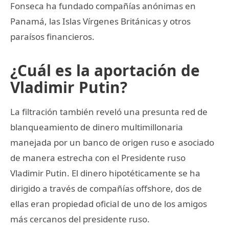
Fonseca ha fundado compañías anónimas en
Panamá, las Islas Vírgenes Británicas y otros
paraísos financieros.
¿Cuál es la aportación de
Vladimir Putin?
La filtración también reveló una presunta red de
blanqueamiento de dinero multimillonaria
manejada por un banco de origen ruso e asociado
de manera estrecha con el Presidente ruso
Vladimir Putin. El dinero hipotéticamente se ha
dirigido a través de compañías offshore, dos de
ellas eran propiedad oficial de uno de los amigos
más cercanos del presidente ruso.