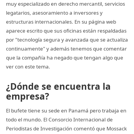
muy especializado en derecho mercantil, servicios
legatarios, asesoramiento a inversores y
estructuras internacionales. En su página web
aparece escrito que sus oficinas están respaldadas
por "tecnología segura y avanzada que se actualiza
continuamente" y además tenemos que comentar
que la compañía ha negado que tengan algo que
ver con este tema.
¿Dónde se encuentra la
empresa?
El bufete tiene su sede en Panamá pero trabaja en
todo el mundo. El Consorcio Internacional de
Periodistas de Investigación comentó que Mossack