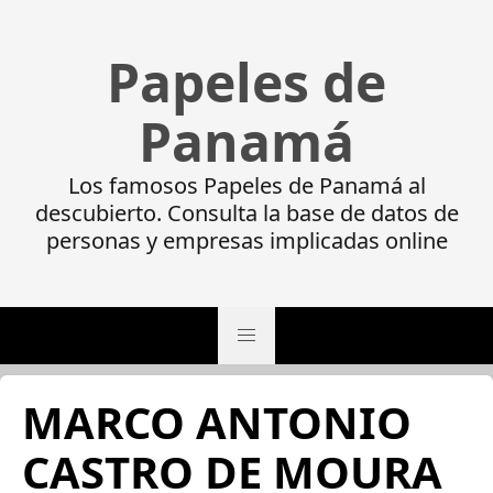
Papeles de
Panamá
Los famosos Papeles de Panamá al
descubierto. Consulta la base de datos de
personas y empresas implicadas online
MARCO ANTONIO
CASTRO DE MOURA