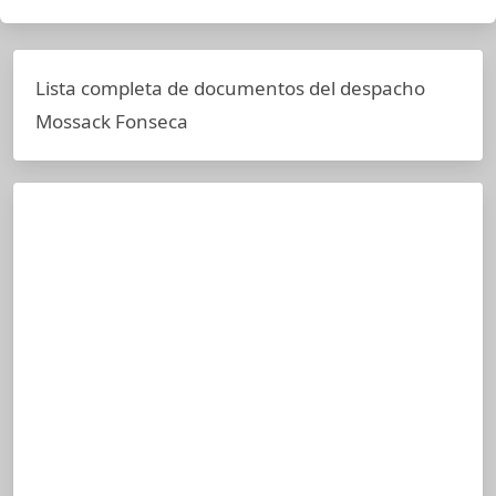
Lista completa de documentos del despacho
Mossack Fonseca