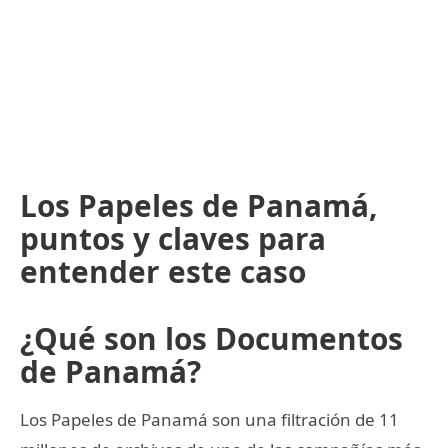
Los Papeles de Panamá,
puntos y claves para
entender este caso
¿Qué son los Documentos
de Panamá?
Los Papeles de Panamá son una filtración de 11