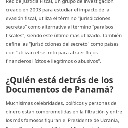
Red de Justicia Fiscal, un grupo de investigación
creado en 2003 para estudiar el impacto de la
evasión fiscal, utiliza el término "jurisdicciones
secretas" como alternativa al término "paraísos
fiscales", siendo este último más utilizado. También
define las "jurisdicciones del secreto" como países
que "utilizan el secreto para atraer flujos
financieros ilícitos e ilegítimos o abusivos".
¿Quién está detrás de los
Documentos de Panamá?
Muchisimas celebridades, políticos y personas de
dinero están comprometidas en la filtración y entre
los más famosos figuran el Presidente de Ucrania,