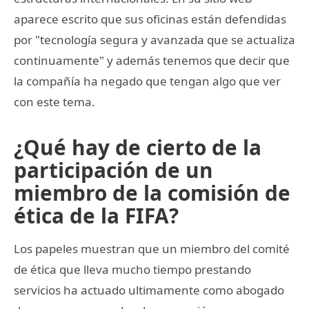
aparece escrito que sus oficinas están defendidas
por "tecnología segura y avanzada que se actualiza
continuamente" y además tenemos que decir que
la compañía ha negado que tengan algo que ver
con este tema.
¿Qué hay de cierto de la
participación de un
miembro de la comisión de
ética de la FIFA?
Los papeles muestran que un miembro del comité
de ética que lleva mucho tiempo prestando
servicios ha actuado ultimamente como abogado