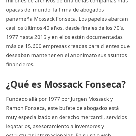
millones de archivos de una de las compañías más
opacas del mundo, la firma de abogados
panameña Mossack Fonseca. Los papeles abarcan
casi los últimos 40 años, desde finales de los 70's,
1977 hasta 2015 y en ellos están documentadas
más de 15.600 empresas creadas para clientes que
deseaban mantener en el anonimato sus asuntos
financieros.
¿Qué es Mossack Fonseca?
Fundado allá por 1977 por Jurgen Mossack y
Ramon Fonseca, este bufete de abogados está
muy especializado en derecho mercantil, servicios
legatarios, asesoramiento a inversores y
estructuras internacionales. En su sitio web