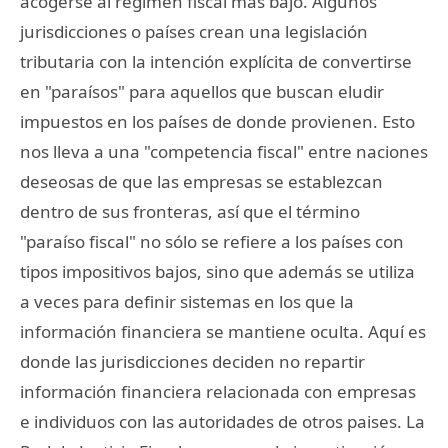
acogerse al régimen fiscal más bajo. Algunos
jurisdicciones o países crean una legislación
tributaria con la intención explícita de convertirse
en "paraísos" para aquellos que buscan eludir
impuestos en los países de donde provienen. Esto
nos lleva a una "competencia fiscal" entre naciones
deseosas de que las empresas se establezcan
dentro de sus fronteras, así que el término
"paraíso fiscal" no sólo se refiere a los países con
tipos impositivos bajos, sino que además se utiliza
a veces para definir sistemas en los que la
información financiera se mantiene oculta. Aquí es
donde las jurisdicciones deciden no repartir
información financiera relacionada con empresas
e individuos con las autoridades de otros paises. La