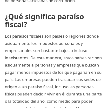
de personas acusadas de corrupción.
¿Qué significa paraíso
fiscal?
Los paraísos fiscales son países o regiones donde
asiduamente los impuestos personales y
empresariales son bastante bajos o incluso
inexistentes. De esta manera, estos países reciben
asiduamente a personas y empresas que buscan
pagar menos impuestos de los que pagarían en su
país. Las empresas pueden trasladar sus sedes de
origen a un paraíso fiscal, incluso las personas
físicas pueden decidir vivir en él durante una parte
o la totalidad del año, como medio para poder