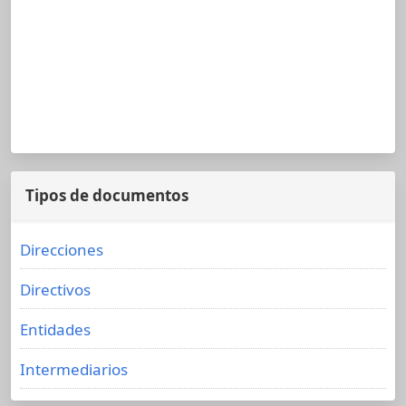
Tipos de documentos
Direcciones
Directivos
Entidades
Intermediarios