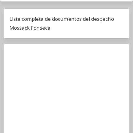
Lista completa de documentos del despacho
Mossack Fonseca