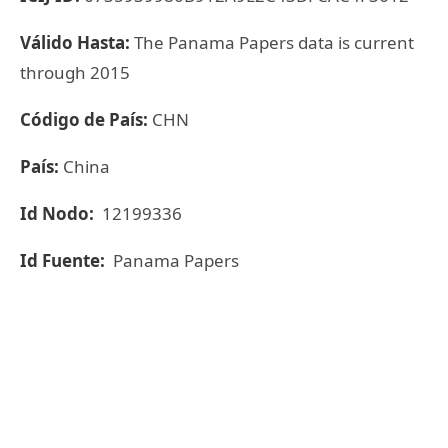
Válido Hasta:
The Panama Papers data is current
through 2015
Código de País:
CHN
País:
China
Id Nodo:
12199336
Id Fuente:
Panama Papers