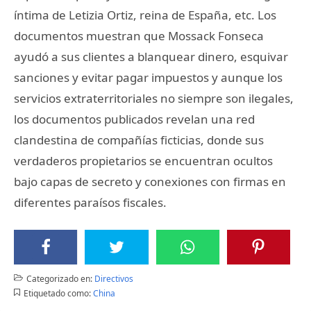
íntima de Letizia Ortiz, reina de España, etc. Los
documentos muestran que Mossack Fonseca
ayudó a sus clientes a blanquear dinero, esquivar
sanciones y evitar pagar impuestos y aunque los
servicios extraterritoriales no siempre son ilegales,
los documentos publicados revelan una red
clandestina de compañías ficticias, donde sus
verdaderos propietarios se encuentran ocultos
bajo capas de secreto y conexiones con firmas en
diferentes paraísos fiscales.
Categorizado en:
Directivos
Etiquetado como:
China