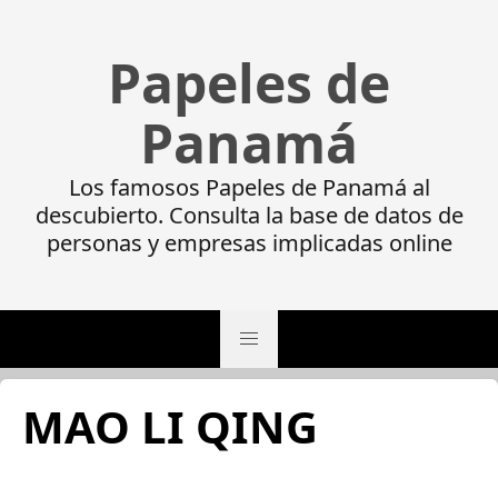
Papeles de
Panamá
Los famosos Papeles de Panamá al
descubierto. Consulta la base de datos de
personas y empresas implicadas online
MAO LI QING