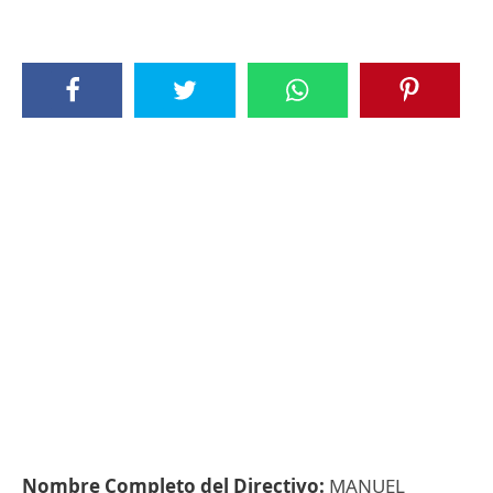
Nombre Completo del Directivo:
MANUEL