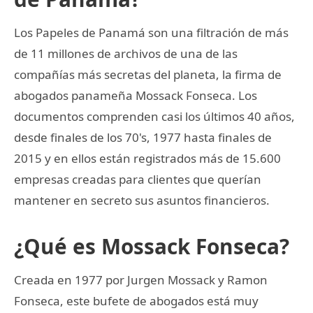
Los Papeles de Panamá son una filtración de más
de 11 millones de archivos de una de las
compañías más secretas del planeta, la firma de
abogados panameña Mossack Fonseca. Los
documentos comprenden casi los últimos 40 años,
desde finales de los 70's, 1977 hasta finales de
2015 y en ellos están registrados más de 15.600
empresas creadas para clientes que querían
mantener en secreto sus asuntos financieros.
¿Qué es Mossack Fonseca?
Creada en 1977 por Jurgen Mossack y Ramon
Fonseca, este bufete de abogados está muy