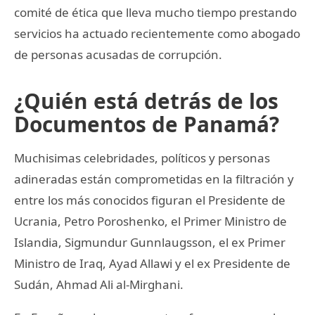
comité de ética que lleva mucho tiempo prestando
servicios ha actuado recientemente como abogado
de personas acusadas de corrupción.
¿Quién está detrás de los
Documentos de Panamá?
Muchisimas celebridades, políticos y personas
adineradas están comprometidas en la filtración y
entre los más conocidos figuran el Presidente de
Ucrania, Petro Poroshenko, el Primer Ministro de
Islandia, Sigmundur Gunnlaugsson, el ex Primer
Ministro de Iraq, Ayad Allawi y el ex Presidente de
Sudán, Ahmad Ali al-Mirghani.