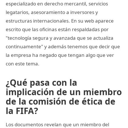
especializado en derecho mercantil, servicios
legatarios, asesoramiento a inversores y
estructuras internacionales. En su web aparece
escrito que las oficinas están respaldadas por
"tecnología segura y avanzada que se actualiza
continuamente" y además tenemos que decir que
la empresa ha negado que tengan algo que ver
con este tema.
¿Qué pasa con la
implicación de un miembro
de la comisión de ética de
la FIFA?
Los documentos revelan que un miembro del