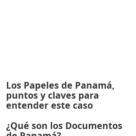
Los Papeles de Panamá,
puntos y claves para
entender este caso
¿Qué son los Documentos
de Panamá?