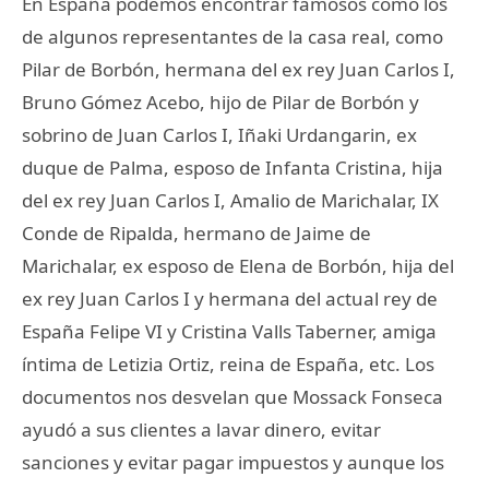
En España podemos encontrar famosos como los
de algunos representantes de la casa real, como
Pilar de Borbón, hermana del ex rey Juan Carlos I,
Bruno Gómez Acebo, hijo de Pilar de Borbón y
sobrino de Juan Carlos I, Iñaki Urdangarin, ex
duque de Palma, esposo de Infanta Cristina, hija
del ex rey Juan Carlos I, Amalio de Marichalar, IX
Conde de Ripalda, hermano de Jaime de
Marichalar, ex esposo de Elena de Borbón, hija del
ex rey Juan Carlos I y hermana del actual rey de
España Felipe VI y Cristina Valls Taberner, amiga
íntima de Letizia Ortiz, reina de España, etc. Los
documentos nos desvelan que Mossack Fonseca
ayudó a sus clientes a lavar dinero, evitar
sanciones y evitar pagar impuestos y aunque los