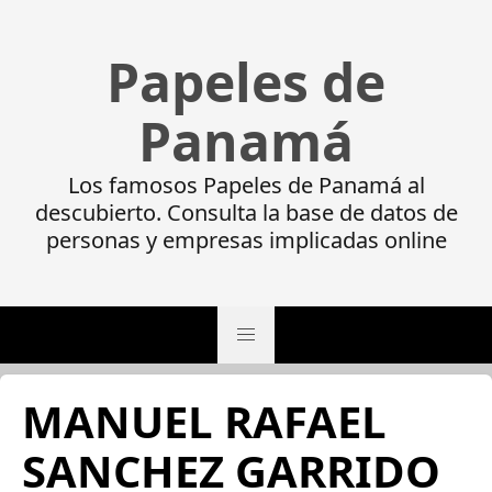
Papeles de
Panamá
Los famosos Papeles de Panamá al
descubierto. Consulta la base de datos de
personas y empresas implicadas online
MANUEL RAFAEL
SANCHEZ GARRIDO