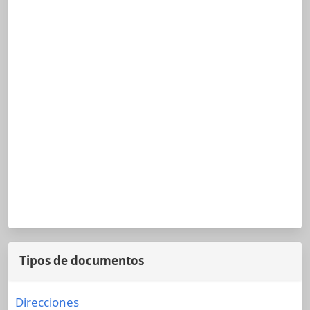
Tipos de documentos
Direcciones