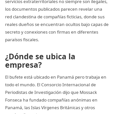
servicios extraterritoriales no siempre son ilegales,
los documentos publicados parecen revelar una
red clandestina de compañías ficticias, donde sus
reales dueños se encuentran ocultos bajo capas de
secreto y conexiones con firmas en diferentes
paraísos fiscales.
¿Dónde se ubica la
empresa?
El bufete está ubicado en Panamá pero trabaja en
todo el mundo. El Consorcio Internacional de
Periodistas de Investigación dijo que Mossack
Fonseca ha fundado compañías anónimas en
Panamá, las Islas Vírgenes Británicas y otros