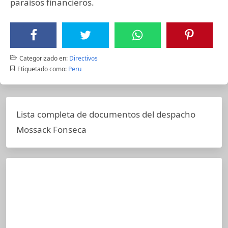
paraísos financieros.
Categorizado en:
Directivos
Etiquetado como:
Peru
Lista completa de documentos del despacho
Mossack Fonseca