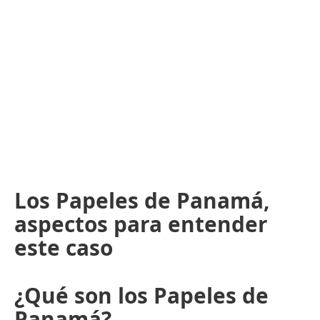
Los Papeles de Panamá,
aspectos para entender
este caso
¿Qué son los Papeles de
Panamá?