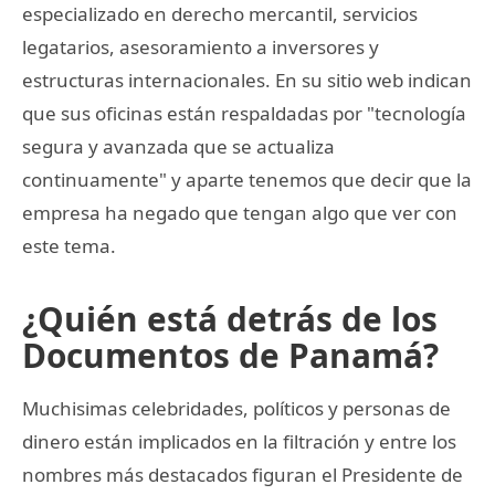
especializado en derecho mercantil, servicios
legatarios, asesoramiento a inversores y
estructuras internacionales. En su sitio web indican
que sus oficinas están respaldadas por "tecnología
segura y avanzada que se actualiza
continuamente" y aparte tenemos que decir que la
empresa ha negado que tengan algo que ver con
este tema.
¿Quién está detrás de los
Documentos de Panamá?
Muchisimas celebridades, políticos y personas de
dinero están implicados en la filtración y entre los
nombres más destacados figuran el Presidente de