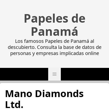
Papeles de
Panamá
Los famosos Papeles de Panamá al
descubierto. Consulta la base de datos de
personas y empresas implicadas online
Mano Diamonds
Ltd.