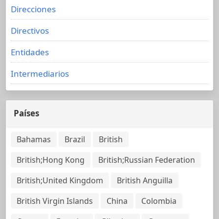
Direcciones
Directivos
Entidades
Intermediarios
Países
Bahamas
Brazil
British
British;Hong Kong
British;Russian Federation
British;United Kingdom
British Anguilla
British Virgin Islands
China
Colombia