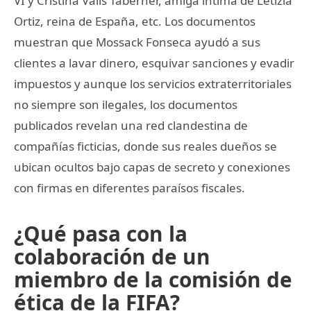
VI y Cristina Valls Taberner, amiga íntima de Letizia
Ortiz, reina de España, etc. Los documentos
muestran que Mossack Fonseca ayudó a sus
clientes a lavar dinero, esquivar sanciones y evadir
impuestos y aunque los servicios extraterritoriales
no siempre son ilegales, los documentos
publicados revelan una red clandestina de
compañías ficticias, donde sus reales dueños se
ubican ocultos bajo capas de secreto y conexiones
con firmas en diferentes paraísos fiscales.
¿Qué pasa con la
colaboración de un
miembro de la comisión de
ética de la FIFA?