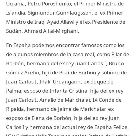
Ucrania, Petro Poroshenko, el Primer Ministro de
Islandia, Sigmundur Gunnlaugsson, el ex Primer
Ministro de Iraq, Ayad Allawi y el ex Presidente de
Sudán, Ahmad Ali al-Mirghani.
En España podemos encontrar famosos como los
de algunos miembros de la casa real, como Pilar de
Borbón, hermana del ex rey Juan Carlos I, Bruno
Gómez Acebo, hijo de Pilar de Borbón y sobrino de
Juan Carlos I, Iñaki Urdangarin, ex duque de
Palma, esposo de Infanta Cristina, hija del ex rey
Juan Carlos I, Amalio de Marichalar, IX Conde de
Ripalda, hermano de Jaime de Marichalar, ex
esposo de Elena de Borbón, hija del ex rey Juan
Carlos I y hermana del actual rey de España Felipe