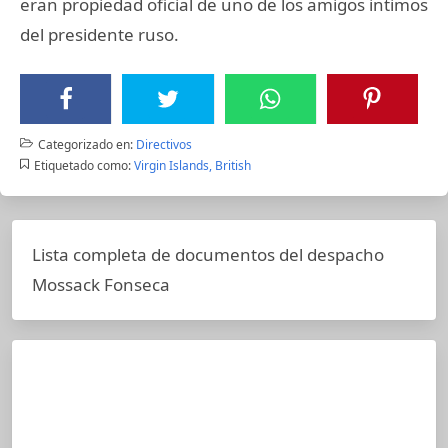
eran propiedad oficial de uno de los amigos intimos
del presidente ruso.
Categorizado en:
Directivos
Etiquetado como:
Virgin Islands, British
Lista completa de documentos del despacho
Mossack Fonseca