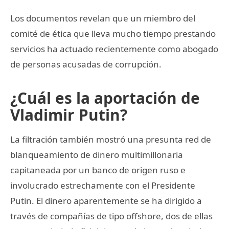
Los documentos revelan que un miembro del
comité de ética que lleva mucho tiempo prestando
servicios ha actuado recientemente como abogado
de personas acusadas de corrupción.
¿Cuál es la aportación de
Vladimir Putin?
La filtración también mostró una presunta red de
blanqueamiento de dinero multimillonaria
capitaneada por un banco de origen ruso e
involucrado estrechamente con el Presidente
Putin. El dinero aparentemente se ha dirigido a
través de compañías de tipo offshore, dos de ellas