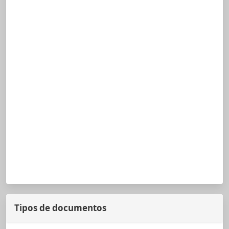
Tipos de documentos