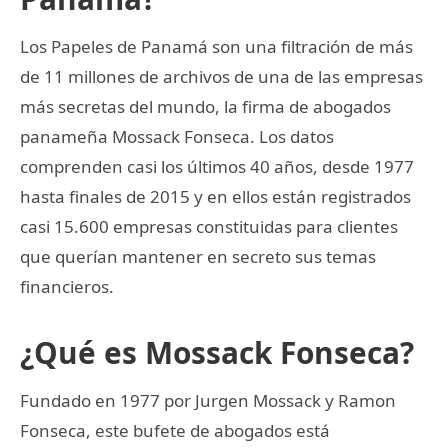
Los Papeles de Panamá son una filtración de más
de 11 millones de archivos de una de las empresas
más secretas del mundo, la firma de abogados
panameña Mossack Fonseca. Los datos
comprenden casi los últimos 40 años, desde 1977
hasta finales de 2015 y en ellos están registrados
casi 15.600 empresas constituidas para clientes
que querían mantener en secreto sus temas
financieros.
¿Qué es Mossack Fonseca?
Fundado en 1977 por Jurgen Mossack y Ramon
Fonseca, este bufete de abogados está