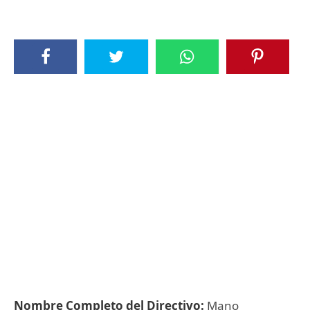
Nombre Completo del Directivo:
Mano