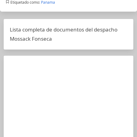
Etiquetado como:
Panama
Lista completa de documentos del despacho
Mossack Fonseca