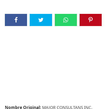
Nombre Original:
MAJOR CONSULTANS INC.