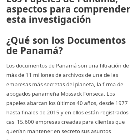
aspectos para comprender
esta investigación
¿Qué son los Documentos
de Panamá?
Los documentos de Panamá son una filtración de
más de 11 millones de archivos de una de las
empresas más secretas del planeta, la firma de
abogados panameña Mossack Fonseca. Los
papeles abarcan los últimos 40 años, desde 1977
hasta finales de 2015 y en ellos están registrados
casi 15.600 empresas creadas para clientes que
querían mantener en secreto sus asuntos