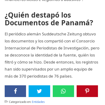
¿Quién destapó los
Documentos de Panamá?
El periódico alemán Suddeutsche Zeitung obtuvo
los documentos y los compartió con el Consorcio
Internacional de Periodistas de Investigación, pero
se desconoce la identidad de la fuente, quién los
filtró y cómo se hizo. Desde entonces, los registros
han sido supervisados por un amplio equipo de
más de 370 periodistas de 76 países.
Categorizado en:
Entidades