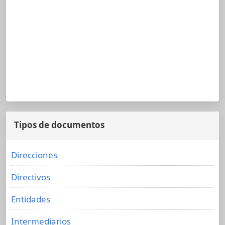
Tipos de documentos
Direcciones
Directivos
Entidades
Intermediarios