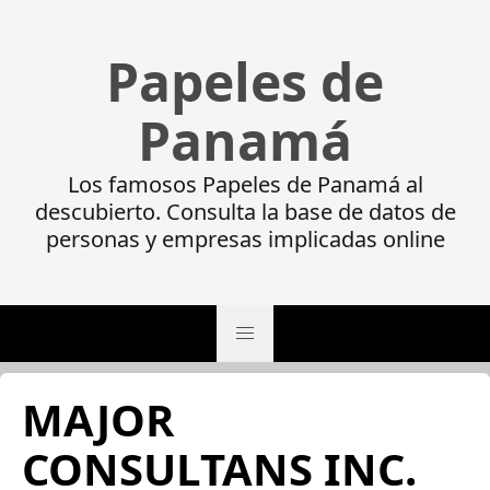
Papeles de
Panamá
Los famosos Papeles de Panamá al
descubierto. Consulta la base de datos de
personas y empresas implicadas online
MAJOR
CONSULTANS INC.