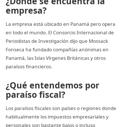
¿Dónde se encuentra la
empresa?
La empresa está ubicado en Panamá pero opera
en todo el mundo. El Consorcio Internacional de
Periodistas de Investigación dijo que Mossack
Fonseca ha fundado compañías anónimas en
Panamá, las Islas Vírgenes Británicas y otros
paraísos financieros.
¿Qué entendemos por
paraíso fiscal?
Los paraísos fiscales son países o regiones donde
habitualmente los impuestos empresariales y
personales son bastante bajos o incluso