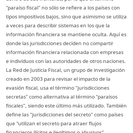
"paraíso fiscal" no sólo se refiere a los países con
tipos impositivos bajos, sino que asimismo se utiliza
a veces para describir sistemas en los que la
información financiera se mantiene oculta. Aquí es
donde las jurisdicciones deciden no compartir
información financiera relacionada con empresas
e individuos con las autoridades de otros naciones.
La Red de Justicia Fiscal, un grupo de investigación
creado en 2003 para revisar el impacto de la
evasión fiscal, usa el término "jurisdicciones
secretas" como alternativa al término "paraísos
fiscales", siendo este último más utilizado. También
define las "jurisdicciones del secreto" como países
que "utilizan el secreto para atraer flujos
financieros ilícitos e ilegítimos o abusivos".