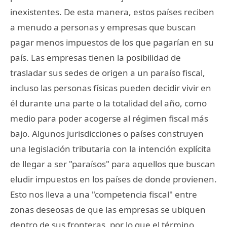
inexistentes. De esta manera, estos países reciben
a menudo a personas y empresas que buscan
pagar menos impuestos de los que pagarían en su
país. Las empresas tienen la posibilidad de
trasladar sus sedes de origen a un paraíso fiscal,
incluso las personas físicas pueden decidir vivir en
él durante una parte o la totalidad del año, como
medio para poder acogerse al régimen fiscal más
bajo. Algunos jurisdicciones o países construyen
una legislación tributaria con la intención explícita
de llegar a ser "paraísos" para aquellos que buscan
eludir impuestos en los países de donde provienen.
Esto nos lleva a una "competencia fiscal" entre
zonas deseosas de que las empresas se ubiquen
dentro de sus fronteras, por lo que el término