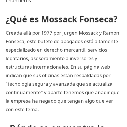
financieros.
¿Qué es Mossack Fonseca?
Creada allá por 1977 por Jurgen Mossack y Ramon
Fonseca, este bufete de abogados está altamente
especializado en derecho mercantil, servicios
legatarios, asesoramiento a inversores y
estructuras internacionales. En su página web
indican que sus oficinas están respaldadas por
"tecnología segura y avanzada que se actualiza
continuamente" y aparte tenemos que añadir que
la empresa ha negado que tengan algo que ver
con este tema.