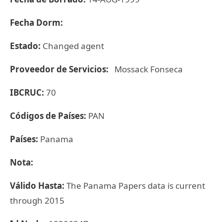
Fecha Dorm:
Estado:
Changed agent
Proveedor de Servicios:
Mossack Fonseca
IBCRUC:
70
Códigos de Países:
PAN
Países:
Panama
Nota:
Válido Hasta:
The Panama Papers data is current
through 2015