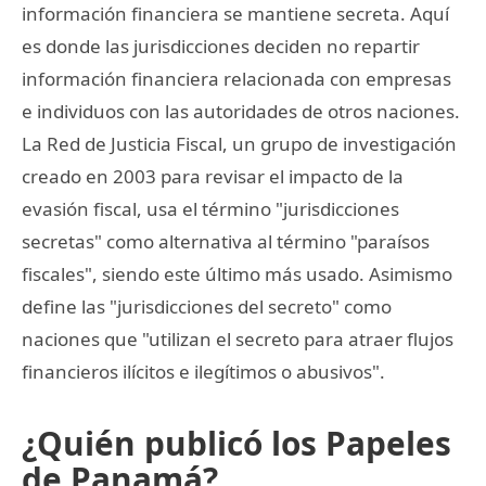
información financiera se mantiene secreta. Aquí
es donde las jurisdicciones deciden no repartir
información financiera relacionada con empresas
e individuos con las autoridades de otros naciones.
La Red de Justicia Fiscal, un grupo de investigación
creado en 2003 para revisar el impacto de la
evasión fiscal, usa el término "jurisdicciones
secretas" como alternativa al término "paraísos
fiscales", siendo este último más usado. Asimismo
define las "jurisdicciones del secreto" como
naciones que "utilizan el secreto para atraer flujos
financieros ilícitos e ilegítimos o abusivos".
¿Quién publicó los Papeles
de Panamá?