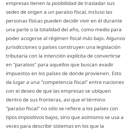
empresas tienen la posibilidad de trasladar sus
sedes de origen a un paraíso fiscal, incluso las
personas físicas pueden decidir vivir en él durante
una parte o la totalidad del año, como medio para
poder acogerse al régimen fiscal más bajo. Algunos
jurisdicciones o países construyen una legislación
tributaria con la intención explícita de convertirse
en "paraísos" para aquellos que buscan evadir
impuestos en los países de donde provienen. Esto
da lugar a una "competencia fiscal" entre naciones
con el deseo de que las empresas se ubiquen
dentro de sus fronteras, así que el término
"paraíso fiscal" no sólo se refiere a los países con
tipos impositivos bajos, sino que asimismo se usa a
veces para describir sistemas en los que la