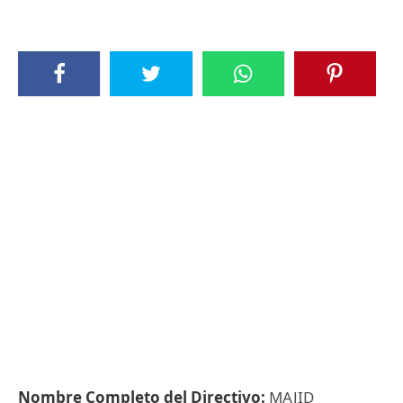
Nombre Completo del Directivo:
MAJID