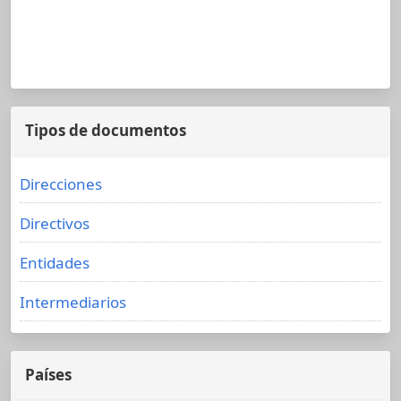
Tipos de documentos
Direcciones
Directivos
Entidades
Intermediarios
Países