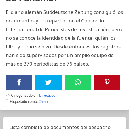
El diario alemán Suddeutsche Zeitung consiguió los
documentos y los repartió con el Consorcio
Internacional de Periodistas de Investigación, pero
no se conoce la identidad de la fuente, quién los
filtró y cómo se hizo. Desde entonces, los registros
han sido supervisados por un amplio equipo de
más de 370 periodistas de 76 países.
Categorizado en:
Directivos
Etiquetado como:
China
Lista completa de documentos del despacho