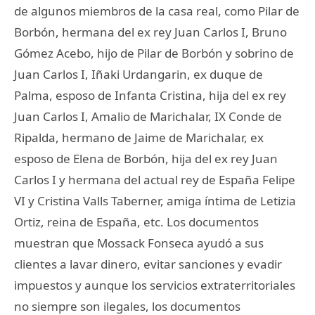
de algunos miembros de la casa real, como Pilar de
Borbón, hermana del ex rey Juan Carlos I, Bruno
Gómez Acebo, hijo de Pilar de Borbón y sobrino de
Juan Carlos I, Iñaki Urdangarin, ex duque de
Palma, esposo de Infanta Cristina, hija del ex rey
Juan Carlos I, Amalio de Marichalar, IX Conde de
Ripalda, hermano de Jaime de Marichalar, ex
esposo de Elena de Borbón, hija del ex rey Juan
Carlos I y hermana del actual rey de España Felipe
VI y Cristina Valls Taberner, amiga íntima de Letizia
Ortiz, reina de España, etc. Los documentos
muestran que Mossack Fonseca ayudó a sus
clientes a lavar dinero, evitar sanciones y evadir
impuestos y aunque los servicios extraterritoriales
no siempre son ilegales, los documentos