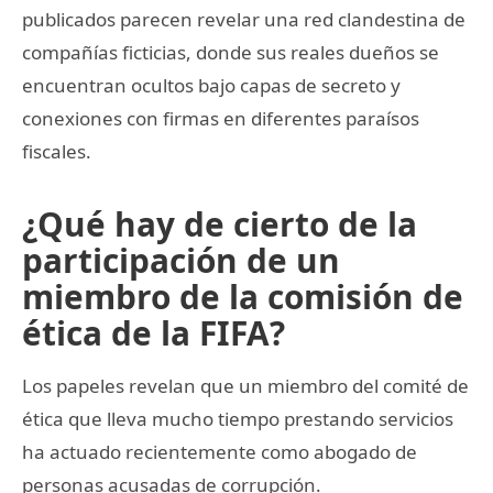
publicados parecen revelar una red clandestina de
compañías ficticias, donde sus reales dueños se
encuentran ocultos bajo capas de secreto y
conexiones con firmas en diferentes paraísos
fiscales.
¿Qué hay de cierto de la
participación de un
miembro de la comisión de
ética de la FIFA?
Los papeles revelan que un miembro del comité de
ética que lleva mucho tiempo prestando servicios
ha actuado recientemente como abogado de
personas acusadas de corrupción.