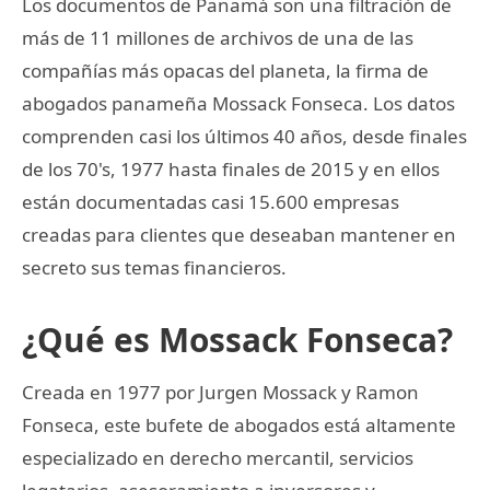
Los documentos de Panamá son una filtración de
más de 11 millones de archivos de una de las
compañías más opacas del planeta, la firma de
abogados panameña Mossack Fonseca. Los datos
comprenden casi los últimos 40 años, desde finales
de los 70's, 1977 hasta finales de 2015 y en ellos
están documentadas casi 15.600 empresas
creadas para clientes que deseaban mantener en
secreto sus temas financieros.
¿Qué es Mossack Fonseca?
Creada en 1977 por Jurgen Mossack y Ramon
Fonseca, este bufete de abogados está altamente
especializado en derecho mercantil, servicios