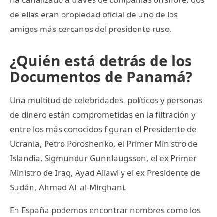
de ellas eran propiedad oficial de uno de los
amigos más cercanos del presidente ruso.
¿Quién está detrás de los
Documentos de Panamá?
Una multitud de celebridades, políticos y personas
de dinero están comprometidas en la filtración y
entre los más conocidos figuran el Presidente de
Ucrania, Petro Poroshenko, el Primer Ministro de
Islandia, Sigmundur Gunnlaugsson, el ex Primer
Ministro de Iraq, Ayad Allawi y el ex Presidente de
Sudán, Ahmad Ali al-Mirghani.
En España podemos encontrar nombres como los