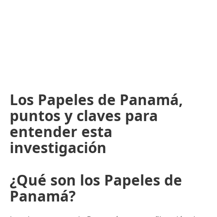
Los Papeles de Panamá,
puntos y claves para
entender esta
investigación
¿Qué son los Papeles de
Panamá?