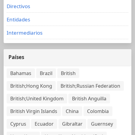
Directivos
Entidades
Intermediarios
Países
Bahamas
Brazil
British
British;Hong Kong
British;Russian Federation
British;United Kingdom
British Anguilla
British Virgin Islands
China
Colombia
Cyprus
Ecuador
Gibraltar
Guernsey