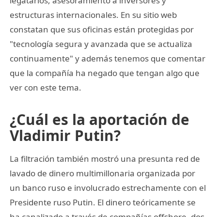
legatarios, asesoramiento a inversores y
estructuras internacionales. En su sitio web
constatan que sus oficinas están protegidas por
"tecnología segura y avanzada que se actualiza
continuamente" y además tenemos que comentar
que la compañía ha negado que tengan algo que
ver con este tema.
¿Cuál es la aportación de
Vladimir Putin?
La filtración también mostró una presunta red de
lavado de dinero multimillonaria organizada por
un banco ruso e involucrado estrechamente con el
Presidente ruso Putin. El dinero teóricamente se
ha canalizado a través de compañías offshore, dos