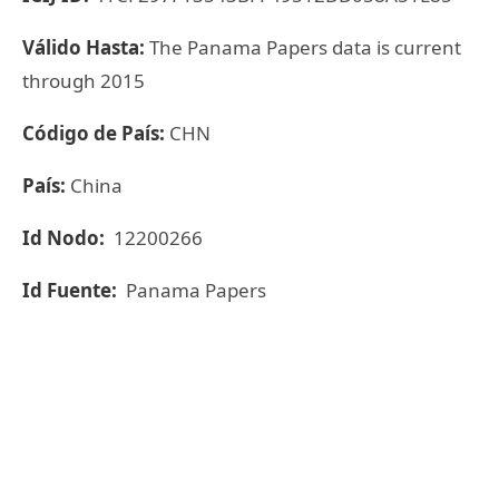
Válido Hasta:
The Panama Papers data is current
through 2015
Código de País:
CHN
País:
China
Id Nodo:
12200266
Id Fuente:
Panama Papers