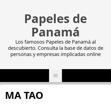
Papeles de
Panamá
Los famosos Papeles de Panamá al
descubierto. Consulta la base de datos de
personas y empresas implicadas online
MA TAO