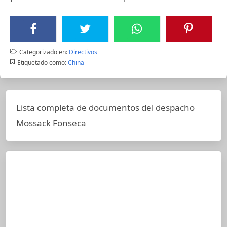
Categorizado en:
Directivos
Etiquetado como:
China
Lista completa de documentos del despacho
Mossack Fonseca