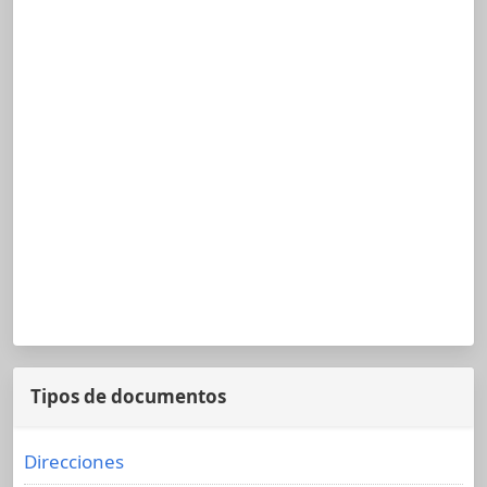
Tipos de documentos
Direcciones