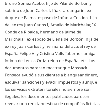
Bruno Gómez Acebo, hijo de Pilar de Borbón y
sobrino de Juan Carlos I, Iñaki Urdangarin, ex
duque de Palma, esposo de Infanta Cristina, hija
del ex rey Juan Carlos I, Amalio de Marichalar, IX
Conde de Ripalda, hermano de Jaime de
Marichalar, ex esposo de Elena de Borbón, hija del
ex rey Juan Carlos I y hermana del actual rey de
España Felipe VI y Cristina Valls Taberner, amiga
íntima de Letizia Ortiz, reina de España, etc. Los
documentos parecen mostrar que Mossack
Fonseca ayudó a sus clientes a blanquear dinero,
esquivar sanciones y evadir impuestos y aunque
los servicios extraterritoriales no siempre son
ilegales, los documentos publicados parecen
revelar una red clandestina de compañías ficticias,