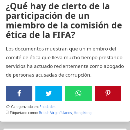
¿Qué hay de cierto de la
participación de un
miembro de la comisión de
ética de la FIFA?
Los documentos muestran que un miembro del
comité de ética que lleva mucho tiempo prestando
servicios ha actuado recientemente como abogado
de personas acusadas de corrupción.
Categorizado en:
Entidades
Etiquetado como:
British Virgin Islands
,
Hong Kong