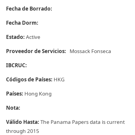
Fecha de Borrado:
Fecha Dorm:
Estado:
Active
Proveedor de Servicios:
Mossack Fonseca
IBCRUC:
Códigos de Países:
HKG
Países:
Hong Kong
Nota:
Válido Hasta:
The Panama Papers data is current
through 2015