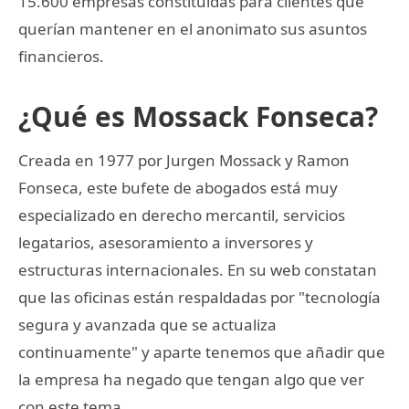
15.600 empresas constituidas para clientes que
querían mantener en el anonimato sus asuntos
financieros.
¿Qué es Mossack Fonseca?
Creada en 1977 por Jurgen Mossack y Ramon
Fonseca, este bufete de abogados está muy
especializado en derecho mercantil, servicios
legatarios, asesoramiento a inversores y
estructuras internacionales. En su web constatan
que las oficinas están respaldadas por "tecnología
segura y avanzada que se actualiza
continuamente" y aparte tenemos que añadir que
la empresa ha negado que tengan algo que ver
con este tema.