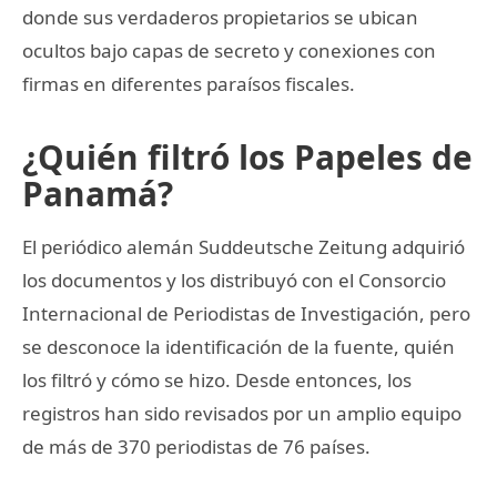
donde sus verdaderos propietarios se ubican
ocultos bajo capas de secreto y conexiones con
firmas en diferentes paraísos fiscales.
¿Quién filtró los Papeles de
Panamá?
El periódico alemán Suddeutsche Zeitung adquirió
los documentos y los distribuyó con el Consorcio
Internacional de Periodistas de Investigación, pero
se desconoce la identificación de la fuente, quién
los filtró y cómo se hizo. Desde entonces, los
registros han sido revisados por un amplio equipo
de más de 370 periodistas de 76 países.