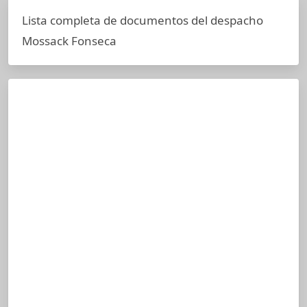
Lista completa de documentos del despacho
Mossack Fonseca