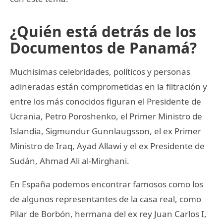
¿Quién está detrás de los
Documentos de Panamá?
Muchisimas celebridades, políticos y personas
adineradas están comprometidas en la filtración y
entre los más conocidos figuran el Presidente de
Ucrania, Petro Poroshenko, el Primer Ministro de
Islandia, Sigmundur Gunnlaugsson, el ex Primer
Ministro de Iraq, Ayad Allawi y el ex Presidente de
Sudán, Ahmad Ali al-Mirghani.
En España podemos encontrar famosos como los
de algunos representantes de la casa real, como
Pilar de Borbón, hermana del ex rey Juan Carlos I,