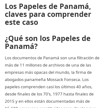
Los Papeles de Panamá,
claves para comprender
este caso
¿Qué son los Papeles de
Panamá?
Los documentos de Panamá son una filtración de
más de 11 millones de archivos de una de las
empresas más opacas del mundo, la firma de
abogados panameña Mossack Fonseca. Los
papeles comprenden casi los últimos 40 años,
desde finales de los 70's, 1977 hasta finales de
2015 y en ellos están documentadas más de