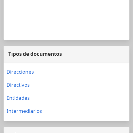
Tipos de documentos
Direcciones
Directivos
Entidades
Intermediarios