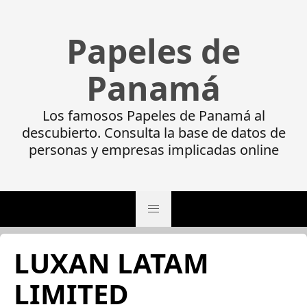
Papeles de
Panamá
Los famosos Papeles de Panamá al
descubierto. Consulta la base de datos de
personas y empresas implicadas online
LUXAN LATAM
LIMITED