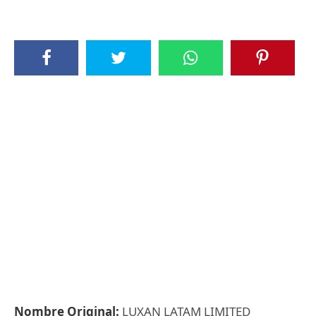
Nombre Original:
LUXAN LATAM LIMITED