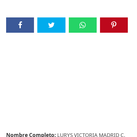
Nombre Completo:
LURYS VICTORIA MADRID C.