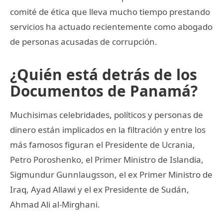
comité de ética que lleva mucho tiempo prestando
servicios ha actuado recientemente como abogado
de personas acusadas de corrupción.
¿Quién está detrás de los
Documentos de Panamá?
Muchisimas celebridades, políticos y personas de
dinero están implicados en la filtración y entre los
más famosos figuran el Presidente de Ucrania,
Petro Poroshenko, el Primer Ministro de Islandia,
Sigmundur Gunnlaugsson, el ex Primer Ministro de
Iraq, Ayad Allawi y el ex Presidente de Sudán,
Ahmad Ali al-Mirghani.