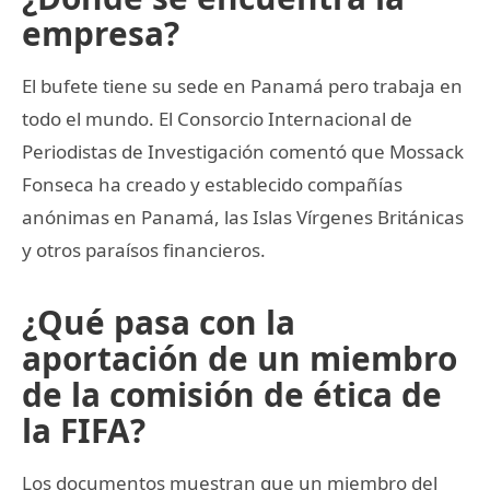
empresa?
El bufete tiene su sede en Panamá pero trabaja en
todo el mundo. El Consorcio Internacional de
Periodistas de Investigación comentó que Mossack
Fonseca ha creado y establecido compañías
anónimas en Panamá, las Islas Vírgenes Británicas
y otros paraísos financieros.
¿Qué pasa con la
aportación de un miembro
de la comisión de ética de
la FIFA?
Los documentos muestran que un miembro del