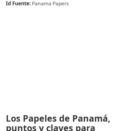
Id Fuente:
Panama Papers
Los Papeles de Panamá,
puntos y claves para