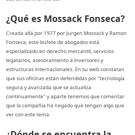
¿Qué es Mossack Fonseca?
Creada allá por 1977 por Jurgen Mossack y Ramon
Fonseca, este bufete de abogados está
especializado en derecho mercantil, servicios
legatarios, asesoramiento a inversores y
estructuras internacionales. En su web constatan
que sus oficinas están defendidas por "tecnología
segura y avanzada que se actualiza
continuamente" y aparte tenemos que comentar
que la compañía ha negado que tengan algo que
ver con este tema.
¿Dónde se encuentra la