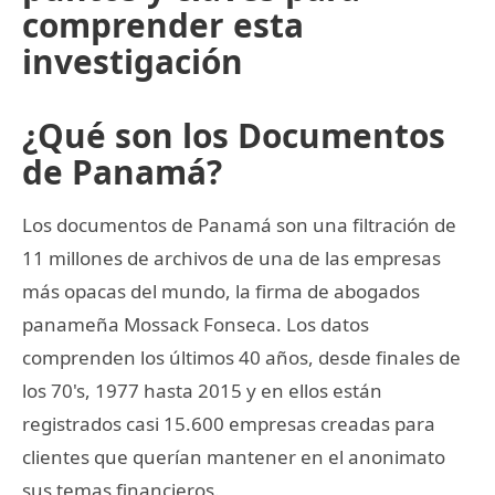
comprender esta
investigación
¿Qué son los Documentos
de Panamá?
Los documentos de Panamá son una filtración de
11 millones de archivos de una de las empresas
más opacas del mundo, la firma de abogados
panameña Mossack Fonseca. Los datos
comprenden los últimos 40 años, desde finales de
los 70's, 1977 hasta 2015 y en ellos están
registrados casi 15.600 empresas creadas para
clientes que querían mantener en el anonimato
sus temas financieros.