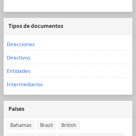
Tipos de documentos
Direcciones
Directivos
Entidades
Intermediarios
Países
Bahamas
Brazil
British