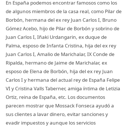
En España podemos encontrar famosos como los
de algunos miembros de la casa real, como Pilar de
Borbón, hermana del ex rey Juan Carlos I, Bruno
Gómez Acebo, hijo de Pilar de Borbón y sobrino de
Juan Carlos I, Iñaki Urdangarin, ex duque de
Palma, esposo de Infanta Cristina, hija del ex rey
Juan Carlos I, Amalio de Marichalar, IX Conde de
Ripalda, hermano de Jaime de Marichalar, ex
esposo de Elena de Borbón, hija del ex rey Juan
Carlos I y hermana del actual rey de España Felipe
VI y Cristina Valls Taberner, amiga íntima de Letizia
Ortiz, reina de España, etc. Los documentos
parecen mostrar que Mossack Fonseca ayudó a
sus clientes a lavar dinero, evitar sanciones y
evadir impuestos y aunque los servicios