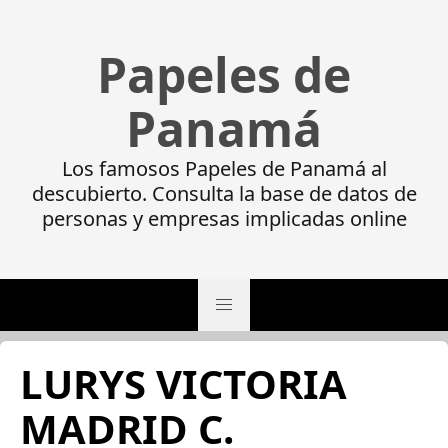
Papeles de
Panamá
Los famosos Papeles de Panamá al
descubierto. Consulta la base de datos de
personas y empresas implicadas online
LURYS VICTORIA
MADRID C.