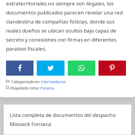
extraterritoriales no siempre son ilegales, los
documentos publicados parecen revelar una red
clandestina de compañías ficticias, donde sus
reales dueños se ubican ocultos bajo capas de
secreto y conexiones con firmas en diferentes
paraísos fiscales.
Categorizado en:
Intermediarios
Etiquetado como:
Panama
Lista completa de documentos del despacho
Mossack Fonseca