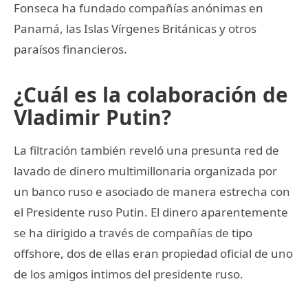
Fonseca ha fundado compañías anónimas en
Panamá, las Islas Vírgenes Británicas y otros
paraísos financieros.
¿Cuál es la colaboración de
Vladimir Putin?
La filtración también reveló una presunta red de
lavado de dinero multimillonaria organizada por
un banco ruso e asociado de manera estrecha con
el Presidente ruso Putin. El dinero aparentemente
se ha dirigido a través de compañías de tipo
offshore, dos de ellas eran propiedad oficial de uno
de los amigos intimos del presidente ruso.