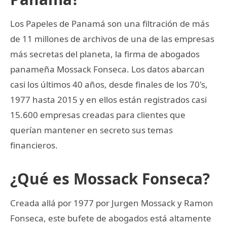
Los Papeles de Panamá son una filtración de más
de 11 millones de archivos de una de las empresas
más secretas del planeta, la firma de abogados
panameña Mossack Fonseca. Los datos abarcan
casi los últimos 40 años, desde finales de los 70's,
1977 hasta 2015 y en ellos están registrados casi
15.600 empresas creadas para clientes que
querían mantener en secreto sus temas
financieros.
¿Qué es Mossack Fonseca?
Creada allá por 1977 por Jurgen Mossack y Ramon
Fonseca, este bufete de abogados está altamente