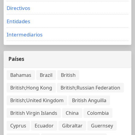
Directivos
Entidades
Intermediarios
Países
Bahamas
Brazil
British
British;Hong Kong
British;Russian Federation
British;United Kingdom
British Anguilla
British Virgin Islands
China
Colombia
Cyprus
Ecuador
Gibraltar
Guernsey