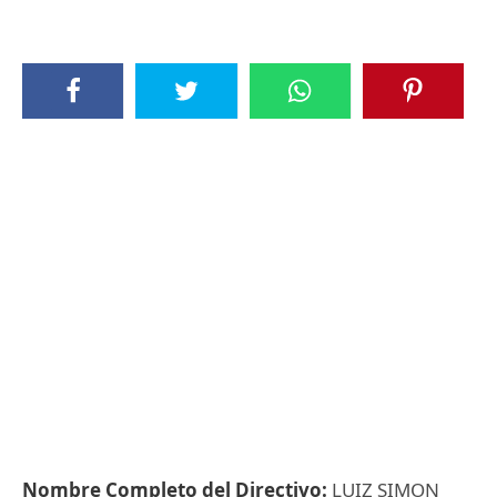
Nombre Completo del Directivo:
LUIZ SIMON