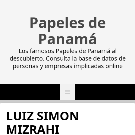
Papeles de
Panamá
Los famosos Papeles de Panamá al
descubierto. Consulta la base de datos de
personas y empresas implicadas online
LUIZ SIMON
MIZRAHI