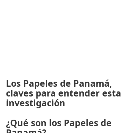
Los Papeles de Panamá,
claves para entender esta
investigación
¿Qué son los Papeles de
Panamá?