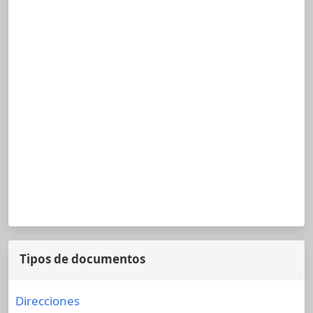
Tipos de documentos
Direcciones