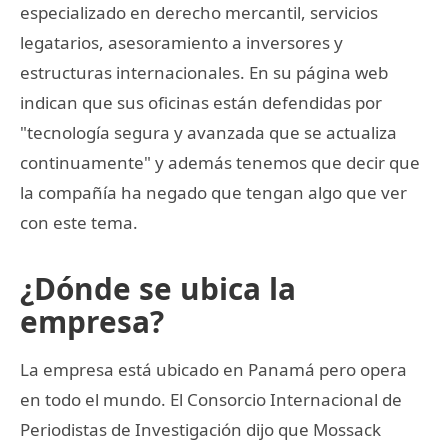
especializado en derecho mercantil, servicios
legatarios, asesoramiento a inversores y
estructuras internacionales. En su página web
indican que sus oficinas están defendidas por
"tecnología segura y avanzada que se actualiza
continuamente" y además tenemos que decir que
la compañía ha negado que tengan algo que ver
con este tema.
¿Dónde se ubica la
empresa?
La empresa está ubicado en Panamá pero opera
en todo el mundo. El Consorcio Internacional de
Periodistas de Investigación dijo que Mossack