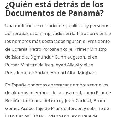
¿Quién está detrás de los
Documentos de Panamá?
Una multitud de celebridades, políticos y personas
adineradas están implicados en la filtración y entre
los nombres más destacados figuran el Presidente
de Ucrania, Petro Poroshenko, el Primer Ministro
de Islandia, Sigmundur Gunnlaugsson, el ex
Primer Ministro de Iraq, Ayad Allawi y el ex
Presidente de Sudán, Ahmad Ali al-Mirghani.
En España podemos encontrar nombres como los
de algunos miembros de la casa real, como Pilar de
Borbón, hermana del ex rey Juan Carlos I, Bruno
Gómez Acebo, hijo de Pilar de Borbón y sobrino de
Juan Carlos I, Iñaki Urdangarin, ex duque de