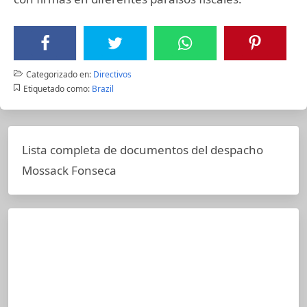
Categorizado en:
Directivos
Etiquetado como:
Brazil
Lista completa de documentos del despacho
Mossack Fonseca