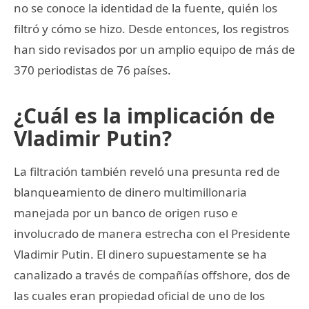
no se conoce la identidad de la fuente, quién los
filtró y cómo se hizo. Desde entonces, los registros
han sido revisados por un amplio equipo de más de
370 periodistas de 76 países.
¿Cuál es la implicación de
Vladimir Putin?
La filtración también reveló una presunta red de
blanqueamiento de dinero multimillonaria
manejada por un banco de origen ruso e
involucrado de manera estrecha con el Presidente
Vladimir Putin. El dinero supuestamente se ha
canalizado a través de compañías offshore, dos de
las cuales eran propiedad oficial de uno de los