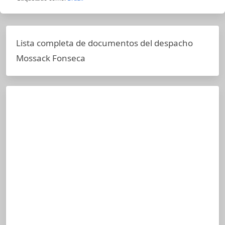
Lista completa de documentos del despacho
Mossack Fonseca