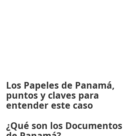
Los Papeles de Panamá,
puntos y claves para
entender este caso
¿Qué son los Documentos
de Panamá?