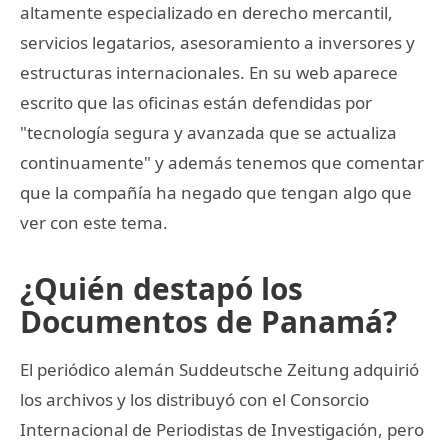
altamente especializado en derecho mercantil,
servicios legatarios, asesoramiento a inversores y
estructuras internacionales. En su web aparece
escrito que las oficinas están defendidas por
"tecnología segura y avanzada que se actualiza
continuamente" y además tenemos que comentar
que la compañía ha negado que tengan algo que
ver con este tema.
¿Quién destapó los
Documentos de Panamá?
El periódico alemán Suddeutsche Zeitung adquirió
los archivos y los distribuyó con el Consorcio
Internacional de Periodistas de Investigación, pero