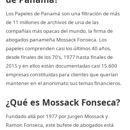
Los Papeles de Panamá son una filtración de más
de 11 millones de archivos de una de las
compañías más opacas del mundo, la firma de
abogados panameña Mossack Fonseca. Los
papeles comprenden casi los últimos 40 años,
desde finales de los 70's, 1977 hasta finales de
2015 y en ellos están documentadas casi 15.600
empresas constituidas para clientes que querían
mantener en el anonimato sus temas financieros.
¿Qué es Mossack Fonseca?
Fundado allá por 1977 por Jurgen Mossack y
Ramon Fonseca, este bufete de abogados está