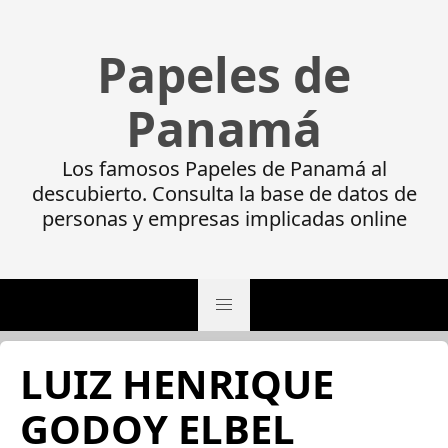
Papeles de
Panamá
Los famosos Papeles de Panamá al
descubierto. Consulta la base de datos de
personas y empresas implicadas online
LUIZ HENRIQUE
GODOY ELBEL