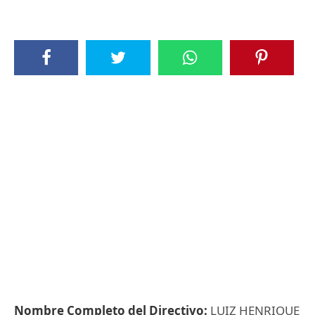
Nombre Completo del Directivo:
LUIZ HENRIQUE