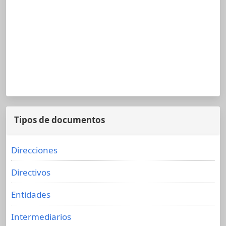
Tipos de documentos
Direcciones
Directivos
Entidades
Intermediarios