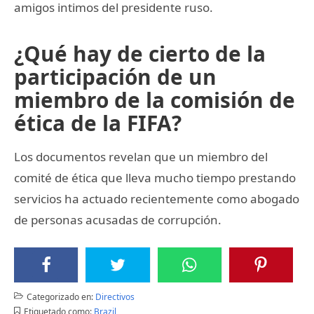
amigos intimos del presidente ruso.
¿Qué hay de cierto de la
participación de un
miembro de la comisión de
ética de la FIFA?
Los documentos revelan que un miembro del
comité de ética que lleva mucho tiempo prestando
servicios ha actuado recientemente como abogado
de personas acusadas de corrupción.
Categorizado en:
Directivos
Etiquetado como:
Brazil