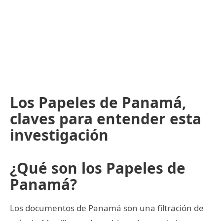
Los Papeles de Panamá,
claves para entender esta
investigación
¿Qué son los Papeles de
Panamá?
Los documentos de Panamá son una filtración de