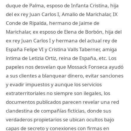
duque de Palma, esposo de Infanta Cristina, hija
del ex rey Juan Carlos I, Amalio de Marichalar, IX
Conde de Ripalda, hermano de Jaime de
Marichalar, ex esposo de Elena de Borbón, hija del
ex rey Juan Carlos I y hermana del actual rey de
España Felipe VI y Cristina Valls Taberner, amiga
íntima de Letizia Ortiz, reina de España, etc. Los
papeles nos desvelan que Mossack Fonseca ayudó
a sus clientes a blanquear dinero, evitar sanciones
y evadir impuestos y aunque los servicios
extraterritoriales no siempre son ilegales, los
documentos publicados parecen revelar una red
clandestina de compañías ficticias, donde sus
verdaderos propietarios se ubican ocultos bajo
capas de secreto y conexiones con firmas en