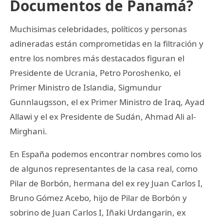
Documentos de Panamá?
Muchisimas celebridades, políticos y personas
adineradas están comprometidas en la filtración y
entre los nombres más destacados figuran el
Presidente de Ucrania, Petro Poroshenko, el
Primer Ministro de Islandia, Sigmundur
Gunnlaugsson, el ex Primer Ministro de Iraq, Ayad
Allawi y el ex Presidente de Sudán, Ahmad Ali al-
Mirghani.
En España podemos encontrar nombres como los
de algunos representantes de la casa real, como
Pilar de Borbón, hermana del ex rey Juan Carlos I,
Bruno Gómez Acebo, hijo de Pilar de Borbón y
sobrino de Juan Carlos I, Iñaki Urdangarin, ex