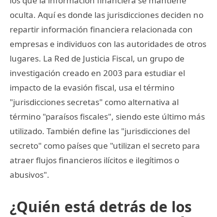
los que la información financiera se mantiene
oculta. Aquí es donde las jurisdicciones deciden no
repartir información financiera relacionada con
empresas e individuos con las autoridades de otros
lugares. La Red de Justicia Fiscal, un grupo de
investigación creado en 2003 para estudiar el
impacto de la evasión fiscal, usa el término
"jurisdicciones secretas" como alternativa al
término "paraísos fiscales", siendo este último más
utilizado. También define las "jurisdicciones del
secreto" como países que "utilizan el secreto para
atraer flujos financieros ilícitos e ilegítimos o
abusivos".
¿Quién está detrás de los