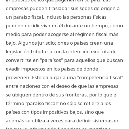
empresas pueden trasladar sus sedes de origen a
un paraíso fiscal, incluso las personas físicas
pueden decidir vivir en él durante un tiempo, como
medio para poder acogerse al régimen fiscal más
bajo. Algunos jurisdicciones o países crean una
legislación tributaria con la intención explícita de
convertirse en "paraísos" para aquellos que buscan
evadir impuestos en los países de donde
provienen. Esto da lugar a una "competencia fiscal"
entre naciones con el deseo de que las empresas
se ubiquen dentro de sus fronteras, por lo que el
término "paraíso fiscal" no sólo se refiere a los
países con tipos impositivos bajos, sino que
además se utiliza a veces para definir sistemas en