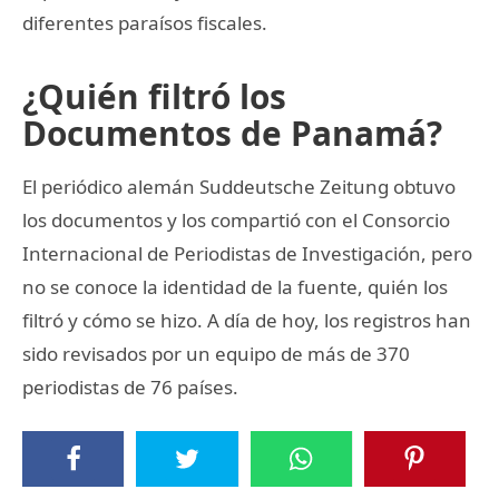
diferentes paraísos fiscales.
¿Quién filtró los
Documentos de Panamá?
El periódico alemán Suddeutsche Zeitung obtuvo
los documentos y los compartió con el Consorcio
Internacional de Periodistas de Investigación, pero
no se conoce la identidad de la fuente, quién los
filtró y cómo se hizo. A día de hoy, los registros han
sido revisados por un equipo de más de 370
periodistas de 76 países.