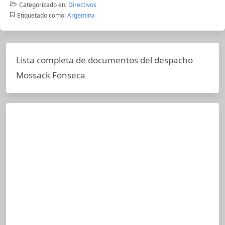
Categorizado en:
Directivos
Etiquetado como:
Argentina
Lista completa de documentos del despacho
Mossack Fonseca