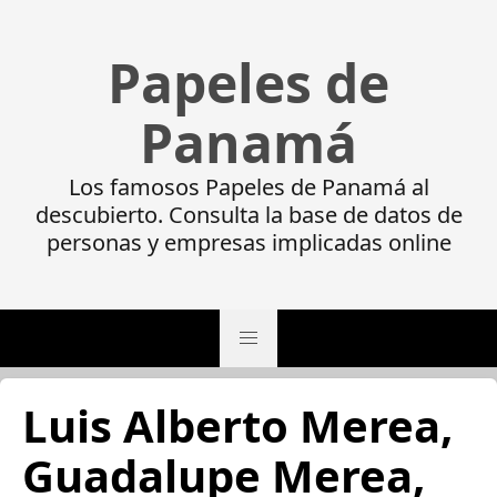
Papeles de
Panamá
Los famosos Papeles de Panamá al
descubierto. Consulta la base de datos de
personas y empresas implicadas online
Luis Alberto Merea,
Guadalupe Merea,