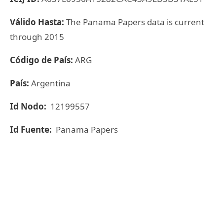
Válido Hasta:
The Panama Papers data is current
through 2015
Código de País:
ARG
País:
Argentina
Id Nodo:
12199557
Id Fuente:
Panama Papers