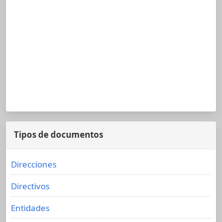
Tipos de documentos
Direcciones
Directivos
Entidades