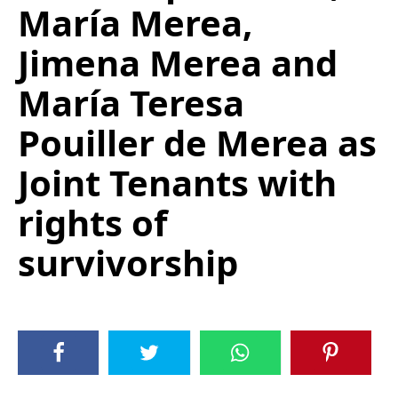
María Merea,
Jimena Merea and
María Teresa
Pouiller de Merea as
Joint Tenants with
rights of
survivorship