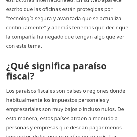
escrito que las oficinas están protegidas por
"tecnología segura y avanzada que se actualiza
continuamente" y además tenemos que decir que
la compañía ha negado que tengan algo que ver
con este tema.
¿Qué significa paraíso
fiscal?
Los paraísos fiscales son países o regiones donde
habitualmente los impuestos personales y
empresariales son muy bajos o incluso nulos. De
esta manera, estos países atraen a menudo a
personas y empresas que desean pagar menos
impuestos de los que pagarían en su país. Las