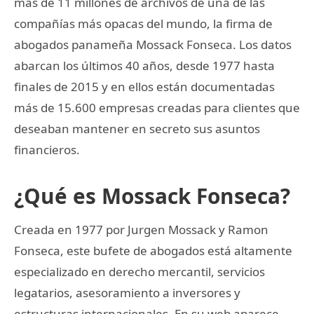
más de 11 millones de archivos de una de las
compañías más opacas del mundo, la firma de
abogados panameña Mossack Fonseca. Los datos
abarcan los últimos 40 años, desde 1977 hasta
finales de 2015 y en ellos están documentadas
más de 15.600 empresas creadas para clientes que
deseaban mantener en secreto sus asuntos
financieros.
¿Qué es Mossack Fonseca?
Creada en 1977 por Jurgen Mossack y Ramon
Fonseca, este bufete de abogados está altamente
especializado en derecho mercantil, servicios
legatarios, asesoramiento a inversores y
estructuras internacionales. En su web aparece