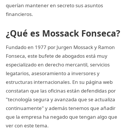
querían mantener en secreto sus asuntos
financieros.
¿Qué es Mossack Fonseca?
Fundado en 1977 por Jurgen Mossack y Ramon
Fonseca, este bufete de abogados está muy
especializado en derecho mercantil, servicios
legatarios, asesoramiento a inversores y
estructuras internacionales. En su página web
constatan que las oficinas están defendidas por
"tecnología segura y avanzada que se actualiza
continuamente" y además tenemos que añadir
que la empresa ha negado que tengan algo que
ver con este tema.