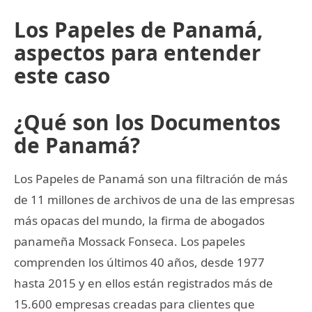
Los Papeles de Panamá,
aspectos para entender
este caso
¿Qué son los Documentos
de Panamá?
Los Papeles de Panamá son una filtración de más
de 11 millones de archivos de una de las empresas
más opacas del mundo, la firma de abogados
panameña Mossack Fonseca. Los papeles
comprenden los últimos 40 años, desde 1977
hasta 2015 y en ellos están registrados más de
15.600 empresas creadas para clientes que