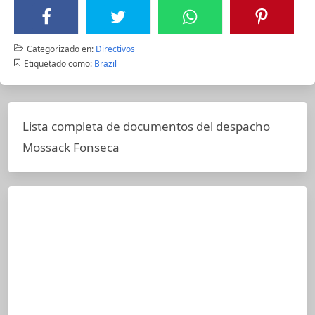
Categorizado en:
Directivos
Etiquetado como:
Brazil
Lista completa de documentos del despacho
Mossack Fonseca