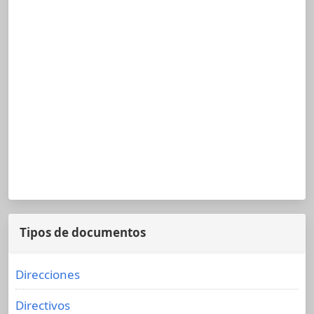
Tipos de documentos
Direcciones
Directivos