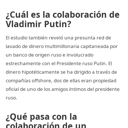
¿Cuál es la colaboración de
Vladimir Putin?
El estudio también reveló una presunta red de
lavado de dinero multimillonaria capitaneada por
un banco de origen ruso e involucrado
estrechamente con el Presidente ruso Putin. El
dinero hipotéticamente se ha dirigido a través de
compañías offshore, dos de ellas eran propiedad
oficial de uno de los amigos intimos del presidente
ruso.
¿Qué pasa con la
colaboración de un