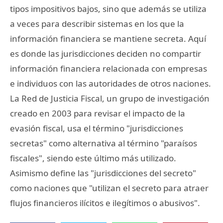
tipos impositivos bajos, sino que además se utiliza
a veces para describir sistemas en los que la
información financiera se mantiene secreta. Aquí
es donde las jurisdicciones deciden no compartir
información financiera relacionada con empresas
e individuos con las autoridades de otros naciones.
La Red de Justicia Fiscal, un grupo de investigación
creado en 2003 para revisar el impacto de la
evasión fiscal, usa el término "jurisdicciones
secretas" como alternativa al término "paraísos
fiscales", siendo este último más utilizado.
Asimismo define las "jurisdicciones del secreto"
como naciones que "utilizan el secreto para atraer
flujos financieros ilícitos e ilegítimos o abusivos".