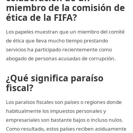
miembro de la comisión de
ética de la FIFA?
Los papeles muestran que un miembro del comité
de ética que lleva mucho tiempo prestando
servicios ha participado recientemente como
abogado de personas acusadas de corrupción.
¿Qué significa paraíso
fiscal?
Los paraísos fiscales son países o regiones donde
habitualmente los impuestos personales y
empresariales son bastante bajos o incluso nulos.
Como resultado, estos países reciben asiduamente