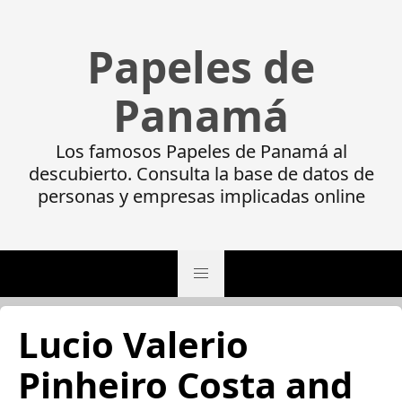
Papeles de
Panamá
Los famosos Papeles de Panamá al
descubierto. Consulta la base de datos de
personas y empresas implicadas online
Lucio Valerio
Pinheiro Costa and