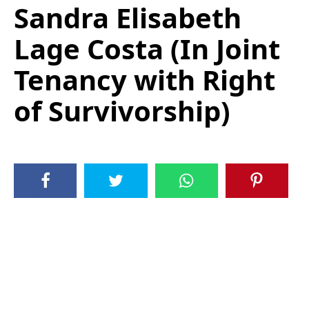
Sandra Elisabeth
Lage Costa (In Joint
Tenancy with Right
of Survivorship)