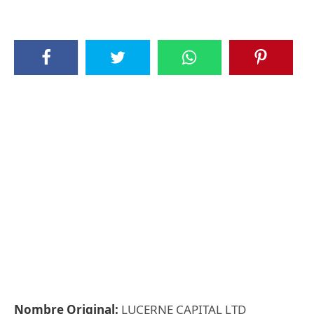
Nombre Original:
LUCERNE CAPITAL LTD