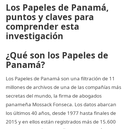
Los Papeles de Panamá,
puntos y claves para
comprender esta
investigación
¿Qué son los Papeles de
Panamá?
Los Papeles de Panamá son una filtración de 11
millones de archivos de una de las compañías más
secretas del mundo, la firma de abogados
panameña Mossack Fonseca. Los datos abarcan
los últimos 40 años, desde 1977 hasta finales de
2015 y en ellos están registrados más de 15.600