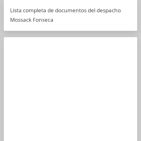
Lista completa de documentos del despacho
Mossack Fonseca