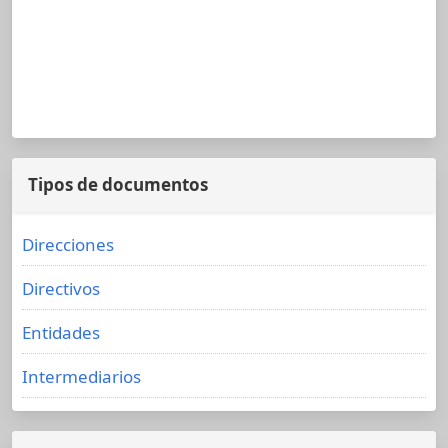
Tipos de documentos
Direcciones
Directivos
Entidades
Intermediarios