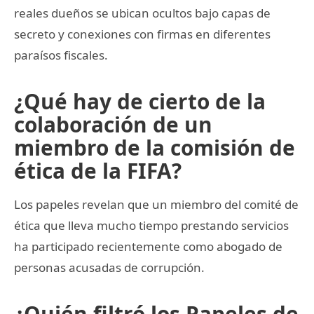
reales dueños se ubican ocultos bajo capas de
secreto y conexiones con firmas en diferentes
paraísos fiscales.
¿Qué hay de cierto de la
colaboración de un
miembro de la comisión de
ética de la FIFA?
Los papeles revelan que un miembro del comité de
ética que lleva mucho tiempo prestando servicios
ha participado recientemente como abogado de
personas acusadas de corrupción.
¿Quién filtró los Papeles de