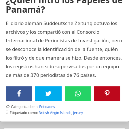
Panamá?
El diario alemán Suddeutsche Zeitung obtuvo los
archivos y los compartió con el Consorcio
Internacional de Periodistas de Investigación, pero
se desconoce la identificación de la fuente, quién
los filtró y de que manera se hizo. Desde entonces,
los registros han sido supervisados por un equipo
de más de 370 periodistas de 76 países.
Categorizado en:
Entidades
Etiquetado como:
British Virgin Islands
,
Jersey