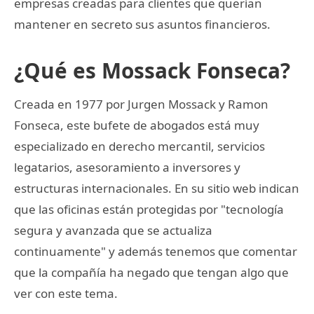
empresas creadas para clientes que querían
mantener en secreto sus asuntos financieros.
¿Qué es Mossack Fonseca?
Creada en 1977 por Jurgen Mossack y Ramon
Fonseca, este bufete de abogados está muy
especializado en derecho mercantil, servicios
legatarios, asesoramiento a inversores y
estructuras internacionales. En su sitio web indican
que las oficinas están protegidas por "tecnología
segura y avanzada que se actualiza
continuamente" y además tenemos que comentar
que la compañía ha negado que tengan algo que
ver con este tema.