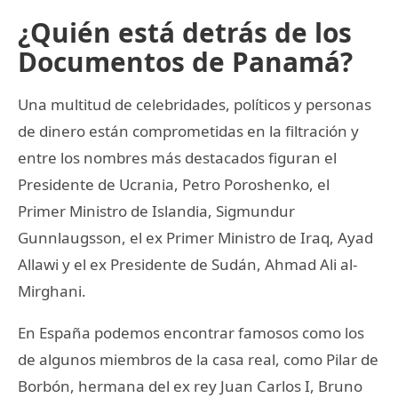
¿Quién está detrás de los
Documentos de Panamá?
Una multitud de celebridades, políticos y personas
de dinero están comprometidas en la filtración y
entre los nombres más destacados figuran el
Presidente de Ucrania, Petro Poroshenko, el
Primer Ministro de Islandia, Sigmundur
Gunnlaugsson, el ex Primer Ministro de Iraq, Ayad
Allawi y el ex Presidente de Sudán, Ahmad Ali al-
Mirghani.
En España podemos encontrar famosos como los
de algunos miembros de la casa real, como Pilar de
Borbón, hermana del ex rey Juan Carlos I, Bruno