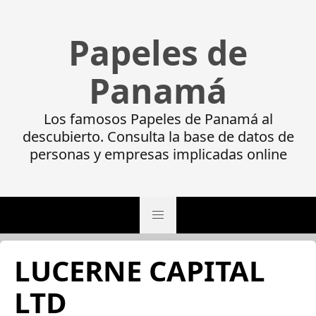
Papeles de
Panamá
Los famosos Papeles de Panamá al
descubierto. Consulta la base de datos de
personas y empresas implicadas online
LUCERNE CAPITAL
LTD