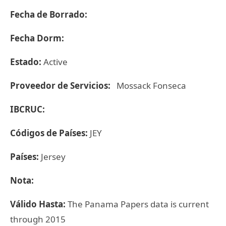
Fecha de Borrado:
Fecha Dorm:
Estado:
Active
Proveedor de Servicios:
Mossack Fonseca
IBCRUC:
Códigos de Países:
JEY
Países:
Jersey
Nota:
Válido Hasta:
The Panama Papers data is current
through 2015