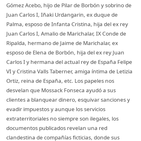
Gómez Acebo, hijo de Pilar de Borbón y sobrino de
Juan Carlos I, Iñaki Urdangarin, ex duque de
Palma, esposo de Infanta Cristina, hija del ex rey
Juan Carlos I, Amalio de Marichalar, IX Conde de
Ripalda, hermano de Jaime de Marichalar, ex
esposo de Elena de Borbón, hija del ex rey Juan
Carlos I y hermana del actual rey de España Felipe
VI y Cristina Valls Taberner, amiga íntima de Letizia
Ortiz, reina de España, etc. Los papeles nos
desvelan que Mossack Fonseca ayudó a sus
clientes a blanquear dinero, esquivar sanciones y
evadir impuestos y aunque los servicios
extraterritoriales no siempre son ilegales, los
documentos publicados revelan una red
clandestina de compañías ficticias, donde sus