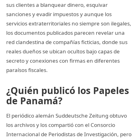
sus clientes a blanquear dinero, esquivar
sanciones y evadir impuestos y aunque los
servicios extraterritoriales no siempre son ilegales,
los documentos publicados parecen revelar una
red clandestina de compañías ficticias, donde sus
reales dueños se ubican ocultos bajo capas de
secreto y conexiones con firmas en diferentes
paraísos fiscales.
¿Quién publicó los Papeles
de Panamá?
El periódico alemán Suddeutsche Zeitung obtuvo
los archivos y los compartió con el Consorcio
Internacional de Periodistas de Investigación, pero