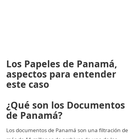
Los Papeles de Panamá,
aspectos para entender
este caso
¿Qué son los Documentos
de Panamá?
Los documentos de Panamá son una filtración de