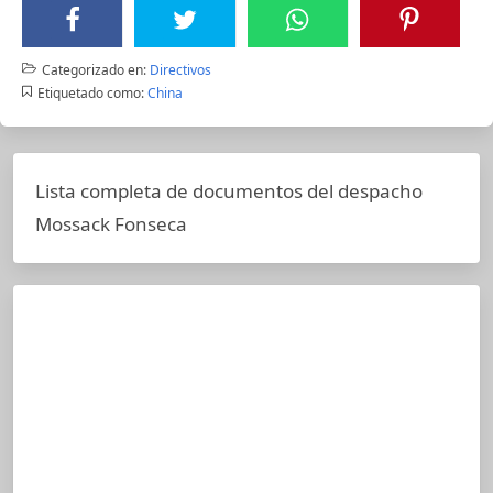
Categorizado en:
Directivos
Etiquetado como:
China
Lista completa de documentos del despacho
Mossack Fonseca