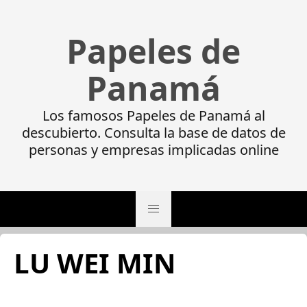
Papeles de
Panamá
Los famosos Papeles de Panamá al
descubierto. Consulta la base de datos de
personas y empresas implicadas online
LU WEI MIN