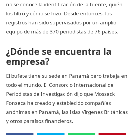
no se conoce la identificación de la fuente, quién
los filtró y cómo se hizo. Desde entonces, los
registros han sido supervisados por un amplio
equipo de más de 370 periodistas de 76 países.
¿Dónde se encuentra la
empresa?
El bufete tiene su sede en Panamá pero trabaja en
todo el mundo. El Consorcio Internacional de
Periodistas de Investigación dijo que Mossack
Fonseca ha creado y establecido compañías
anónimas en Panamá, las Islas Vírgenes Británicas
y otros paraísos financieros.