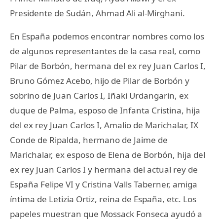
Presidente de Sudán, Ahmad Ali al-Mirghani.
En España podemos encontrar nombres como los
de algunos representantes de la casa real, como
Pilar de Borbón, hermana del ex rey Juan Carlos I,
Bruno Gómez Acebo, hijo de Pilar de Borbón y
sobrino de Juan Carlos I, Iñaki Urdangarin, ex
duque de Palma, esposo de Infanta Cristina, hija
del ex rey Juan Carlos I, Amalio de Marichalar, IX
Conde de Ripalda, hermano de Jaime de
Marichalar, ex esposo de Elena de Borbón, hija del
ex rey Juan Carlos I y hermana del actual rey de
España Felipe VI y Cristina Valls Taberner, amiga
íntima de Letizia Ortiz, reina de España, etc. Los
papeles muestran que Mossack Fonseca ayudó a