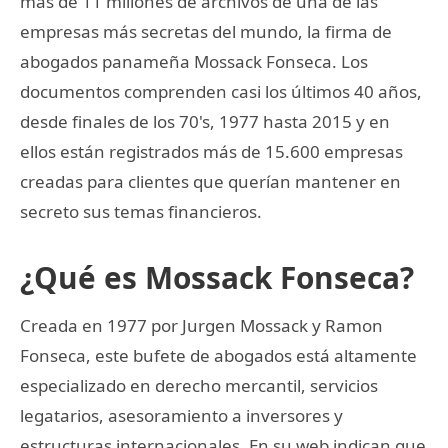
más de 11 millones de archivos de una de las
empresas más secretas del mundo, la firma de
abogados panameña Mossack Fonseca. Los
documentos comprenden casi los últimos 40 años,
desde finales de los 70's, 1977 hasta 2015 y en
ellos están registrados más de 15.600 empresas
creadas para clientes que querían mantener en
secreto sus temas financieros.
¿Qué es Mossack Fonseca?
Creada en 1977 por Jurgen Mossack y Ramon
Fonseca, este bufete de abogados está altamente
especializado en derecho mercantil, servicios
legatarios, asesoramiento a inversores y
estructuras internacionales. En su web indican que