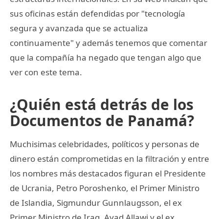
sus oficinas están defendidas por "tecnología
segura y avanzada que se actualiza
continuamente" y además tenemos que comentar
que la compañía ha negado que tengan algo que
ver con este tema.
¿Quién está detrás de los
Documentos de Panamá?
Muchisimas celebridades, políticos y personas de
dinero están comprometidas en la filtración y entre
los nombres más destacados figuran el Presidente
de Ucrania, Petro Poroshenko, el Primer Ministro
de Islandia, Sigmundur Gunnlaugsson, el ex
Primer Ministro de Iraq, Ayad Allawi y el ex