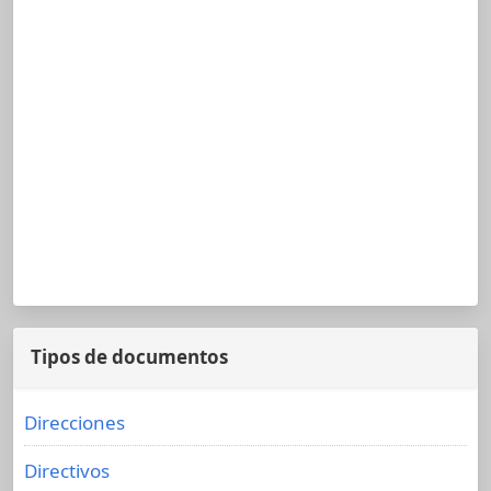
Tipos de documentos
Direcciones
Directivos