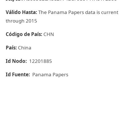
Válido Hasta:
The Panama Papers data is current
through 2015
Código de País:
CHN
País:
China
Id Nodo:
12201885
Id Fuente:
Panama Papers