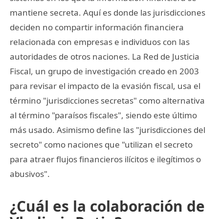
mantiene secreta. Aquí es donde las jurisdicciones
deciden no compartir información financiera
relacionada con empresas e individuos con las
autoridades de otros naciones. La Red de Justicia
Fiscal, un grupo de investigación creado en 2003
para revisar el impacto de la evasión fiscal, usa el
término "jurisdicciones secretas" como alternativa
al término "paraísos fiscales", siendo este último
más usado. Asimismo define las "jurisdicciones del
secreto" como naciones que "utilizan el secreto
para atraer flujos financieros ilícitos e ilegítimos o
abusivos".
¿Cuál es la colaboración de