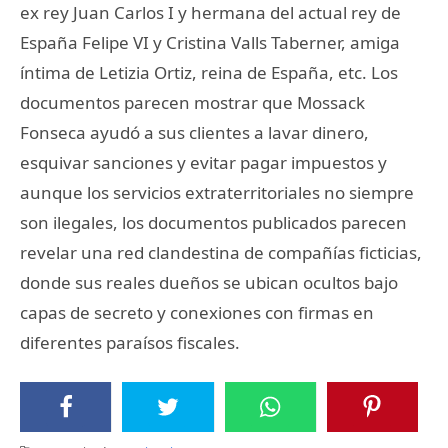
ex rey Juan Carlos I y hermana del actual rey de
España Felipe VI y Cristina Valls Taberner, amiga
íntima de Letizia Ortiz, reina de España, etc. Los
documentos parecen mostrar que Mossack
Fonseca ayudó a sus clientes a lavar dinero,
esquivar sanciones y evitar pagar impuestos y
aunque los servicios extraterritoriales no siempre
son ilegales, los documentos publicados parecen
revelar una red clandestina de compañías ficticias,
donde sus reales dueños se ubican ocultos bajo
capas de secreto y conexiones con firmas en
diferentes paraísos fiscales.