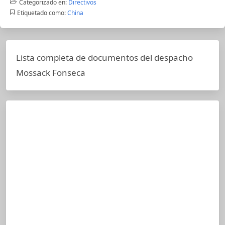
Categorizado en:
Directivos
Etiquetado como:
China
Lista completa de documentos del despacho
Mossack Fonseca