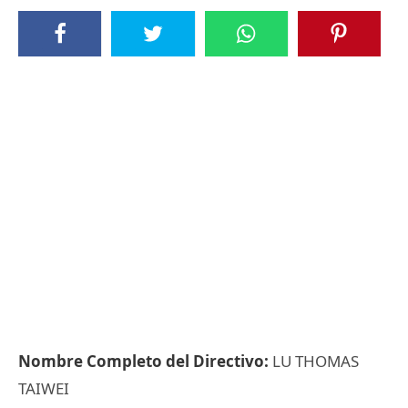
Nombre Completo del Directivo:
LU THOMAS
TAIWEI