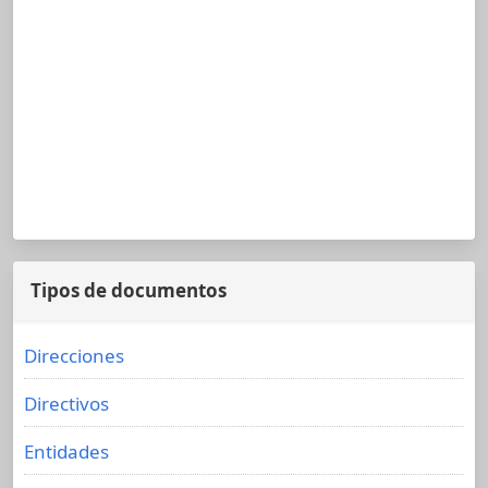
Tipos de documentos
Direcciones
Directivos
Entidades