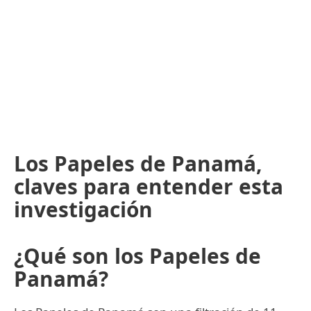
Los Papeles de Panamá,
claves para entender esta
investigación
¿Qué son los Papeles de
Panamá?