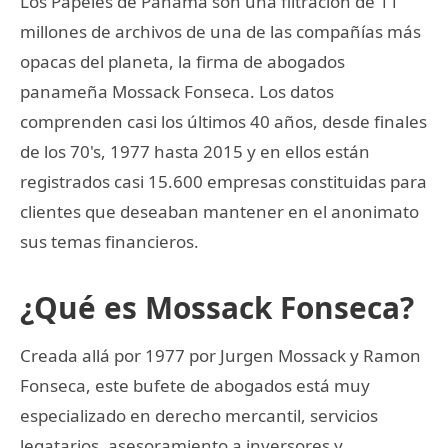
Los Papeles de Panamá son una filtración de 11
millones de archivos de una de las compañías más
opacas del planeta, la firma de abogados
panameña Mossack Fonseca. Los datos
comprenden casi los últimos 40 años, desde finales
de los 70's, 1977 hasta 2015 y en ellos están
registrados casi 15.600 empresas constituidas para
clientes que deseaban mantener en el anonimato
sus temas financieros.
¿Qué es Mossack Fonseca?
Creada allá por 1977 por Jurgen Mossack y Ramon
Fonseca, este bufete de abogados está muy
especializado en derecho mercantil, servicios
legatarios, asesoramiento a inversores y