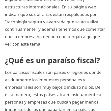
estructuras internacionales. En su página web
indican que sus oficinas están respaldadas por
"tecnología segura y avanzada que se actualiza
continuamente" y además tenemos que comentar
que la empresa ha negado que tengan algo que
ver con este tema.
¿Qué es un paraíso fiscal?
Los paraísos fiscales son países o regiones donde
asiduamente los impuestos personales y
empresariales son muy bajos o incluso nulos. De
esta manera, estos países atraen asiduamente a
personas y empresas que buscan pagar menos
impuestos de los que pagarían en su país. Las