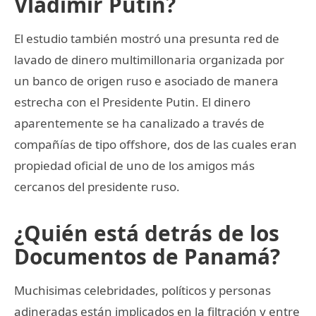
Vladimir Putin?
El estudio también mostró una presunta red de
lavado de dinero multimillonaria organizada por
un banco de origen ruso e asociado de manera
estrecha con el Presidente Putin. El dinero
aparentemente se ha canalizado a través de
compañías de tipo offshore, dos de las cuales eran
propiedad oficial de uno de los amigos más
cercanos del presidente ruso.
¿Quién está detrás de los
Documentos de Panamá?
Muchisimas celebridades, políticos y personas
adineradas están implicados en la filtración y entre