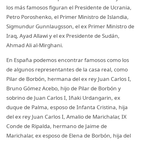
los más famosos figuran el Presidente de Ucrania,
Petro Poroshenko, el Primer Ministro de Islandia,
Sigmundur Gunnlaugsson, el ex Primer Ministro de
Iraq, Ayad Allawi y el ex Presidente de Sudán,
Ahmad Ali al-Mirghani.
En España podemos encontrar famosos como los
de algunos representantes de la casa real, como
Pilar de Borbón, hermana del ex rey Juan Carlos I,
Bruno Gómez Acebo, hijo de Pilar de Borbón y
sobrino de Juan Carlos I, Iñaki Urdangarin, ex
duque de Palma, esposo de Infanta Cristina, hija
del ex rey Juan Carlos I, Amalio de Marichalar, IX
Conde de Ripalda, hermano de Jaime de
Marichalar, ex esposo de Elena de Borbón, hija del