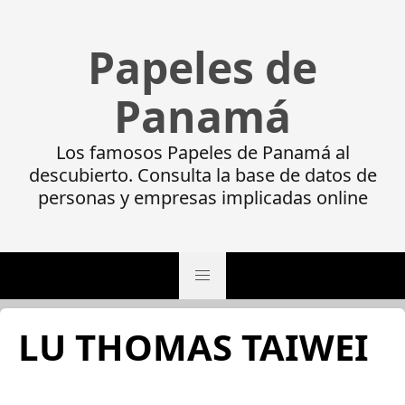
Papeles de
Panamá
Los famosos Papeles de Panamá al
descubierto. Consulta la base de datos de
personas y empresas implicadas online
LU THOMAS TAIWEI