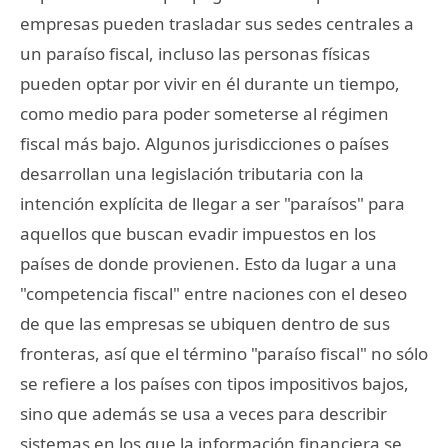
empresas pueden trasladar sus sedes centrales a
un paraíso fiscal, incluso las personas físicas
pueden optar por vivir en él durante un tiempo,
como medio para poder someterse al régimen
fiscal más bajo. Algunos jurisdicciones o países
desarrollan una legislación tributaria con la
intención explícita de llegar a ser "paraísos" para
aquellos que buscan evadir impuestos en los
países de donde provienen. Esto da lugar a una
"competencia fiscal" entre naciones con el deseo
de que las empresas se ubiquen dentro de sus
fronteras, así que el término "paraíso fiscal" no sólo
se refiere a los países con tipos impositivos bajos,
sino que además se usa a veces para describir
sistemas en los que la información financiera se