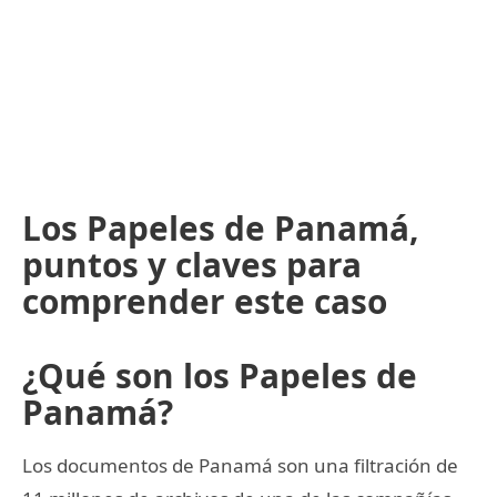
Los Papeles de Panamá,
puntos y claves para
comprender este caso
¿Qué son los Papeles de
Panamá?
Los documentos de Panamá son una filtración de