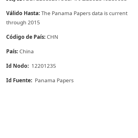
Válido Hasta:
The Panama Papers data is current
through 2015
Código de País:
CHN
País:
China
Id Nodo:
12201235
Id Fuente:
Panama Papers