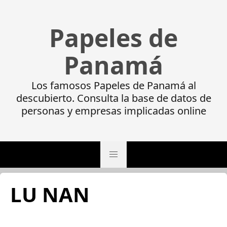
Papeles de
Panamá
Los famosos Papeles de Panamá al
descubierto. Consulta la base de datos de
personas y empresas implicadas online
LU NAN