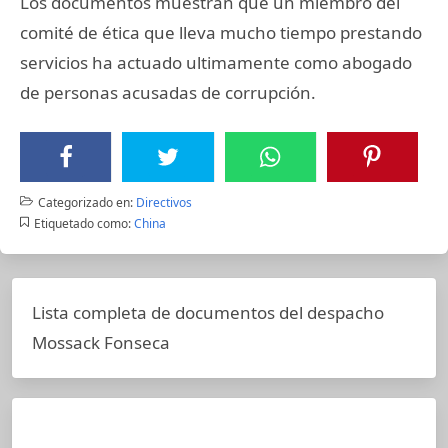
Los documentos muestran que un miembro del
comité de ética que lleva mucho tiempo prestando
servicios ha actuado ultimamente como abogado
de personas acusadas de corrupción.
Categorizado en:
Directivos
Etiquetado como:
China
Lista completa de documentos del despacho
Mossack Fonseca