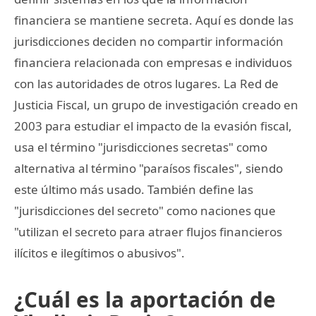
financiera se mantiene secreta. Aquí es donde las
jurisdicciones deciden no compartir información
financiera relacionada con empresas e individuos
con las autoridades de otros lugares. La Red de
Justicia Fiscal, un grupo de investigación creado en
2003 para estudiar el impacto de la evasión fiscal,
usa el término "jurisdicciones secretas" como
alternativa al término "paraísos fiscales", siendo
este último más usado. También define las
"jurisdicciones del secreto" como naciones que
"utilizan el secreto para atraer flujos financieros
ilícitos e ilegítimos o abusivos".
¿Cuál es la aportación de