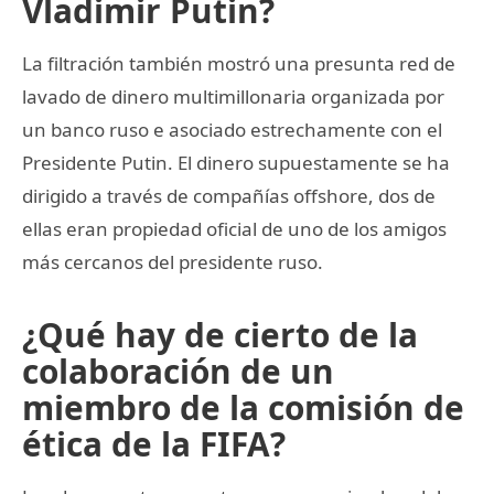
Vladimir Putin?
La filtración también mostró una presunta red de
lavado de dinero multimillonaria organizada por
un banco ruso e asociado estrechamente con el
Presidente Putin. El dinero supuestamente se ha
dirigido a través de compañías offshore, dos de
ellas eran propiedad oficial de uno de los amigos
más cercanos del presidente ruso.
¿Qué hay de cierto de la
colaboración de un
miembro de la comisión de
ética de la FIFA?