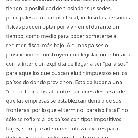
tienen la posibilidad de trasladar sus sedes
principales a un paraíso fiscal, incluso las personas
físicas pueden optar por vivir en él durante un
tiempo, como medio para poder someterse al
régimen fiscal más bajo. Algunos países o
jurisdicciones construyen una legislación tributaria
con la intención explícita de llegar a ser "paraísos"
para aquellos que buscan eludir impuestos en los
países de donde provienen. Esto da lugar a una
"competencia fiscal" entre naciones deseosas de
que las empresas se establezcan dentro de sus
fronteras, por lo que el término "paraíso fiscal" no
sólo se refiere a los países con tipos impositivos
bajos, sino que además se utiliza a veces para
definir sistemas en los que la información