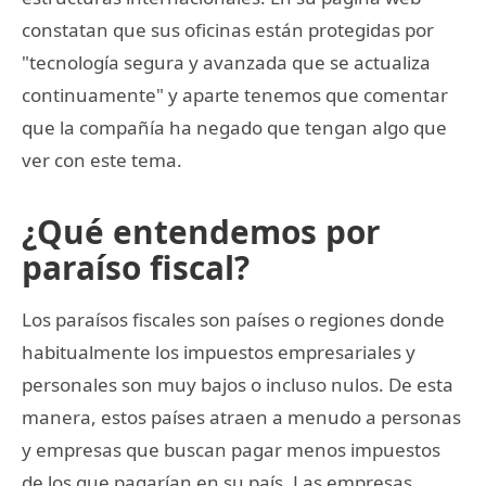
constatan que sus oficinas están protegidas por
"tecnología segura y avanzada que se actualiza
continuamente" y aparte tenemos que comentar
que la compañía ha negado que tengan algo que
ver con este tema.
¿Qué entendemos por
paraíso fiscal?
Los paraísos fiscales son países o regiones donde
habitualmente los impuestos empresariales y
personales son muy bajos o incluso nulos. De esta
manera, estos países atraen a menudo a personas
y empresas que buscan pagar menos impuestos
de los que pagarían en su país. Las empresas