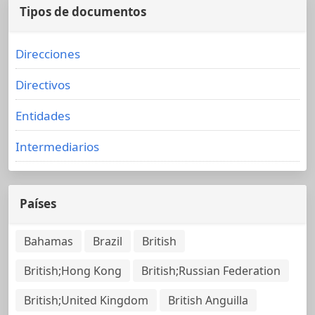
Tipos de documentos
Direcciones
Directivos
Entidades
Intermediarios
Países
Bahamas
Brazil
British
British;Hong Kong
British;Russian Federation
British;United Kingdom
British Anguilla