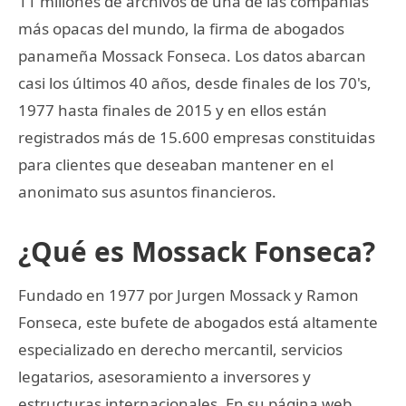
11 millones de archivos de una de las compañías
más opacas del mundo, la firma de abogados
panameña Mossack Fonseca. Los datos abarcan
casi los últimos 40 años, desde finales de los 70's,
1977 hasta finales de 2015 y en ellos están
registrados más de 15.600 empresas constituidas
para clientes que deseaban mantener en el
anonimato sus asuntos financieros.
¿Qué es Mossack Fonseca?
Fundado en 1977 por Jurgen Mossack y Ramon
Fonseca, este bufete de abogados está altamente
especializado en derecho mercantil, servicios
legatarios, asesoramiento a inversores y
estructuras internacionales. En su página web