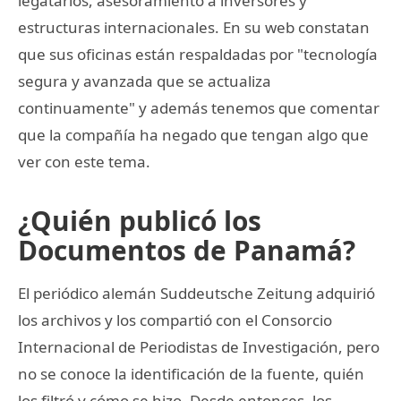
legatarios, asesoramiento a inversores y
estructuras internacionales. En su web constatan
que sus oficinas están respaldadas por "tecnología
segura y avanzada que se actualiza
continuamente" y además tenemos que comentar
que la compañía ha negado que tengan algo que
ver con este tema.
¿Quién publicó los
Documentos de Panamá?
El periódico alemán Suddeutsche Zeitung adquirió
los archivos y los compartió con el Consorcio
Internacional de Periodistas de Investigación, pero
no se conoce la identificación de la fuente, quién
los filtró y cómo se hizo. Desde entonces, los