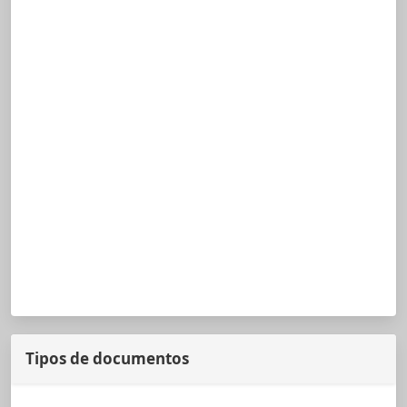
Tipos de documentos