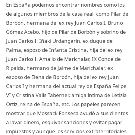
En España podemos encontrar nombres como los
de algunos miembros de la casa real, como Pilar de
Borbón, hermana del ex rey Juan Carlos I, Bruno
Gómez Acebo, hijo de Pilar de Borbón y sobrino de
Juan Carlos I, Iñaki Urdangarin, ex duque de
Palma, esposo de Infanta Cristina, hija del ex rey
Juan Carlos I, Amalio de Marichalar, IX Conde de
Ripalda, hermano de Jaime de Marichalar, ex
esposo de Elena de Borbón, hija del ex rey Juan
Carlos I y hermana del actual rey de España Felipe
VI y Cristina Valls Taberner, amiga íntima de Letizia
Ortiz, reina de España, etc. Los papeles parecen
mostrar que Mossack Fonseca ayudó a sus clientes
a lavar dinero, esquivar sanciones y evitar pagar
impuestos y aunque los servicios extraterritoriales