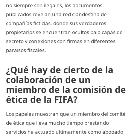
no siempre son ilegales, los documentos
publicados revelan una red clandestina de
compañías ficticias, donde sus verdaderos
propietarios se encuentran ocultos bajo capas de
secreto y conexiones con firmas en diferentes
paraísos fiscales.
¿Qué hay de cierto de la
colaboración de un
miembro de la comisión de
ética de la FIFA?
Los papeles muestran que un miembro del comité
de ética que lleva mucho tiempo prestando
servicios ha actuado ultimamente como abogado