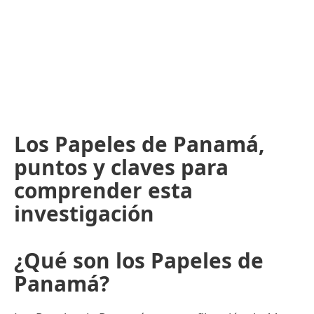
Los Papeles de Panamá,
puntos y claves para
comprender esta
investigación
¿Qué son los Papeles de
Panamá?