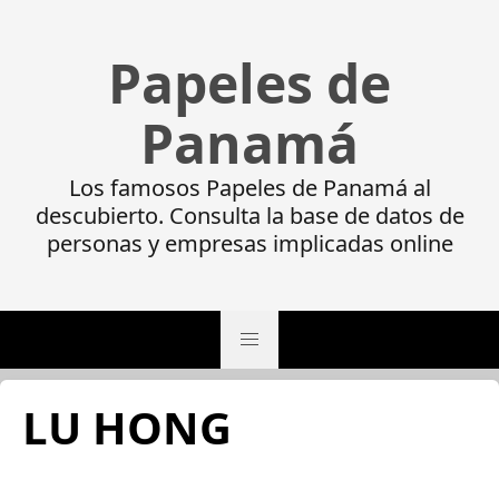
Papeles de
Panamá
Los famosos Papeles de Panamá al
descubierto. Consulta la base de datos de
personas y empresas implicadas online
LU HONG