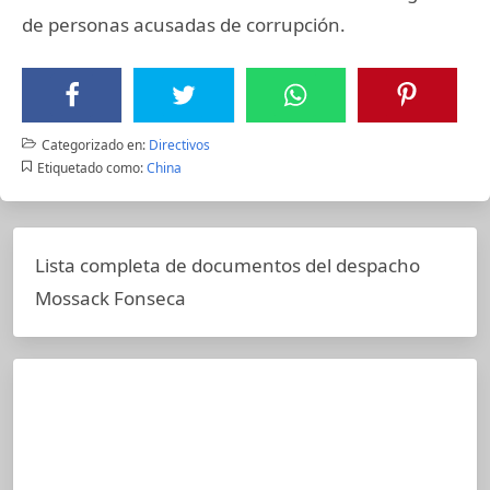
de personas acusadas de corrupción.
Categorizado en:
Directivos
Etiquetado como:
China
Lista completa de documentos del despacho
Mossack Fonseca