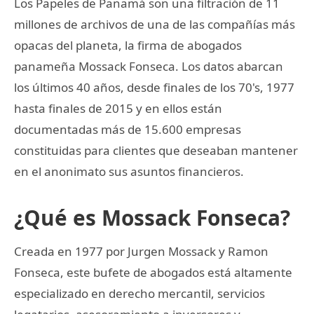
Los Papeles de Panamá son una filtración de 11
millones de archivos de una de las compañías más
opacas del planeta, la firma de abogados
panameña Mossack Fonseca. Los datos abarcan
los últimos 40 años, desde finales de los 70's, 1977
hasta finales de 2015 y en ellos están
documentadas más de 15.600 empresas
constituidas para clientes que deseaban mantener
en el anonimato sus asuntos financieros.
¿Qué es Mossack Fonseca?
Creada en 1977 por Jurgen Mossack y Ramon
Fonseca, este bufete de abogados está altamente
especializado en derecho mercantil, servicios