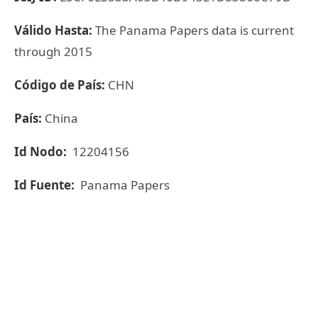
Válido Hasta:
The Panama Papers data is current
through 2015
Código de País:
CHN
País:
China
Id Nodo:
12204156
Id Fuente:
Panama Papers