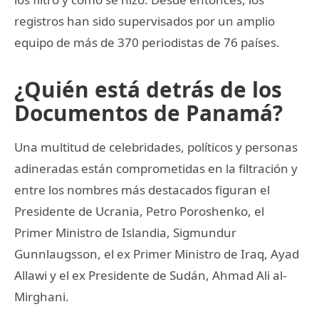
registros han sido supervisados por un amplio
equipo de más de 370 periodistas de 76 países.
¿Quién está detrás de los
Documentos de Panamá?
Una multitud de celebridades, políticos y personas
adineradas están comprometidas en la filtración y
entre los nombres más destacados figuran el
Presidente de Ucrania, Petro Poroshenko, el
Primer Ministro de Islandia, Sigmundur
Gunnlaugsson, el ex Primer Ministro de Iraq, Ayad
Allawi y el ex Presidente de Sudán, Ahmad Ali al-
Mirghani.