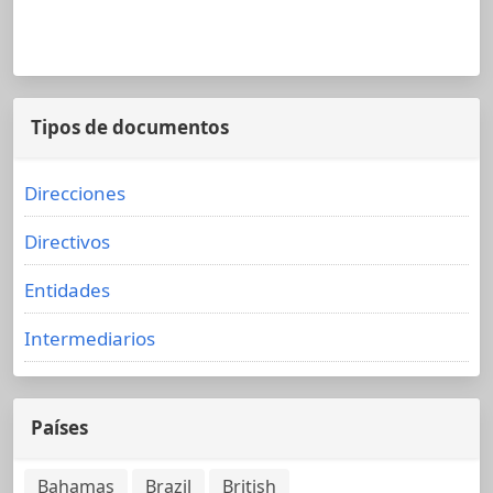
Tipos de documentos
Direcciones
Directivos
Entidades
Intermediarios
Países
Bahamas
Brazil
British