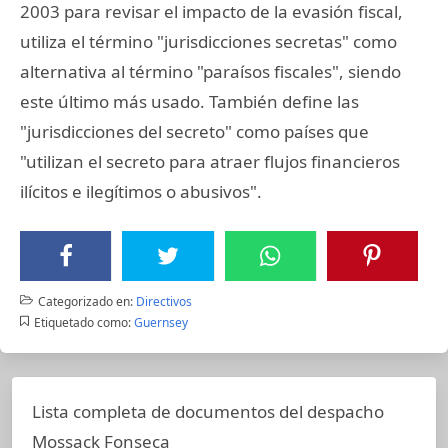
2003 para revisar el impacto de la evasión fiscal,
utiliza el término "jurisdicciones secretas" como
alternativa al término "paraísos fiscales", siendo
este último más usado. También define las
"jurisdicciones del secreto" como países que
"utilizan el secreto para atraer flujos financieros
ilícitos e ilegítimos o abusivos".
Categorizado en:
Directivos
Etiquetado como:
Guernsey
Lista completa de documentos del despacho
Mossack Fonseca