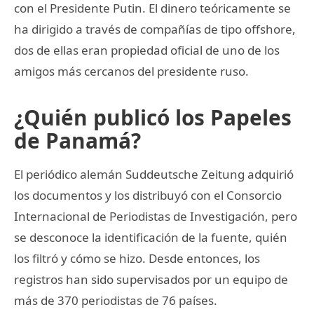
con el Presidente Putin. El dinero teóricamente se
ha dirigido a través de compañías de tipo offshore,
dos de ellas eran propiedad oficial de uno de los
amigos más cercanos del presidente ruso.
¿Quién publicó los Papeles
de Panamá?
El periódico alemán Suddeutsche Zeitung adquirió
los documentos y los distribuyó con el Consorcio
Internacional de Periodistas de Investigación, pero
se desconoce la identificación de la fuente, quién
los filtró y cómo se hizo. Desde entonces, los
registros han sido supervisados por un equipo de
más de 370 periodistas de 76 países.