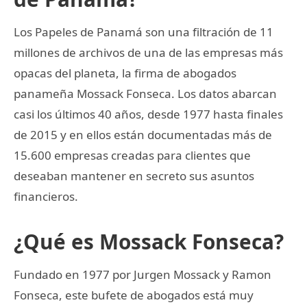
Los Papeles de Panamá son una filtración de 11
millones de archivos de una de las empresas más
opacas del planeta, la firma de abogados
panameña Mossack Fonseca. Los datos abarcan
casi los últimos 40 años, desde 1977 hasta finales
de 2015 y en ellos están documentadas más de
15.600 empresas creadas para clientes que
deseaban mantener en secreto sus asuntos
financieros.
¿Qué es Mossack Fonseca?
Fundado en 1977 por Jurgen Mossack y Ramon
Fonseca, este bufete de abogados está muy