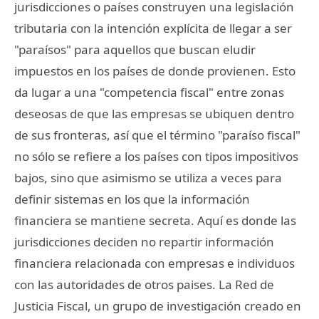
jurisdicciones o países construyen una legislación
tributaria con la intención explícita de llegar a ser
"paraísos" para aquellos que buscan eludir
impuestos en los países de donde provienen. Esto
da lugar a una "competencia fiscal" entre zonas
deseosas de que las empresas se ubiquen dentro
de sus fronteras, así que el término "paraíso fiscal"
no sólo se refiere a los países con tipos impositivos
bajos, sino que asimismo se utiliza a veces para
definir sistemas en los que la información
financiera se mantiene secreta. Aquí es donde las
jurisdicciones deciden no repartir información
financiera relacionada con empresas e individuos
con las autoridades de otros paises. La Red de
Justicia Fiscal, un grupo de investigación creado en