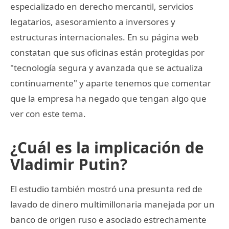
especializado en derecho mercantil, servicios
legatarios, asesoramiento a inversores y
estructuras internacionales. En su página web
constatan que sus oficinas están protegidas por
"tecnología segura y avanzada que se actualiza
continuamente" y aparte tenemos que comentar
que la empresa ha negado que tengan algo que
ver con este tema.
¿Cuál es la implicación de
Vladimir Putin?
El estudio también mostró una presunta red de
lavado de dinero multimillonaria manejada por un
banco de origen ruso e asociado estrechamente