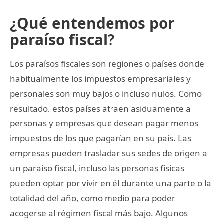
¿Qué entendemos por
paraíso fiscal?
Los paraísos fiscales son regiones o países donde
habitualmente los impuestos empresariales y
personales son muy bajos o incluso nulos. Como
resultado, estos países atraen asiduamente a
personas y empresas que desean pagar menos
impuestos de los que pagarían en su país. Las
empresas pueden trasladar sus sedes de origen a
un paraíso fiscal, incluso las personas físicas
pueden optar por vivir en él durante una parte o la
totalidad del año, como medio para poder
acogerse al régimen fiscal más bajo. Algunos