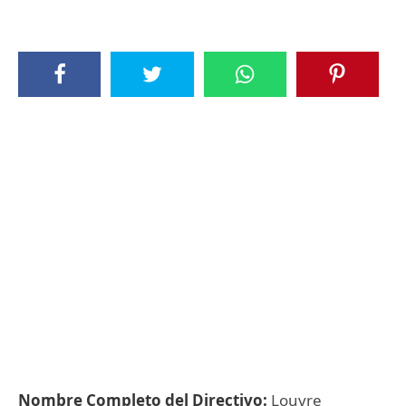
Nombre Completo del Directivo:
Louvre