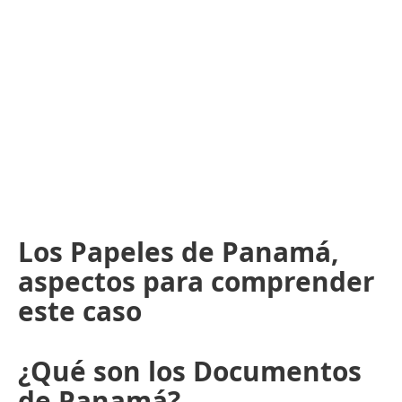
Los Papeles de Panamá,
aspectos para comprender
este caso
¿Qué son los Documentos
de Panamá?