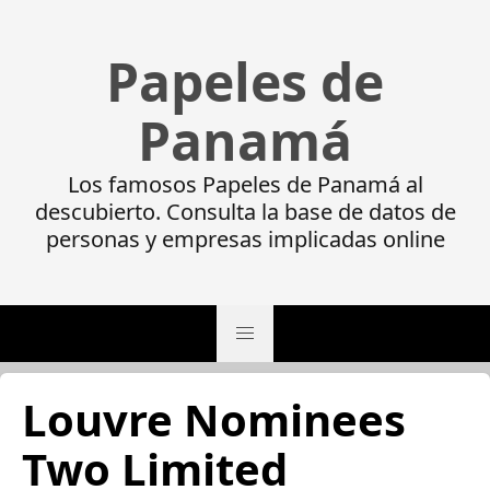
Papeles de
Panamá
Los famosos Papeles de Panamá al
descubierto. Consulta la base de datos de
personas y empresas implicadas online
Louvre Nominees
Two Limited