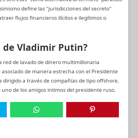
simismo define las "jurisdicciones del secreto"
raer flujos financieros ilícitos e ilegítimos o
n de Vladimir Putin?
 red de lavado de dinero multimillonaria
e asociado de manera estrecha con el Presidente
 dirigido a través de compañías de tipo offshore,
e uno de los amigos intimos del presidente ruso.