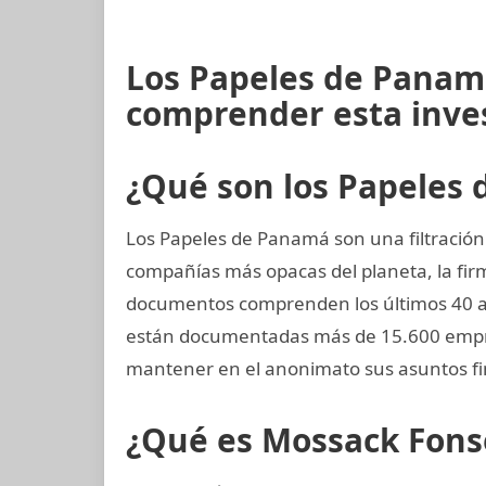
Los Papeles de Panam
comprender esta inve
¿Qué son los Papeles
Los Papeles de Panamá son una filtración
compañías más opacas del planeta, la f
documentos comprenden los últimos 40 añ
están documentadas más de 15.600 empre
mantener en el anonimato sus asuntos fi
¿Qué es Mossack Fons