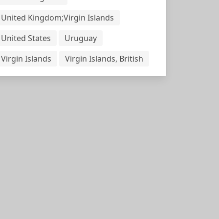
United Kingdom;Virgin Islands
United States
Uruguay
Virgin Islands
Virgin Islands, British