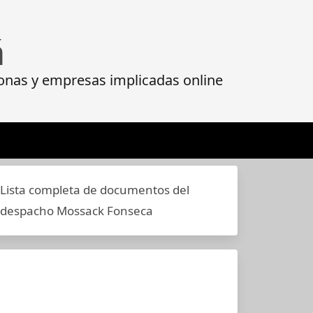
á
onas y empresas implicadas online
Lista completa de documentos del
despacho Mossack Fonseca