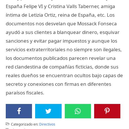
España Felipe VI y Cristina Valls Taberner, amiga
íntima de Letizia Ortiz, reina de España, etc. Los
documentos nos desvelan que Mossack Fonseca
ayudó a sus clientes a blanquear dinero, esquivar
sanciones y evitar pagar impuestos y aunque los
servicios extraterritoriales no siempre son ilegales,
los documentos publicados parecen revelar una
red clandestina de compañías ficticias, donde sus
reales dueños se encuentran ocultos bajo capas de
secreto y conexiones con firmas en diferentes
paraísos fiscales.
Categorizado en:
Directivos