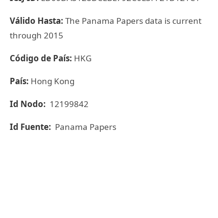
Válido Hasta:
The Panama Papers data is current
through 2015
Código de País:
HKG
País:
Hong Kong
Id Nodo:
12199842
Id Fuente:
Panama Papers