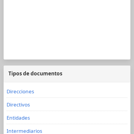
Tipos de documentos
Direcciones
Directivos
Entidades
Intermediarios