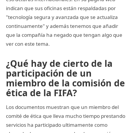
indican que sus oficinas están respaldadas por
"tecnología segura y avanzada que se actualiza
continuamente" y además tenemos que añadir
que la compañía ha negado que tengan algo que
ver con este tema.
¿Qué hay de cierto de la
participación de un
miembro de la comisión de
ética de la FIFA?
Los documentos muestran que un miembro del
comité de ética que lleva mucho tiempo prestando
servicios ha participado ultimamente como