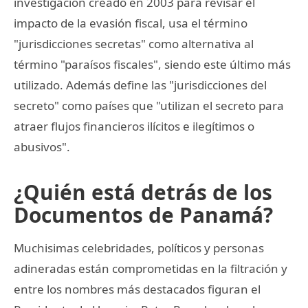
investigación creado en 2003 para revisar el
impacto de la evasión fiscal, usa el término
"jurisdicciones secretas" como alternativa al
término "paraísos fiscales", siendo este último más
utilizado. Además define las "jurisdicciones del
secreto" como países que "utilizan el secreto para
atraer flujos financieros ilícitos e ilegítimos o
abusivos".
¿Quién está detrás de los
Documentos de Panamá?
Muchisimas celebridades, políticos y personas
adineradas están comprometidas en la filtración y
entre los nombres más destacados figuran el