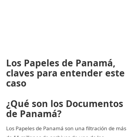
Los Papeles de Panamá,
claves para entender este
caso
¿Qué son los Documentos
de Panamá?
Los Papeles de Panamá son una filtración de más