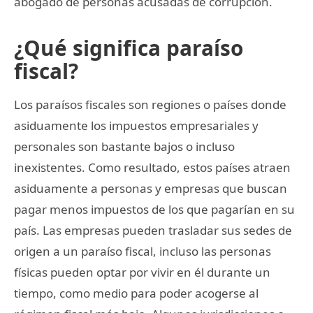
abogado de personas acusadas de corrupción.
¿Qué significa paraíso
fiscal?
Los paraísos fiscales son regiones o países donde
asiduamente los impuestos empresariales y
personales son bastante bajos o incluso
inexistentes. Como resultado, estos países atraen
asiduamente a personas y empresas que buscan
pagar menos impuestos de los que pagarían en su
país. Las empresas pueden trasladar sus sedes de
origen a un paraíso fiscal, incluso las personas
físicas pueden optar por vivir en él durante un
tiempo, como medio para poder acogerse al