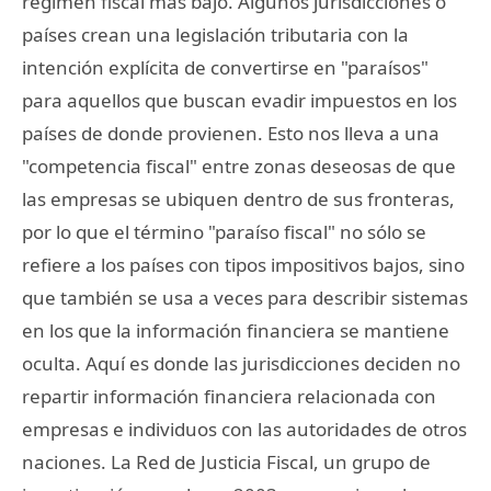
régimen fiscal más bajo. Algunos jurisdicciones o
países crean una legislación tributaria con la
intención explícita de convertirse en "paraísos"
para aquellos que buscan evadir impuestos en los
países de donde provienen. Esto nos lleva a una
"competencia fiscal" entre zonas deseosas de que
las empresas se ubiquen dentro de sus fronteras,
por lo que el término "paraíso fiscal" no sólo se
refiere a los países con tipos impositivos bajos, sino
que también se usa a veces para describir sistemas
en los que la información financiera se mantiene
oculta. Aquí es donde las jurisdicciones deciden no
repartir información financiera relacionada con
empresas e individuos con las autoridades de otros
naciones. La Red de Justicia Fiscal, un grupo de