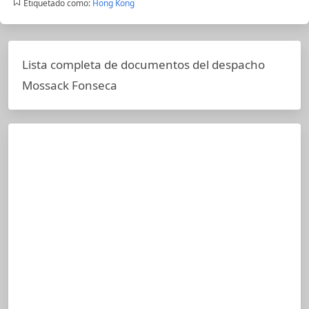
Etiquetado como:
Hong Kong
Lista completa de documentos del despacho
Mossack Fonseca