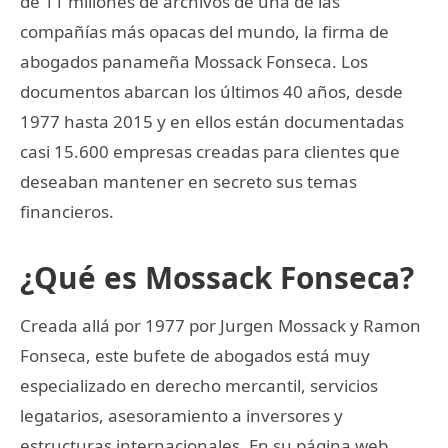
de 11 millones de archivos de una de las
compañías más opacas del mundo, la firma de
abogados panameña Mossack Fonseca. Los
documentos abarcan los últimos 40 años, desde
1977 hasta 2015 y en ellos están documentadas
casi 15.600 empresas creadas para clientes que
deseaban mantener en secreto sus temas
financieros.
¿Qué es Mossack Fonseca?
Creada allá por 1977 por Jurgen Mossack y Ramon
Fonseca, este bufete de abogados está muy
especializado en derecho mercantil, servicios
legatarios, asesoramiento a inversores y
estructuras internacionales. En su página web