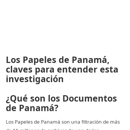
Los Papeles de Panamá,
claves para entender esta
investigación
¿Qué son los Documentos
de Panamá?
Los Papeles de Panamá son una filtración de más