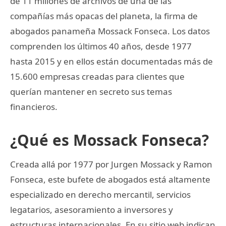
de 11 millones de archivos de una de las
compañías más opacas del planeta, la firma de
abogados panameña Mossack Fonseca. Los datos
comprenden los últimos 40 años, desde 1977
hasta 2015 y en ellos están documentadas más de
15.600 empresas creadas para clientes que
querían mantener en secreto sus temas
financieros.
¿Qué es Mossack Fonseca?
Creada allá por 1977 por Jurgen Mossack y Ramon
Fonseca, este bufete de abogados está altamente
especializado en derecho mercantil, servicios
legatarios, asesoramiento a inversores y
estructuras internacionales. En su sitio web indican