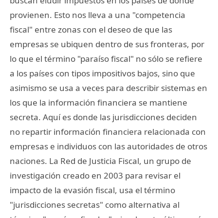
buscan eludir impuestos en los países de donde
provienen. Esto nos lleva a una "competencia
fiscal" entre zonas con el deseo de que las
empresas se ubiquen dentro de sus fronteras, por
lo que el término "paraíso fiscal" no sólo se refiere
a los países con tipos impositivos bajos, sino que
asimismo se usa a veces para describir sistemas en
los que la información financiera se mantiene
secreta. Aquí es donde las jurisdicciones deciden
no repartir información financiera relacionada con
empresas e individuos con las autoridades de otros
naciones. La Red de Justicia Fiscal, un grupo de
investigación creado en 2003 para revisar el
impacto de la evasión fiscal, usa el término
"jurisdicciones secretas" como alternativa al