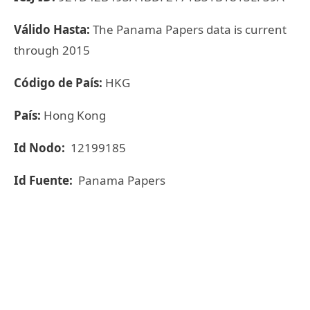
Válido Hasta:
The Panama Papers data is current
through 2015
Código de País:
HKG
País:
Hong Kong
Id Nodo:
12199185
Id Fuente:
Panama Papers