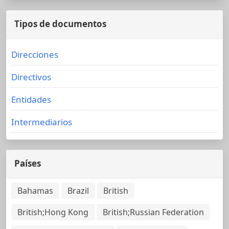
Tipos de documentos
Direcciones
Directivos
Entidades
Intermediarios
Países
Bahamas
Brazil
British
British;Hong Kong
British;Russian Federation