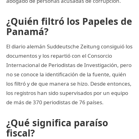
abogado de personas acusadas de corrupción.
¿Quién filtró los Papeles de
Panamá?
El diario alemán Suddeutsche Zeitung consiguió los
documentos y los repartió con el Consorcio
Internacional de Periodistas de Investigación, pero
no se conoce la identificación de la fuente, quién
los filtró y de que manera se hizo. Desde entonces,
los registros han sido supervisados por un equipo
de más de 370 periodistas de 76 países.
¿Qué significa paraíso
fiscal?