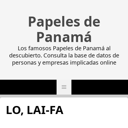
Papeles de
Panamá
Los famosos Papeles de Panamá al
descubierto. Consulta la base de datos de
personas y empresas implicadas online
LO, LAI-FA