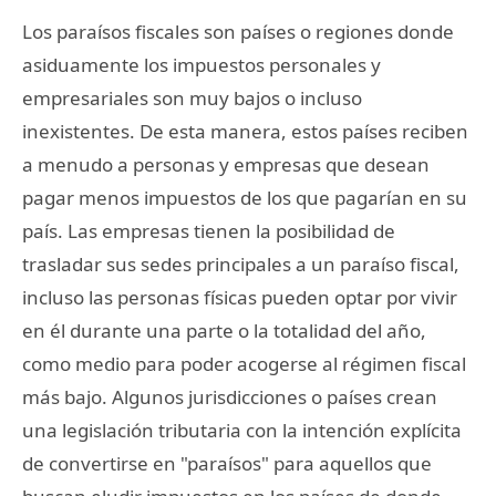
Los paraísos fiscales son países o regiones donde
asiduamente los impuestos personales y
empresariales son muy bajos o incluso
inexistentes. De esta manera, estos países reciben
a menudo a personas y empresas que desean
pagar menos impuestos de los que pagarían en su
país. Las empresas tienen la posibilidad de
trasladar sus sedes principales a un paraíso fiscal,
incluso las personas físicas pueden optar por vivir
en él durante una parte o la totalidad del año,
como medio para poder acogerse al régimen fiscal
más bajo. Algunos jurisdicciones o países crean
una legislación tributaria con la intención explícita
de convertirse en "paraísos" para aquellos que