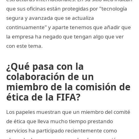
que sus oficinas están protegidas por "tecnología
segura y avanzada que se actualiza
continuamente" y aparte tenemos que añadir que
la empresa ha negado que tengan algo que ver
con este tema.
¿Qué pasa con la
colaboración de un
miembro de la comisión de
ética de la FIFA?
Los papeles muestran que un miembro del comité
de ética que lleva mucho tiempo prestando
servicios ha participado recientemente como