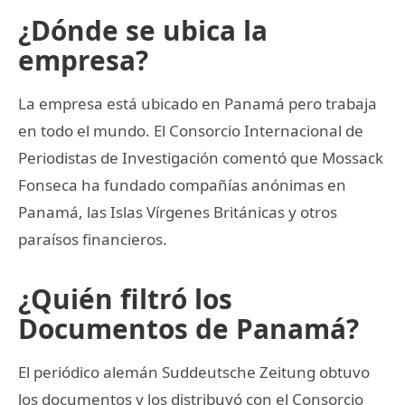
¿Dónde se ubica la
empresa?
La empresa está ubicado en Panamá pero trabaja
en todo el mundo. El Consorcio Internacional de
Periodistas de Investigación comentó que Mossack
Fonseca ha fundado compañías anónimas en
Panamá, las Islas Vírgenes Británicas y otros
paraísos financieros.
¿Quién filtró los
Documentos de Panamá?
El periódico alemán Suddeutsche Zeitung obtuvo
los documentos y los distribuyó con el Consorcio