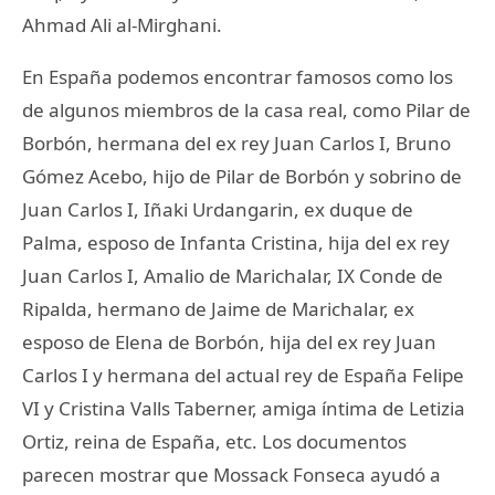
Ahmad Ali al-Mirghani.
En España podemos encontrar famosos como los
de algunos miembros de la casa real, como Pilar de
Borbón, hermana del ex rey Juan Carlos I, Bruno
Gómez Acebo, hijo de Pilar de Borbón y sobrino de
Juan Carlos I, Iñaki Urdangarin, ex duque de
Palma, esposo de Infanta Cristina, hija del ex rey
Juan Carlos I, Amalio de Marichalar, IX Conde de
Ripalda, hermano de Jaime de Marichalar, ex
esposo de Elena de Borbón, hija del ex rey Juan
Carlos I y hermana del actual rey de España Felipe
VI y Cristina Valls Taberner, amiga íntima de Letizia
Ortiz, reina de España, etc. Los documentos
parecen mostrar que Mossack Fonseca ayudó a