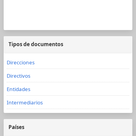
Tipos de documentos
Direcciones
Directivos
Entidades
Intermediarios
Países