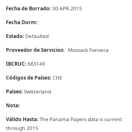
Fecha de Borrado:
30-APR-2015
Fecha Dorm:
Estado:
Defaulted
Proveedor de Servicios:
Mossack Fonseca
IBCRUC:
683149
Códigos de Países:
CHE
Países:
Switzerland
Nota:
Válido Hasta:
The Panama Papers data is current
through 2015