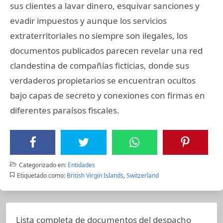
sus clientes a lavar dinero, esquivar sanciones y
evadir impuestos y aunque los servicios
extraterritoriales no siempre son ilegales, los
documentos publicados parecen revelar una red
clandestina de compañías ficticias, donde sus
verdaderos propietarios se encuentran ocultos
bajo capas de secreto y conexiones con firmas en
diferentes paraísos fiscales.
Categorizado en:
Entidades
Etiquetado como:
British Virgin Islands
,
Switzerland
Lista completa de documentos del despacho