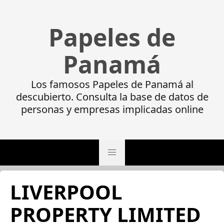
Papeles de
Panamá
Los famosos Papeles de Panamá al
descubierto. Consulta la base de datos de
personas y empresas implicadas online
LIVERPOOL
PROPERTY LIMITED