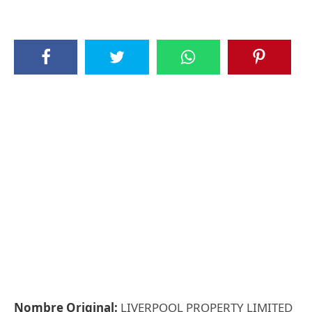
Nombre Original:
LIVERPOOL PROPERTY LIMITED