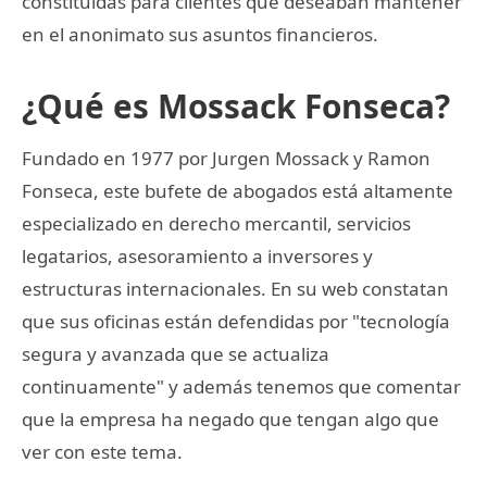
constituidas para clientes que deseaban mantener
en el anonimato sus asuntos financieros.
¿Qué es Mossack Fonseca?
Fundado en 1977 por Jurgen Mossack y Ramon
Fonseca, este bufete de abogados está altamente
especializado en derecho mercantil, servicios
legatarios, asesoramiento a inversores y
estructuras internacionales. En su web constatan
que sus oficinas están defendidas por "tecnología
segura y avanzada que se actualiza
continuamente" y además tenemos que comentar
que la empresa ha negado que tengan algo que
ver con este tema.