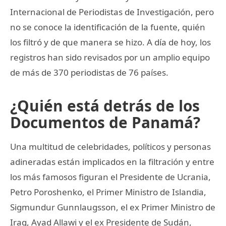
Internacional de Periodistas de Investigación, pero
no se conoce la identificación de la fuente, quién
los filtró y de que manera se hizo. A día de hoy, los
registros han sido revisados por un amplio equipo
de más de 370 periodistas de 76 países.
¿Quién está detrás de los
Documentos de Panamá?
Una multitud de celebridades, políticos y personas
adineradas están implicados en la filtración y entre
los más famosos figuran el Presidente de Ucrania,
Petro Poroshenko, el Primer Ministro de Islandia,
Sigmundur Gunnlaugsson, el ex Primer Ministro de
Iraq, Ayad Allawi y el ex Presidente de Sudán,