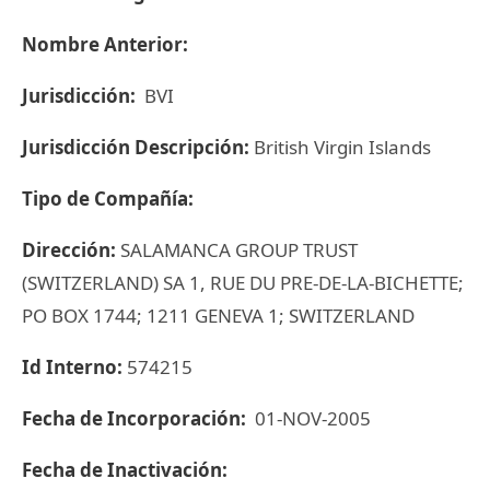
Nombre Anterior:
Jurisdicción:
BVI
Jurisdicción Descripción:
British Virgin Islands
Tipo de Compañía:
Dirección:
SALAMANCA GROUP TRUST
(SWITZERLAND) SA 1, RUE DU PRE-DE-LA-BICHETTE;
PO BOX 1744; 1211 GENEVA 1; SWITZERLAND
Id Interno:
574215
Fecha de Incorporación:
01-NOV-2005
Fecha de Inactivación: