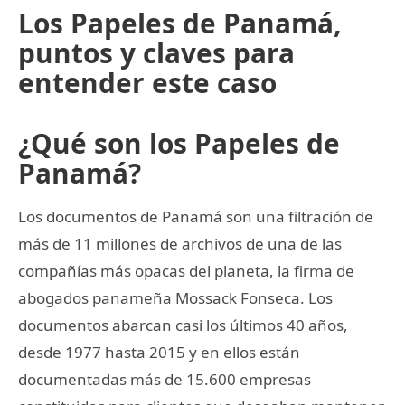
Los Papeles de Panamá,
puntos y claves para
entender este caso
¿Qué son los Papeles de
Panamá?
Los documentos de Panamá son una filtración de
más de 11 millones de archivos de una de las
compañías más opacas del planeta, la firma de
abogados panameña Mossack Fonseca. Los
documentos abarcan casi los últimos 40 años,
desde 1977 hasta 2015 y en ellos están
documentadas más de 15.600 empresas