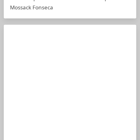
Mossack Fonseca