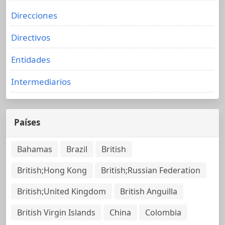
Direcciones
Directivos
Entidades
Intermediarios
Países
Bahamas
Brazil
British
British;Hong Kong
British;Russian Federation
British;United Kingdom
British Anguilla
British Virgin Islands
China
Colombia