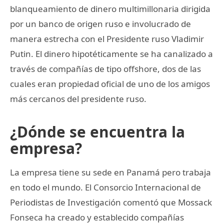
blanqueamiento de dinero multimillonaria dirigida
por un banco de origen ruso e involucrado de
manera estrecha con el Presidente ruso Vladimir
Putin. El dinero hipotéticamente se ha canalizado a
través de compañías de tipo offshore, dos de las
cuales eran propiedad oficial de uno de los amigos
más cercanos del presidente ruso.
¿Dónde se encuentra la
empresa?
La empresa tiene su sede en Panamá pero trabaja
en todo el mundo. El Consorcio Internacional de
Periodistas de Investigación comentó que Mossack
Fonseca ha creado y establecido compañías