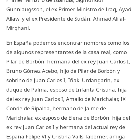
Gunnlaugsson, el ex Primer Ministro de Iraq, Ayad
Allawi y el ex Presidente de Sudán, Ahmad Ali al-
Mirghani.
En España podemos encontrar nombres como los
de algunos representantes de la casa real, como
Pilar de Borbón, hermana del ex rey Juan Carlos I,
Bruno Gómez Acebo, hijo de Pilar de Borbón y
sobrino de Juan Carlos I, Iñaki Urdangarin, ex
duque de Palma, esposo de Infanta Cristina, hija
del ex rey Juan Carlos I, Amalio de Marichalar, IX
Conde de Ripalda, hermano de Jaime de
Marichalar, ex esposo de Elena de Borbón, hija del
ex rey Juan Carlos I y hermana del actual rey de
España Felipe VI y Cristina Valls Taberner, amiga