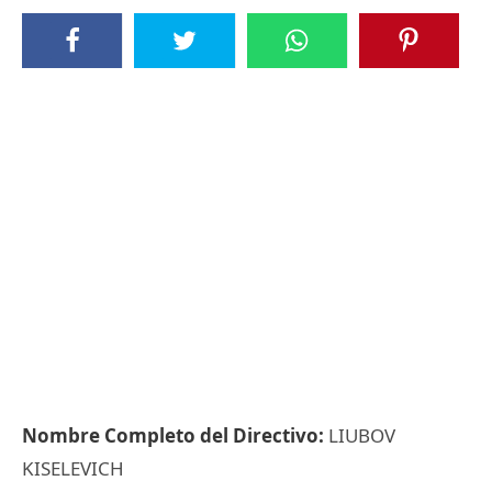
Nombre Completo del Directivo:
LIUBOV
KISELEVICH