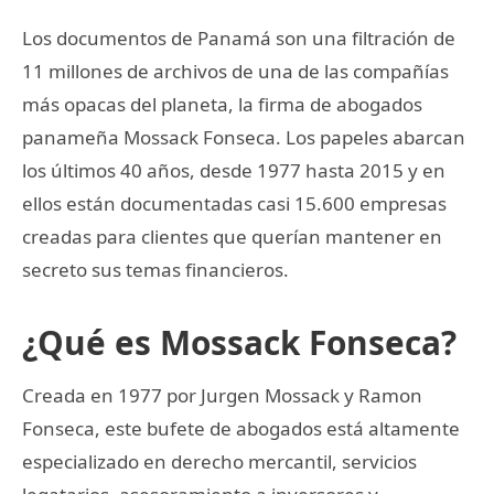
Los documentos de Panamá son una filtración de
11 millones de archivos de una de las compañías
más opacas del planeta, la firma de abogados
panameña Mossack Fonseca. Los papeles abarcan
los últimos 40 años, desde 1977 hasta 2015 y en
ellos están documentadas casi 15.600 empresas
creadas para clientes que querían mantener en
secreto sus temas financieros.
¿Qué es Mossack Fonseca?
Creada en 1977 por Jurgen Mossack y Ramon
Fonseca, este bufete de abogados está altamente
especializado en derecho mercantil, servicios