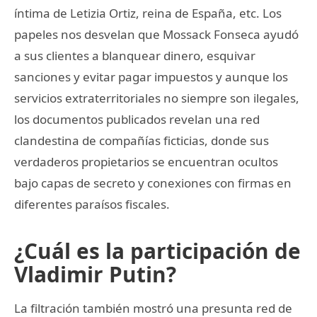
íntima de Letizia Ortiz, reina de España, etc. Los
papeles nos desvelan que Mossack Fonseca ayudó
a sus clientes a blanquear dinero, esquivar
sanciones y evitar pagar impuestos y aunque los
servicios extraterritoriales no siempre son ilegales,
los documentos publicados revelan una red
clandestina de compañías ficticias, donde sus
verdaderos propietarios se encuentran ocultos
bajo capas de secreto y conexiones con firmas en
diferentes paraísos fiscales.
¿Cuál es la participación de
Vladimir Putin?
La filtración también mostró una presunta red de