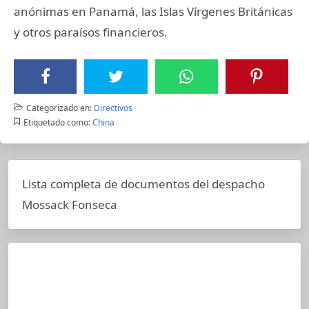
anónimas en Panamá, las Islas Vírgenes Británicas
y otros paraísos financieros.
Categorizado en:
Directivos
Etiquetado como:
China
Lista completa de documentos del despacho
Mossack Fonseca