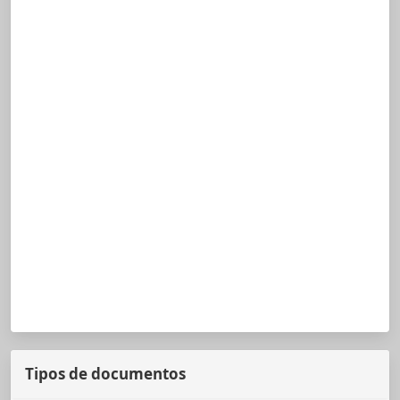
Tipos de documentos