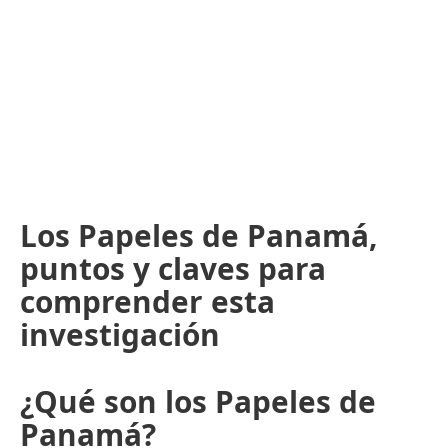
Los Papeles de Panamá,
puntos y claves para
comprender esta
investigación
¿Qué son los Papeles de
Panamá?