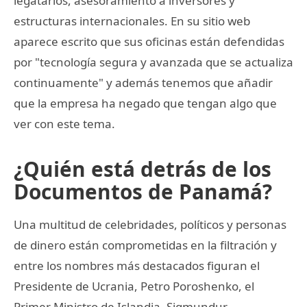
legatarios, asesoramiento a inversores y
estructuras internacionales. En su sitio web
aparece escrito que sus oficinas están defendidas
por "tecnología segura y avanzada que se actualiza
continuamente" y además tenemos que añadir
que la empresa ha negado que tengan algo que
ver con este tema.
¿Quién está detrás de los
Documentos de Panamá?
Una multitud de celebridades, políticos y personas
de dinero están comprometidas en la filtración y
entre los nombres más destacados figuran el
Presidente de Ucrania, Petro Poroshenko, el
Primer Ministro de Islandia, Sigmundur