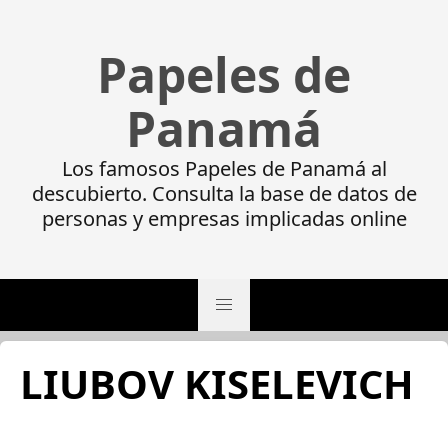
Papeles de
Panamá
Los famosos Papeles de Panamá al
descubierto. Consulta la base de datos de
personas y empresas implicadas online
LIUBOV KISELEVICH