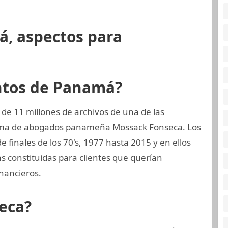
á, aspectos para
ntos de Panamá?
de 11 millones de archivos de una de las
firma de abogados panameña Mossack Fonseca. Los
 finales de los 70's, 1977 hasta 2015 y en ellos
 constituidas para clientes que querían
nancieros.
eca?