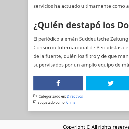
servicios ha actuado ultimamente como 
¿Quién destapó los 
El periódico alemán Suddeutsche Zeitung ad
Consorcio Internacional de Periodistas de 
de la fuente, quién los filtró y de que man
supervisados por un amplio equipo de más
Categorizado en:
Directivos
Etiquetado como:
China
Copyright © All rights reserv