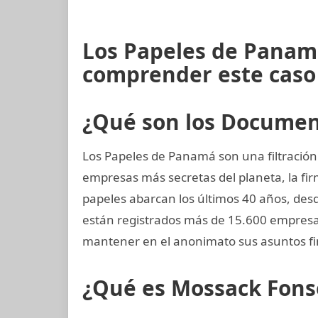
Los Papeles de Panam
comprender este caso
¿Qué son los Docume
Los Papeles de Panamá son una filtración 
empresas más secretas del planeta, la 
papeles abarcan los últimos 40 años, desde
están registrados más de 15.600 empresas
mantener en el anonimato sus asuntos fi
¿Qué es Mossack Fons