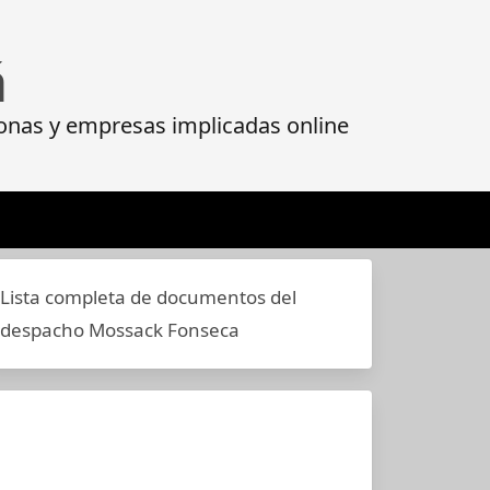
á
onas y empresas implicadas online
Lista completa de documentos del
despacho Mossack Fonseca