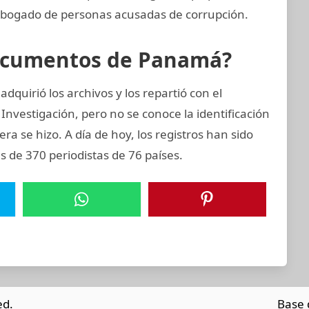
abogado de personas acusadas de corrupción.
Documentos de Panamá?
quirió los archivos y los repartió con el
Investigación, pero no se conoce la identificación
era se hizo. A día de hoy, los registros han sido
 de 370 periodistas de 76 países.
ed.
Base 