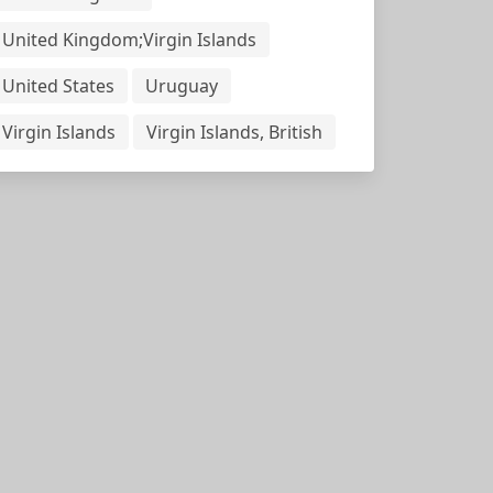
United Kingdom;Virgin Islands
United States
Uruguay
Virgin Islands
Virgin Islands, British