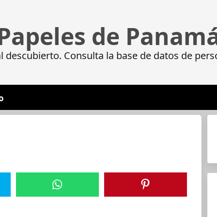
Papeles de Panam
 descubierto. Consulta la base de datos de pers
o