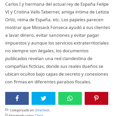
Carlos I y hermana del actual rey de España Felipe
VI y Cristina Valls Taberner, amiga íntima de Letizia
Ortiz, reina de España, etc. Los papeles parecen
mostrar que Mossack Fonseca ayudó a sus clientes
a lavar dinero, evitar sanciones y evitar pagar
impuestos y aunque los servicios extraterritoriales
no siempre son ilegales, los documentos
publicados revelan una red clandestina de
compañías ficticias, donde sus reales dueños se
ubican ocultos bajo capas de secreto y conexiones
con firmas en diferentes paraísos fiscales.
Categorizado en:
Directivos
Etiquetado como:
China