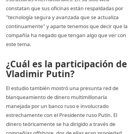
constatan que sus oficinas están respaldadas por
"tecnología segura y avanzada que se actualiza
continuamente" y aparte tenemos que decir que la
compañía ha negado que tengan algo que ver con
este tema.
¿Cuál es la participación de
Vladimir Putin?
El estudio también mostró una presunta red de
blanqueamiento de dinero multimillonaria
manejada por un banco ruso e involucrado
estrechamente con el Presidente ruso Putin. El
dinero teóricamente se ha dirigido a través de
compañías offshore, dos de ellas eran propiedad