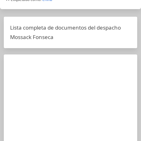
Lista completa de documentos del despacho
Mossack Fonseca