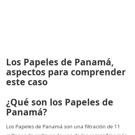
Los Papeles de Panamá,
aspectos para comprender
este caso
¿Qué son los Papeles de
Panamá?
Los Papeles de Panamá son una filtración de 11