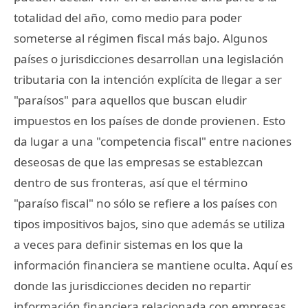
totalidad del año, como medio para poder
someterse al régimen fiscal más bajo. Algunos
países o jurisdicciones desarrollan una legislación
tributaria con la intención explícita de llegar a ser
"paraísos" para aquellos que buscan eludir
impuestos en los países de donde provienen. Esto
da lugar a una "competencia fiscal" entre naciones
deseosas de que las empresas se establezcan
dentro de sus fronteras, así que el término
"paraíso fiscal" no sólo se refiere a los países con
tipos impositivos bajos, sino que además se utiliza
a veces para definir sistemas en los que la
información financiera se mantiene oculta. Aquí es
donde las jurisdicciones deciden no repartir
información financiera relacionada con empresas