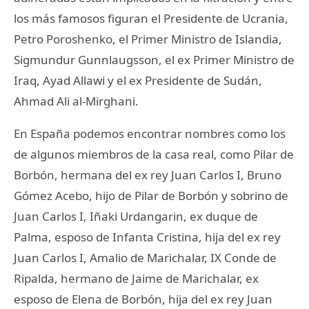
los más famosos figuran el Presidente de Ucrania,
Petro Poroshenko, el Primer Ministro de Islandia,
Sigmundur Gunnlaugsson, el ex Primer Ministro de
Iraq, Ayad Allawi y el ex Presidente de Sudán,
Ahmad Ali al-Mirghani.
En España podemos encontrar nombres como los
de algunos miembros de la casa real, como Pilar de
Borbón, hermana del ex rey Juan Carlos I, Bruno
Gómez Acebo, hijo de Pilar de Borbón y sobrino de
Juan Carlos I, Iñaki Urdangarin, ex duque de
Palma, esposo de Infanta Cristina, hija del ex rey
Juan Carlos I, Amalio de Marichalar, IX Conde de
Ripalda, hermano de Jaime de Marichalar, ex
esposo de Elena de Borbón, hija del ex rey Juan