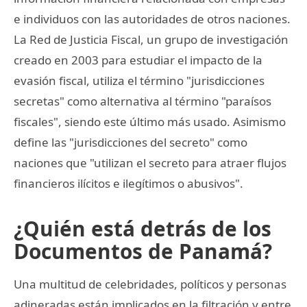
e individuos con las autoridades de otros naciones.
La Red de Justicia Fiscal, un grupo de investigación
creado en 2003 para estudiar el impacto de la
evasión fiscal, utiliza el término "jurisdicciones
secretas" como alternativa al término "paraísos
fiscales", siendo este último más usado. Asimismo
define las "jurisdicciones del secreto" como
naciones que "utilizan el secreto para atraer flujos
financieros ilícitos e ilegítimos o abusivos".
¿Quién está detrás de los
Documentos de Panamá?
Una multitud de celebridades, políticos y personas
adineradas están implicados en la filtración y entre