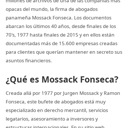
millones de archivos de una de las compañías más
opacas del mundo, la firma de abogados
panameña Mossack Fonseca. Los documentos
abarcan los últimos 40 años, desde finales de los
70's, 1977 hasta finales de 2015 y en ellos están
documentadas más de 15.600 empresas creadas
para clientes que querían mantener en secreto sus
asuntos financieros.
¿Qué es Mossack Fonseca?
Creada allá por 1977 por Jurgen Mossack y Ramon
Fonseca, este bufete de abogados está muy
especializado en derecho mercantil, servicios
legatarios, asesoramiento a inversores y
estructuras internacionales. En su sitio web