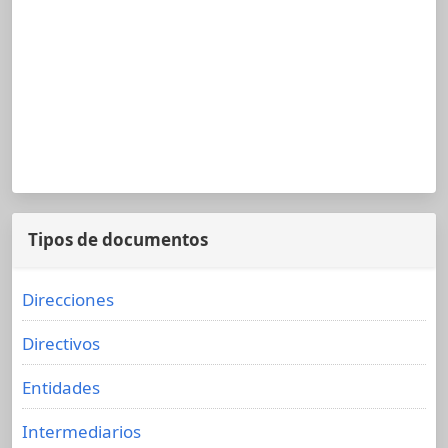
Tipos de documentos
Direcciones
Directivos
Entidades
Intermediarios