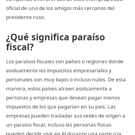
oficial de uno de los amigos más cercanos del
presidente ruso.
¿Qué significa paraíso
fiscal?
Los paraísos fiscales son países o regiones donde
asiduamente los impuestos empresariales y
personales son muy bajos o incluso nulos. De esta
manera, estos países atraen asiduamente a
personas y empresas que desean pagar menos
impuestos de los que pagarían en su país. Las
empresas pueden trasladar sus sedes de origen a
un paraíso fiscal, incluso las personas físicas
pueden decidir vivir en él durante una parte o la