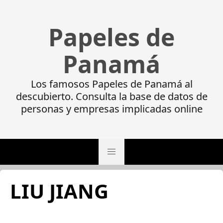
Papeles de
Panamá
Los famosos Papeles de Panamá al
descubierto. Consulta la base de datos de
personas y empresas implicadas online
LIU JIANG