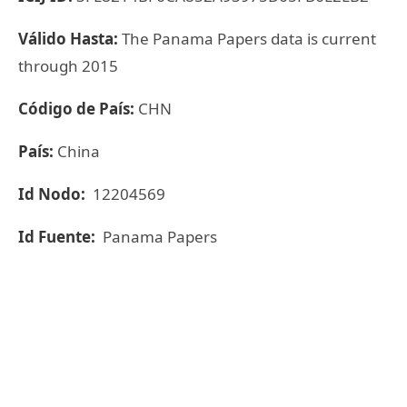
Válido Hasta:
The Panama Papers data is current
through 2015
Código de País:
CHN
País:
China
Id Nodo:
12204569
Id Fuente:
Panama Papers