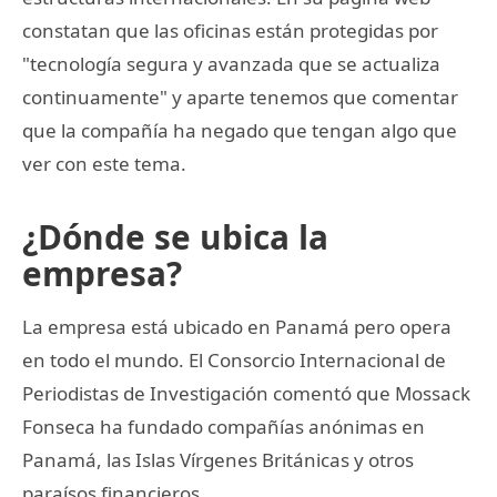
constatan que las oficinas están protegidas por
"tecnología segura y avanzada que se actualiza
continuamente" y aparte tenemos que comentar
que la compañía ha negado que tengan algo que
ver con este tema.
¿Dónde se ubica la
empresa?
La empresa está ubicado en Panamá pero opera
en todo el mundo. El Consorcio Internacional de
Periodistas de Investigación comentó que Mossack
Fonseca ha fundado compañías anónimas en
Panamá, las Islas Vírgenes Británicas y otros
paraísos financieros.