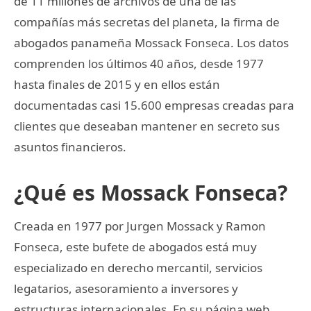
de 11 millones de archivos de una de las
compañías más secretas del planeta, la firma de
abogados panameña Mossack Fonseca. Los datos
comprenden los últimos 40 años, desde 1977
hasta finales de 2015 y en ellos están
documentadas casi 15.600 empresas creadas para
clientes que deseaban mantener en secreto sus
asuntos financieros.
¿Qué es Mossack Fonseca?
Creada en 1977 por Jurgen Mossack y Ramon
Fonseca, este bufete de abogados está muy
especializado en derecho mercantil, servicios
legatarios, asesoramiento a inversores y
estructuras internacionales. En su página web