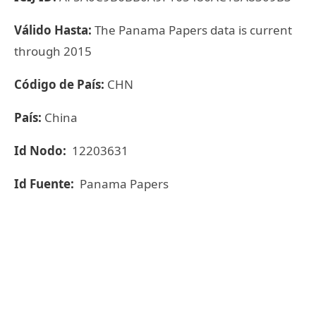
Válido Hasta:
The Panama Papers data is current
through 2015
Código de País:
CHN
País:
China
Id Nodo:
12203631
Id Fuente:
Panama Papers