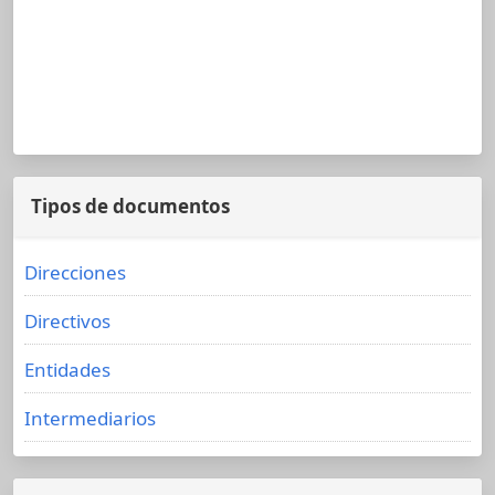
Tipos de documentos
Direcciones
Directivos
Entidades
Intermediarios