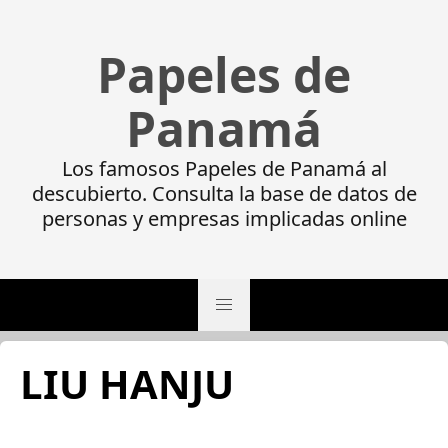
Papeles de
Panamá
Los famosos Papeles de Panamá al
descubierto. Consulta la base de datos de
personas y empresas implicadas online
LIU HANJU