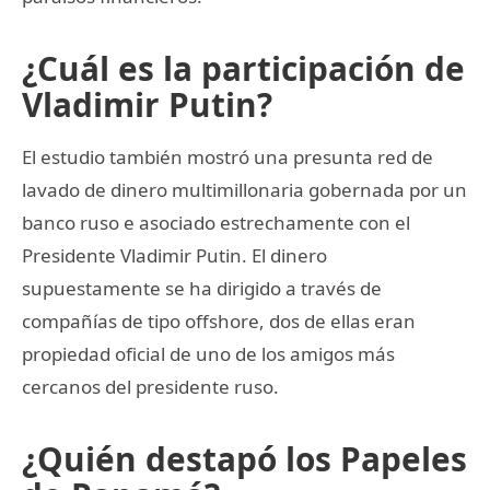
¿Cuál es la participación de
Vladimir Putin?
El estudio también mostró una presunta red de
lavado de dinero multimillonaria gobernada por un
banco ruso e asociado estrechamente con el
Presidente Vladimir Putin. El dinero
supuestamente se ha dirigido a través de
compañías de tipo offshore, dos de ellas eran
propiedad oficial de uno de los amigos más
cercanos del presidente ruso.
¿Quién destapó los Papeles