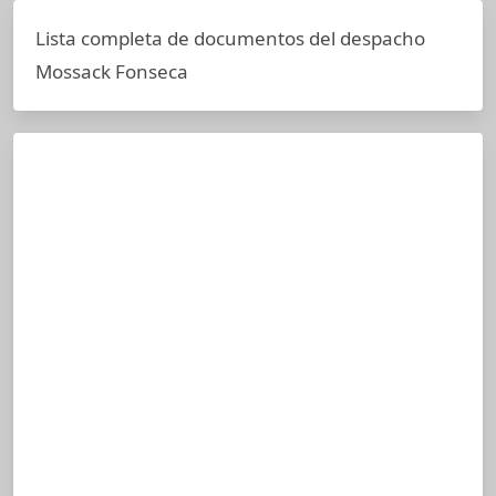
Lista completa de documentos del despacho
Mossack Fonseca