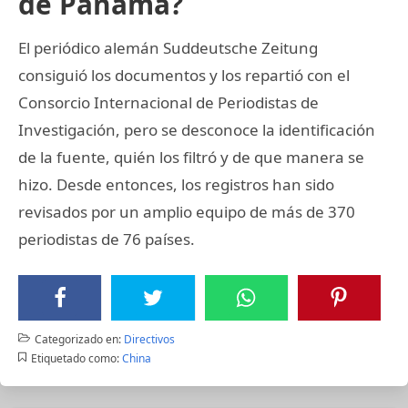
de Panamá?
El periódico alemán Suddeutsche Zeitung
consiguió los documentos y los repartió con el
Consorcio Internacional de Periodistas de
Investigación, pero se desconoce la identificación
de la fuente, quién los filtró y de que manera se
hizo. Desde entonces, los registros han sido
revisados por un amplio equipo de más de 370
periodistas de 76 países.
Categorizado en:
Directivos
Etiquetado como:
China