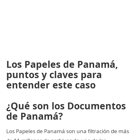
Los Papeles de Panamá,
puntos y claves para
entender este caso
¿Qué son los Documentos
de Panamá?
Los Papeles de Panamá son una filtración de más