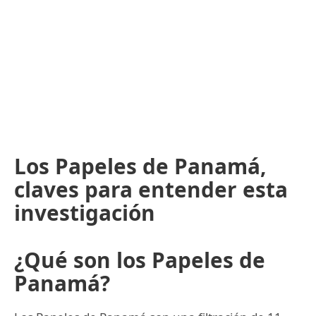
Los Papeles de Panamá,
claves para entender esta
investigación
¿Qué son los Papeles de
Panamá?