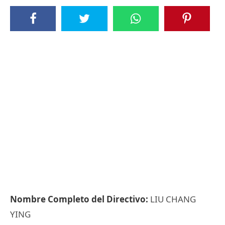
Nombre Completo del Directivo:
LIU CHANG
YING