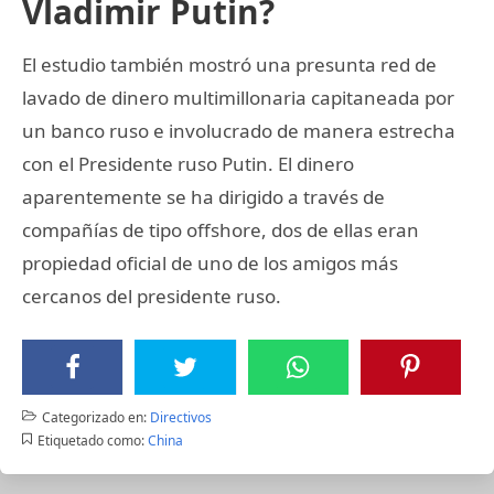
Vladimir Putin?
El estudio también mostró una presunta red de
lavado de dinero multimillonaria capitaneada por
un banco ruso e involucrado de manera estrecha
con el Presidente ruso Putin. El dinero
aparentemente se ha dirigido a través de
compañías de tipo offshore, dos de ellas eran
propiedad oficial de uno de los amigos más
cercanos del presidente ruso.
Categorizado en:
Directivos
Etiquetado como:
China