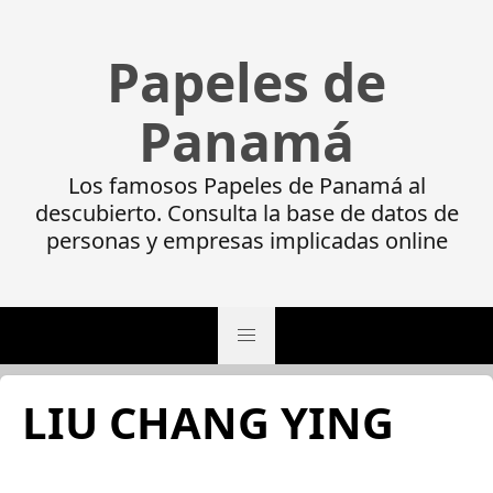
Papeles de
Panamá
Los famosos Papeles de Panamá al
descubierto. Consulta la base de datos de
personas y empresas implicadas online
LIU CHANG YING