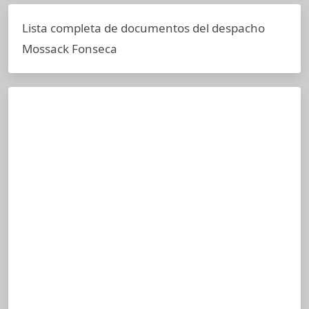
Lista completa de documentos del despacho
Mossack Fonseca