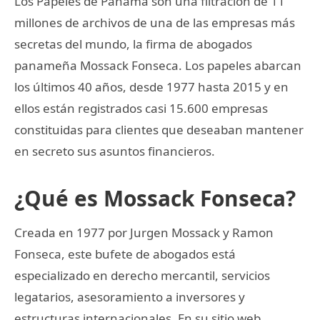
Los Papeles de Panamá son una filtración de 11
millones de archivos de una de las empresas más
secretas del mundo, la firma de abogados
panameña Mossack Fonseca. Los papeles abarcan
los últimos 40 años, desde 1977 hasta 2015 y en
ellos están registrados casi 15.600 empresas
constituidas para clientes que deseaban mantener
en secreto sus asuntos financieros.
¿Qué es Mossack Fonseca?
Creada en 1977 por Jurgen Mossack y Ramon
Fonseca, este bufete de abogados está
especializado en derecho mercantil, servicios
legatarios, asesoramiento a inversores y
estructuras internacionales. En su sitio web