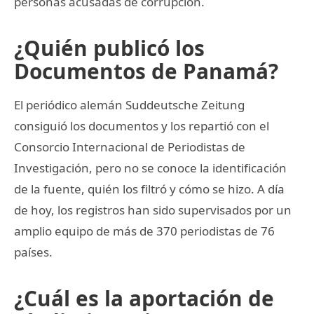
personas acusadas de corrupción.
¿Quién publicó los
Documentos de Panamá?
El periódico alemán Suddeutsche Zeitung
consiguió los documentos y los repartió con el
Consorcio Internacional de Periodistas de
Investigación, pero no se conoce la identificación
de la fuente, quién los filtró y cómo se hizo. A día
de hoy, los registros han sido supervisados por un
amplio equipo de más de 370 periodistas de 76
países.
¿Cuál es la aportación de