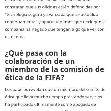
constatan que sus oficinas están defendidas por
"tecnología segura y avanzada que se actualiza
continuamente" y aparte tenemos que decir que la
compañía ha negado que tengan algo que ver con
este tema.
¿Qué pasa con la
colaboración de un
miembro de la comisión de
ética de la FIFA?
Los papeles revelan que un miembro del comité de
ética que lleva mucho tiempo prestando servicios
ha participado ultimamente como abogado de