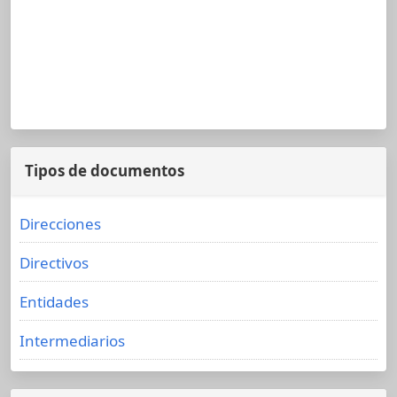
Tipos de documentos
Direcciones
Directivos
Entidades
Intermediarios