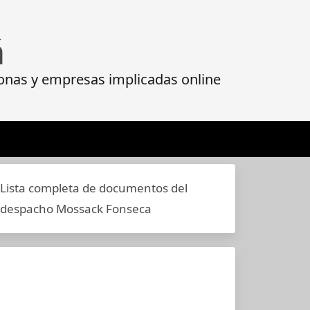
á
onas y empresas implicadas online
Lista completa de documentos del
despacho Mossack Fonseca