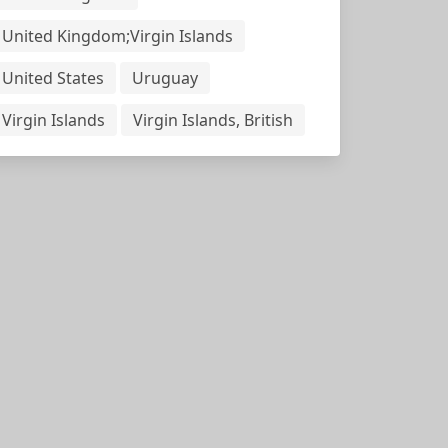
United Kingdom;Virgin Islands
United States
Uruguay
Virgin Islands
Virgin Islands, British