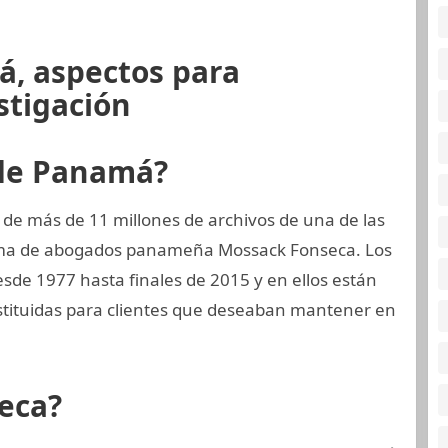
á, aspectos para
stigación
 de Panamá?
 de más de 11 millones de archivos de una de las
irma de abogados panameña Mossack Fonseca. Los
sde 1977 hasta finales de 2015 y en ellos están
tituidas para clientes que deseaban mantener en
eca?