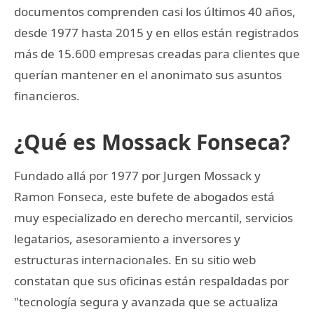
documentos comprenden casi los últimos 40 años,
desde 1977 hasta 2015 y en ellos están registrados
más de 15.600 empresas creadas para clientes que
querían mantener en el anonimato sus asuntos
financieros.
¿Qué es Mossack Fonseca?
Fundado allá por 1977 por Jurgen Mossack y
Ramon Fonseca, este bufete de abogados está
muy especializado en derecho mercantil, servicios
legatarios, asesoramiento a inversores y
estructuras internacionales. En su sitio web
constatan que sus oficinas están respaldadas por
"tecnología segura y avanzada que se actualiza