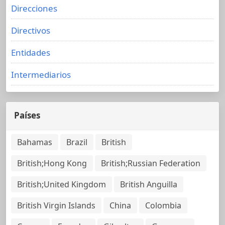
Direcciones
Directivos
Entidades
Intermediarios
Países
Bahamas
Brazil
British
British;Hong Kong
British;Russian Federation
British;United Kingdom
British Anguilla
British Virgin Islands
China
Colombia