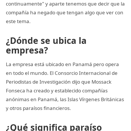
continuamente" y aparte tenemos que decir que la
compañía ha negado que tengan algo que ver con
este tema.
¿Dónde se ubica la
empresa?
La empresa está ubicado en Panamá pero opera
en todo el mundo. El Consorcio Internacional de
Periodistas de Investigación dijo que Mossack
Fonseca ha creado y establecido compañías
anónimas en Panamá, las Islas Vírgenes Británicas
y otros paraísos financieros.
¿Qué significa paraíso