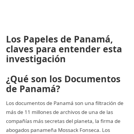
Los Papeles de Panamá,
claves para entender esta
investigación
¿Qué son los Documentos
de Panamá?
Los documentos de Panamá son una filtración de
más de 11 millones de archivos de una de las
compañías más secretas del planeta, la firma de
abogados panameña Mossack Fonseca. Los