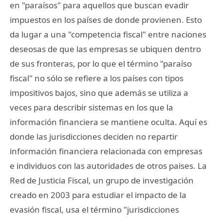
en "paraísos" para aquellos que buscan evadir
impuestos en los países de donde provienen. Esto
da lugar a una "competencia fiscal" entre naciones
deseosas de que las empresas se ubiquen dentro
de sus fronteras, por lo que el término "paraíso
fiscal" no sólo se refiere a los países con tipos
impositivos bajos, sino que además se utiliza a
veces para describir sistemas en los que la
información financiera se mantiene oculta. Aquí es
donde las jurisdicciones deciden no repartir
información financiera relacionada con empresas
e individuos con las autoridades de otros paises. La
Red de Justicia Fiscal, un grupo de investigación
creado en 2003 para estudiar el impacto de la
evasión fiscal, usa el término "jurisdicciones