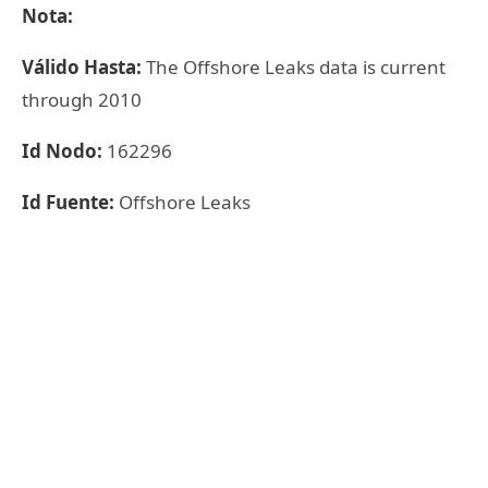
Nota:
Válido Hasta:
The Offshore Leaks data is current
through 2010
Id Nodo:
162296
Id Fuente:
Offshore Leaks