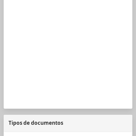
Tipos de documentos