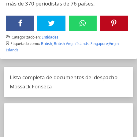
más de 370 periodistas de 76 países.
Categorizado en:
Entidades
Etiquetado como:
British
,
British Virgin Islands
,
Singapore;Virgin
Islands
Lista completa de documentos del despacho
Mossack Fonseca