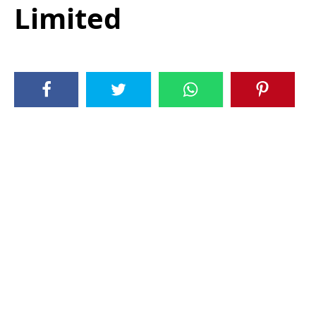
Limited