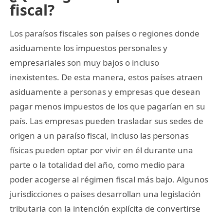
fiscal?
Los paraísos fiscales son países o regiones donde
asiduamente los impuestos personales y
empresariales son muy bajos o incluso
inexistentes. De esta manera, estos países atraen
asiduamente a personas y empresas que desean
pagar menos impuestos de los que pagarían en su
país. Las empresas pueden trasladar sus sedes de
origen a un paraíso fiscal, incluso las personas
físicas pueden optar por vivir en él durante una
parte o la totalidad del año, como medio para
poder acogerse al régimen fiscal más bajo. Algunos
jurisdicciones o países desarrollan una legislación
tributaria con la intención explícita de convertirse