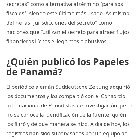
secretas" como alternativa al término "paraísos
fiscales", siendo este último más usado. Asimismo
define las "jurisdicciones del secreto" como
naciones que "utilizan el secreto para atraer flujos
financieros ilícitos e ilegítimos o abusivos".
¿Quién publicó los Papeles
de Panamá?
El periódico alemán Suddeutsche Zeitung adquirió
los documentos y los compartió con el Consorcio
Internacional de Periodistas de Investigación, pero
no se conoce la identificación de la fuente, quién
los filtró y de que manera se hizo. A día de hoy, los
registros han sido supervisados por un equipo de