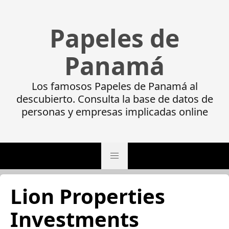
Papeles de
Panamá
Los famosos Papeles de Panamá al
descubierto. Consulta la base de datos de
personas y empresas implicadas online
Lion Properties
Investments