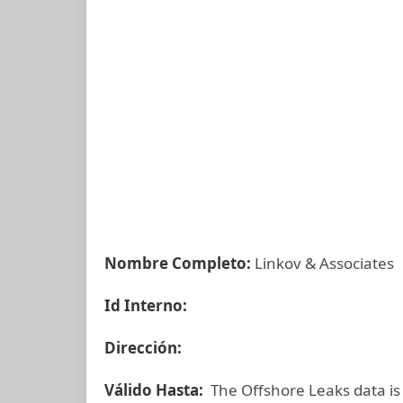
Nombre Completo:
Linkov & Associates
Id Interno:
Dirección:
Válido Hasta:
The Offshore Leaks data is