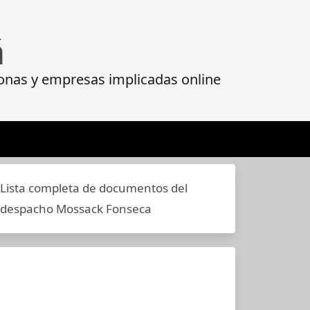
á
onas y empresas implicadas online
Lista completa de documentos del
despacho Mossack Fonseca