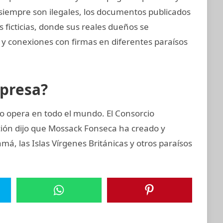
o siempre son ilegales, los documentos publicados
ficticias, donde sus reales dueños se
 y conexiones con firmas en diferentes paraísos
mpresa?
 opera en todo el mundo. El Consorcio
ción dijo que Mossack Fonseca ha creado y
, las Islas Vírgenes Británicas y otros paraísos