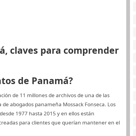
á, claves para comprender
ntos de Panamá?
ión de 11 millones de archivos de una de las
ma de abogados panameña Mossack Fonseca. Los
 desde 1977 hasta 2015 y en ellos están
eadas para clientes que querían mantener en el