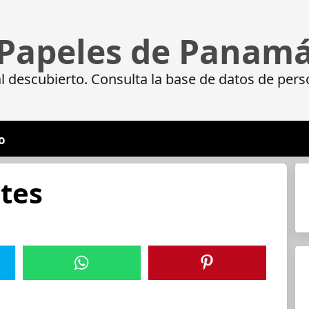
Papeles de Panam
 descubierto. Consulta la base de datos de pers
o
tes