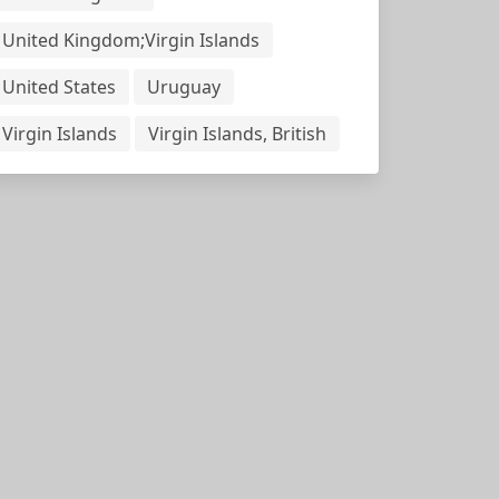
United Kingdom;Virgin Islands
United States
Uruguay
Virgin Islands
Virgin Islands, British