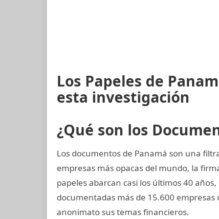
Los Papeles de Panam
esta investigación
¿Qué son los Docume
Los documentos de Panamá son una filtrac
empresas más opacas del mundo, la fir
papeles abarcan casi los últimos 40 años,
documentadas más de 15.600 empresas cr
anonimato sus temas financieros.