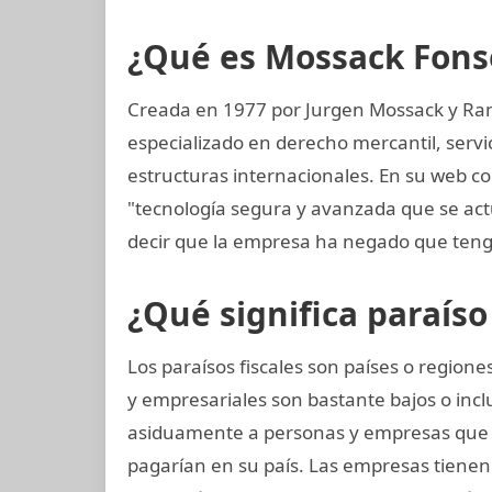
¿Qué es Mossack Fons
Creada en 1977 por Jurgen Mossack y Ra
especializado en derecho mercantil, servi
estructuras internacionales. En su web co
"tecnología segura y avanzada que se ac
decir que la empresa ha negado que teng
¿Qué significa paraíso 
Los paraísos fiscales son países o regio
y empresariales son bastante bajos o incl
asiduamente a personas y empresas que
pagarían en su país. Las empresas tienen l