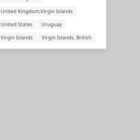
United Kingdom;Virgin Islands
United States
Uruguay
Virgin Islands
Virgin Islands, British