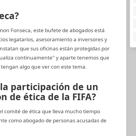
eca?
mon Fonseca, este bufete de abogados está
cios legatarios, asesoramiento a inversores y
nstatan que sus oficinas están protegidas por
tualiza continuamente" y aparte tenemos que
tengan algo que ver con este tema.
la participación de un
 de ética de la FIFA?
 comité de ética que lleva mucho tiempo
ente como abogado de personas acusadas de