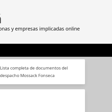
á
onas y empresas implicadas online
Lista completa de documentos del
despacho Mossack Fonseca