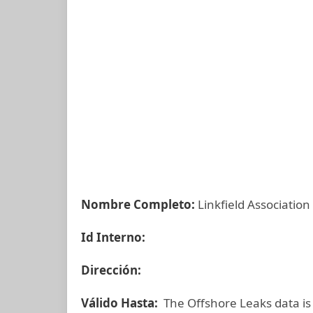
Nombre Completo:
Linkfield Association
Id Interno:
Dirección:
Válido Hasta:
The Offshore Leaks data is