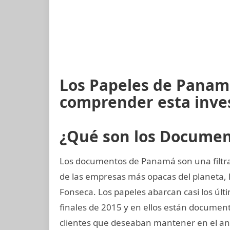
Los Papeles de Panam
comprender esta inve
¿Qué son los Docume
Los documentos de Panamá son una filtra
de las empresas más opacas del planeta
Fonseca. Los papeles abarcan casi los últi
finales de 2015 y en ellos están docume
clientes que deseaban mantener en el an