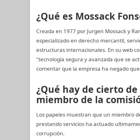
¿Qué es Mossack Fons
Creada en 1977 por Jurgen Mossack y Ra
especializado en derecho mercantil, servi
estructuras internacionales. En su web co
"tecnología segura y avanzada que se ac
comentar que la empresa ha negado que 
¿Qué hay de cierto de 
miembro de la comisión
Los papeles muestran que un miembro del
prestando servicios ha actuado ultimam
corrupción.