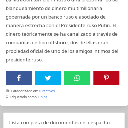
blanqueamiento de dinero multimillonaria
gobernada por un banco ruso e asociado de
manera estrecha con el Presidente ruso Putin. El
dinero teóricamente se ha canalizado a través de
compañías de tipo offshore, dos de ellas eran
propiedad oficial de uno de los amigos intimos del
presidente ruso.
Categorizado en:
Directivos
Etiquetado como:
China
Lista completa de documentos del despacho