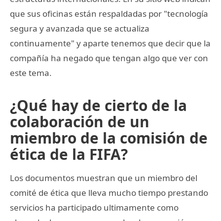
que sus oficinas están respaldadas por "tecnología
segura y avanzada que se actualiza
continuamente" y aparte tenemos que decir que la
compañía ha negado que tengan algo que ver con
este tema.
¿Qué hay de cierto de la
colaboración de un
miembro de la comisión de
ética de la FIFA?
Los documentos muestran que un miembro del
comité de ética que lleva mucho tiempo prestando
servicios ha participado ultimamente como