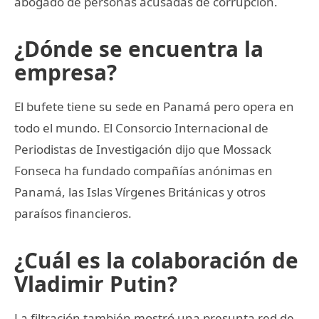
abogado de personas acusadas de corrupción.
¿Dónde se encuentra la
empresa?
El bufete tiene su sede en Panamá pero opera en
todo el mundo. El Consorcio Internacional de
Periodistas de Investigación dijo que Mossack
Fonseca ha fundado compañías anónimas en
Panamá, las Islas Vírgenes Británicas y otros
paraísos financieros.
¿Cuál es la colaboración de
Vladimir Putin?
La filtración también mostró una presunta red de