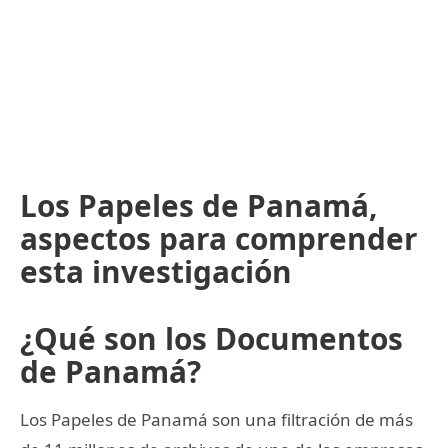
Los Papeles de Panamá,
aspectos para comprender
esta investigación
¿Qué son los Documentos
de Panamá?
Los Papeles de Panamá son una filtración de más