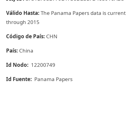
Válido Hasta:
The Panama Papers data is current
through 2015
Código de País:
CHN
País:
China
Id Nodo:
12200749
Id Fuente:
Panama Papers