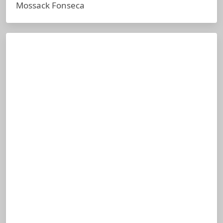
Mossack Fonseca