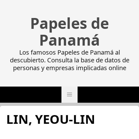
Papeles de
Panamá
Los famosos Papeles de Panamá al
descubierto. Consulta la base de datos de
personas y empresas implicadas online
LIN, YEOU-LIN