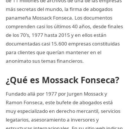
de 11 millones de archivos de una de las empresas
más secretas del mundo, la firma de abogados
panameña Mossack Fonseca. Los documentos
comprenden casi los últimos 40 años, desde finales
de los 70's, 1977 hasta 2015 y en ellos están
documentadas casi 15.600 empresas constituidas
para clientes que querían mantener en el
anonimato sus temas financieros.
¿Qué es Mossack Fonseca?
Fundado allá por 1977 por Jurgen Mossack y
Ramon Fonseca, este bufete de abogados está
muy especializado en derecho mercantil, servicios
legatarios, asesoramiento a inversores y
estructuras internacionales. En su sitio web indican