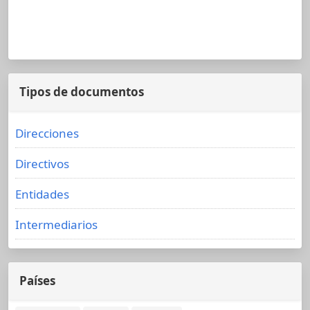
Tipos de documentos
Direcciones
Directivos
Entidades
Intermediarios
Países