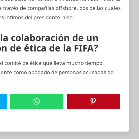
a través de compañías offshore, dos de las cuales
os intimos del presidente ruso.
 la colaboración de un
 de ética de la FIFA?
 comité de ética que lleva mucho tiempo
emente como abogado de personas acusadas de