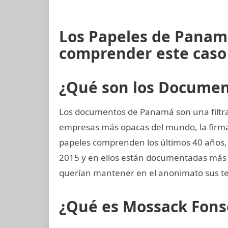
Los Papeles de Panamá
comprender este caso
¿Qué son los Docume
Los documentos de Panamá son una filtrac
empresas más opacas del mundo, la fir
papeles comprenden los últimos 40 años, d
2015 y en ellos están documentadas más 
querían mantener en el anonimato sus te
¿Qué es Mossack Fons