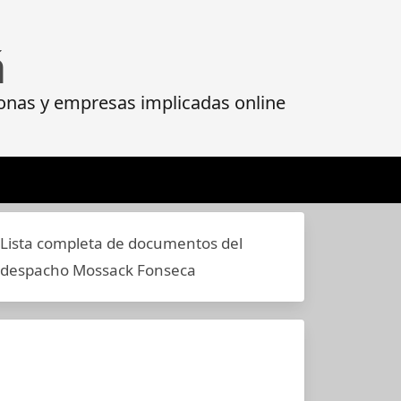
á
onas y empresas implicadas online
Lista completa de documentos del
despacho Mossack Fonseca