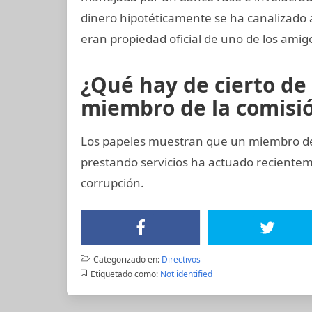
dinero hipotéticamente se ha canalizado 
eran propiedad oficial de uno de los amig
¿Qué hay de cierto de
miembro de la comisión
Los papeles muestran que un miembro del
prestando servicios ha actuado recient
corrupción.
Categorizado en:
Directivos
Etiquetado como:
Not identified