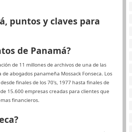
, puntos y claves para
ntos de Panamá?
ión de 11 millones de archivos de una de las
ma de abogados panameña Mossack Fonseca. Los
esde finales de los 70's, 1977 hasta finales de
de 15.600 empresas creadas para clientes que
mas financieros.
eca?