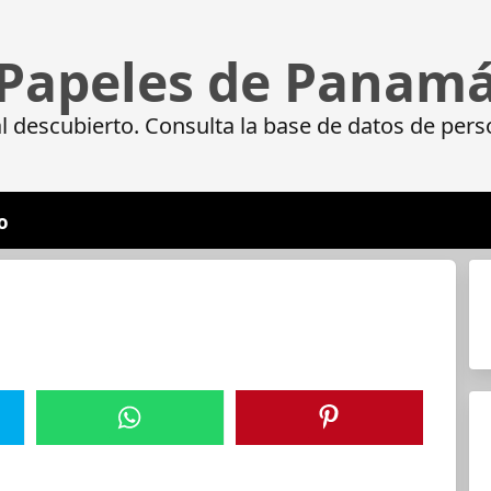
Papeles de Panam
 descubierto. Consulta la base de datos de pers
o