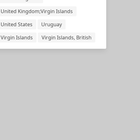
United Kingdom;Virgin Islands
United States
Uruguay
Virgin Islands
Virgin Islands, British