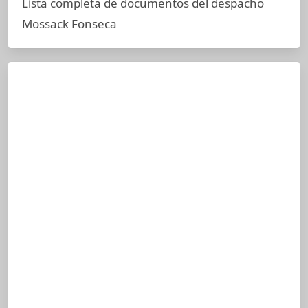
Lista completa de documentos del despacho
Mossack Fonseca