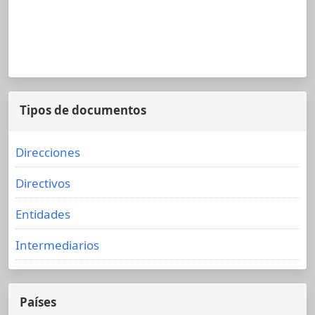
Tipos de documentos
Direcciones
Directivos
Entidades
Intermediarios
Países