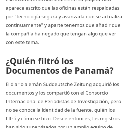
aparece escrito que las oficinas están respaldadas
por "tecnología segura y avanzada que se actualiza
continuamente" y aparte tenemos que añadir que
la compañía ha negado que tengan algo que ver
con este tema.
¿Quién filtró los
Documentos de Panamá?
El diario alemán Suddeutsche Zeitung adquirió los
documentos y los compartió con el Consorcio
Internacional de Periodistas de Investigación, pero
no se conoce la identidad de la fuente, quién los
filtró y cómo se hizo. Desde entonces, los registros
han sido supervisados por un amplio equipo de