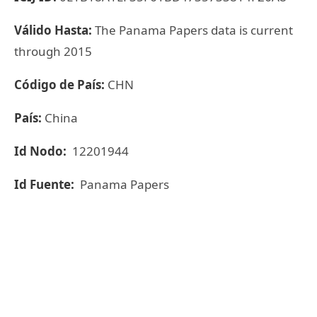
Válido Hasta:
The Panama Papers data is current
through 2015
Código de País:
CHN
País:
China
Id Nodo:
12201944
Id Fuente:
Panama Papers