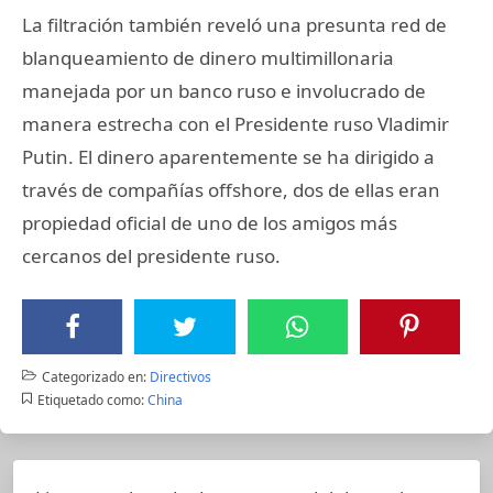
La filtración también reveló una presunta red de
blanqueamiento de dinero multimillonaria
manejada por un banco ruso e involucrado de
manera estrecha con el Presidente ruso Vladimir
Putin. El dinero aparentemente se ha dirigido a
través de compañías offshore, dos de ellas eran
propiedad oficial de uno de los amigos más
cercanos del presidente ruso.
Categorizado en:
Directivos
Etiquetado como:
China