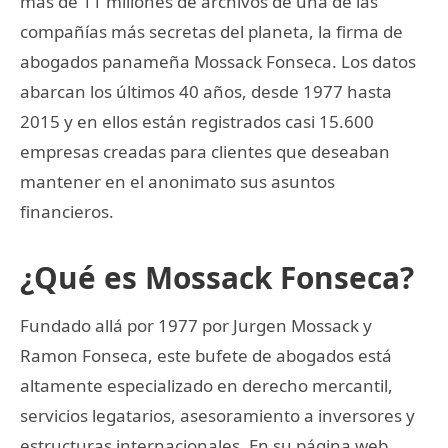
más de 11 millones de archivos de una de las
compañías más secretas del planeta, la firma de
abogados panameña Mossack Fonseca. Los datos
abarcan los últimos 40 años, desde 1977 hasta
2015 y en ellos están registrados casi 15.600
empresas creadas para clientes que deseaban
mantener en el anonimato sus asuntos
financieros.
¿Qué es Mossack Fonseca?
Fundado allá por 1977 por Jurgen Mossack y
Ramon Fonseca, este bufete de abogados está
altamente especializado en derecho mercantil,
servicios legatarios, asesoramiento a inversores y
estructuras internacionales. En su página web