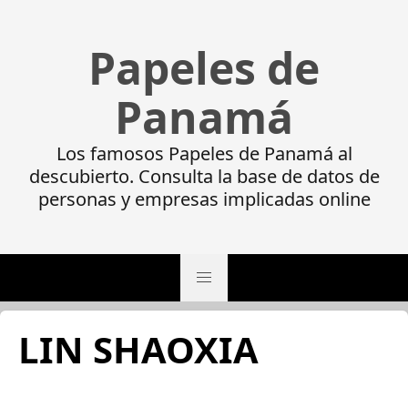
Papeles de
Panamá
Los famosos Papeles de Panamá al
descubierto. Consulta la base de datos de
personas y empresas implicadas online
LIN SHAOXIA