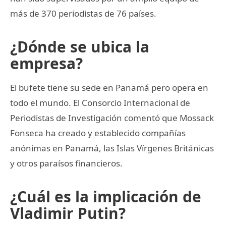
más de 370 periodistas de 76 países.
¿Dónde se ubica la
empresa?
El bufete tiene su sede en Panamá pero opera en
todo el mundo. El Consorcio Internacional de
Periodistas de Investigación comentó que Mossack
Fonseca ha creado y establecido compañías
anónimas en Panamá, las Islas Vírgenes Británicas
y otros paraísos financieros.
¿Cuál es la implicación de
Vladimir Putin?