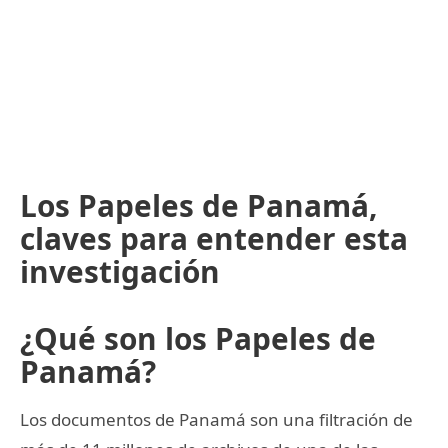
Los Papeles de Panamá,
claves para entender esta
investigación
¿Qué son los Papeles de
Panamá?
Los documentos de Panamá son una filtración de