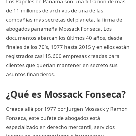
Los Papeles de Panamá son una filtración de más
de 11 millones de archivos de una de las
compañías más secretas del planeta, la firma de
abogados panameña Mossack Fonseca. Los
documentos abarcan los últimos 40 años, desde
finales de los 70's, 1977 hasta 2015 y en ellos están
registrados casi 15.600 empresas creadas para
clientes que querían mantener en secreto sus
asuntos financieros.
¿Qué es Mossack Fonseca?
Creada allá por 1977 por Jurgen Mossack y Ramon
Fonseca, este bufete de abogados está
especializado en derecho mercantil, servicios