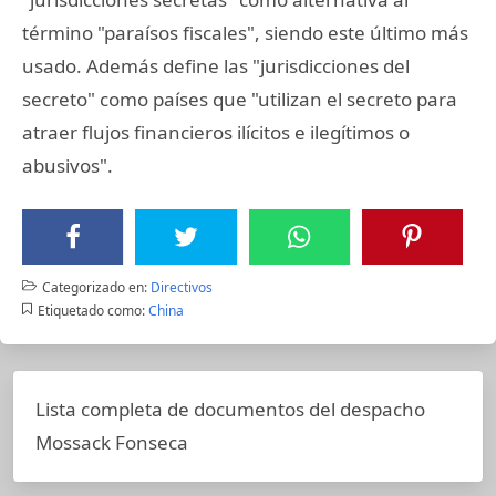
término "paraísos fiscales", siendo este último más
usado. Además define las "jurisdicciones del
secreto" como países que "utilizan el secreto para
atraer flujos financieros ilícitos e ilegítimos o
abusivos".
Categorizado en:
Directivos
Etiquetado como:
China
Lista completa de documentos del despacho
Mossack Fonseca