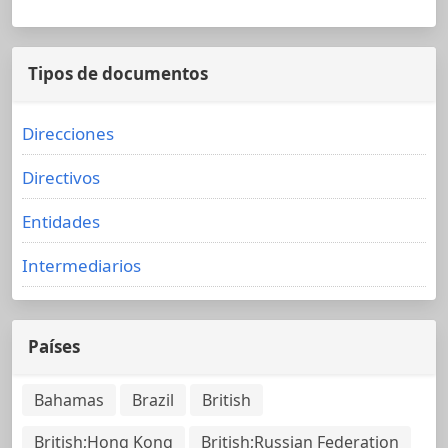
Tipos de documentos
Direcciones
Directivos
Entidades
Intermediarios
Países
Bahamas
Brazil
British
British;Hong Kong
British;Russian Federation