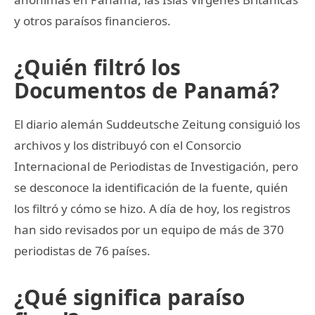
y otros paraísos financieros.
¿Quién filtró los
Documentos de Panamá?
El diario alemán Suddeutsche Zeitung consiguió los
archivos y los distribuyó con el Consorcio
Internacional de Periodistas de Investigación, pero
se desconoce la identificación de la fuente, quién
los filtró y cómo se hizo. A día de hoy, los registros
han sido revisados por un equipo de más de 370
periodistas de 76 países.
¿Qué significa paraíso