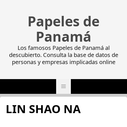
Papeles de
Panamá
Los famosos Papeles de Panamá al
descubierto. Consulta la base de datos de
personas y empresas implicadas online
LIN SHAO NA