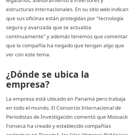
legatarios, asesoramiento a inversores y
estructuras internacionales. En su sitio web indican
que sus oficinas están protegidas por "tecnología
segura y avanzada que se actualiza
continuamente" y además tenemos que comentar
que la compañía ha negado que tengan algo que
ver con este tema.
¿Dónde se ubica la
empresa?
La empresa está ubicado en Panamá pero trabaja
en todo el mundo. El Consorcio Internacional de
Periodistas de Investigación comentó que Mossack
Fonseca ha creado y establecido compañías
anónimas en Panamá, las Islas Vírgenes Británicas