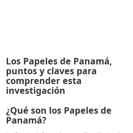
Los Papeles de Panamá,
puntos y claves para
comprender esta
investigación
¿Qué son los Papeles de
Panamá?