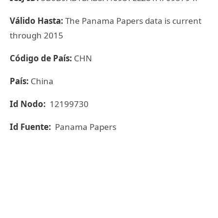
Válido Hasta:
The Panama Papers data is current
through 2015
Código de País:
CHN
País:
China
Id Nodo:
12199730
Id Fuente:
Panama Papers