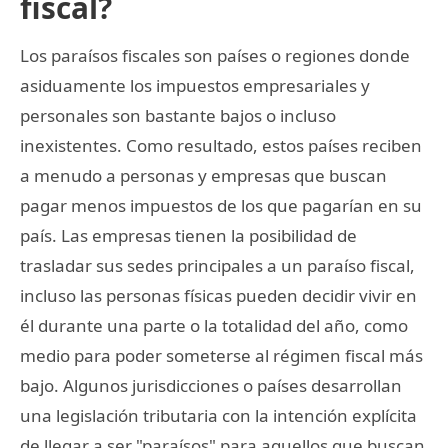
fiscal?
Los paraísos fiscales son países o regiones donde
asiduamente los impuestos empresariales y
personales son bastante bajos o incluso
inexistentes. Como resultado, estos países reciben
a menudo a personas y empresas que buscan
pagar menos impuestos de los que pagarían en su
país. Las empresas tienen la posibilidad de
trasladar sus sedes principales a un paraíso fiscal,
incluso las personas físicas pueden decidir vivir en
él durante una parte o la totalidad del año, como
medio para poder someterse al régimen fiscal más
bajo. Algunos jurisdicciones o países desarrollan
una legislación tributaria con la intención explícita
de llegar a ser "paraísos" para aquellos que buscan