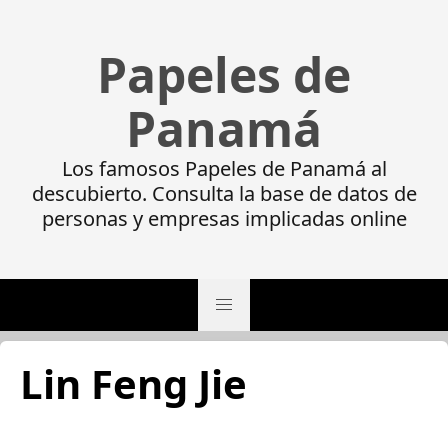
Papeles de
Panamá
Los famosos Papeles de Panamá al
descubierto. Consulta la base de datos de
personas y empresas implicadas online
Lin Feng Jie