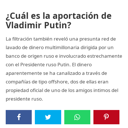
¿Cuál es la aportación de
Vladimir Putin?
La filtración también reveló una presunta red de
lavado de dinero multimillonaria dirigida por un
banco de origen ruso e involucrado estrechamente
con el Presidente ruso Putin. El dinero
aparentemente se ha canalizado a través de
compañías de tipo offshore, dos de ellas eran
propiedad oficial de uno de los amigos intimos del
presidente ruso.