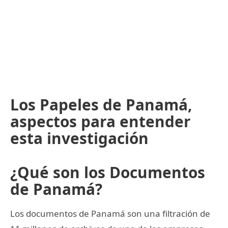
Los Papeles de Panamá,
aspectos para entender
esta investigación
¿Qué son los Documentos
de Panamá?
Los documentos de Panamá son una filtración de