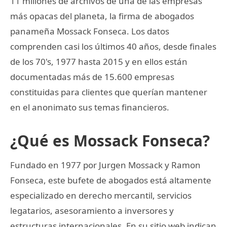
11 millones de archivos de una de las empresas
más opacas del planeta, la firma de abogados
panameña Mossack Fonseca. Los datos
comprenden casi los últimos 40 años, desde finales
de los 70's, 1977 hasta 2015 y en ellos están
documentadas más de 15.600 empresas
constituidas para clientes que querían mantener
en el anonimato sus temas financieros.
¿Qué es Mossack Fonseca?
Fundado en 1977 por Jurgen Mossack y Ramon
Fonseca, este bufete de abogados está altamente
especializado en derecho mercantil, servicios
legatarios, asesoramiento a inversores y
estructuras internacionales. En su sitio web indican