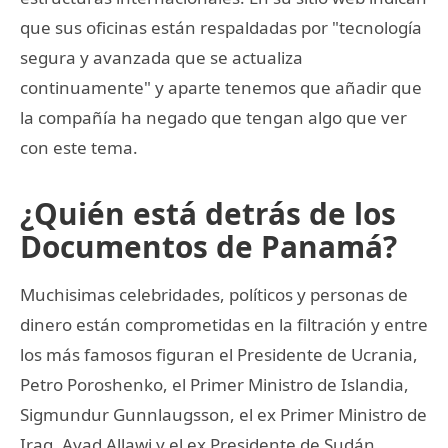
que sus oficinas están respaldadas por "tecnología
segura y avanzada que se actualiza
continuamente" y aparte tenemos que añadir que
la compañía ha negado que tengan algo que ver
con este tema.
¿Quién está detrás de los
Documentos de Panamá?
Muchisimas celebridades, políticos y personas de
dinero están comprometidas en la filtración y entre
los más famosos figuran el Presidente de Ucrania,
Petro Poroshenko, el Primer Ministro de Islandia,
Sigmundur Gunnlaugsson, el ex Primer Ministro de
Iraq, Ayad Allawi y el ex Presidente de Sudán,