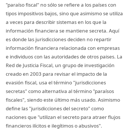
"paraíso fiscal" no sólo se refiere a los países con
tipos impositivos bajos, sino que asimismo se utiliza
a veces para describir sistemas en los que la
información financiera se mantiene secreta. Aquí
es donde las jurisdicciones deciden no repartir
información financiera relacionada con empresas
e individuos con las autoridades de otros paises. La
Red de Justicia Fiscal, un grupo de investigación
creado en 2003 para revisar el impacto de la
evasión fiscal, usa el término "jurisdicciones
secretas" como alternativa al término "paraísos
fiscales", siendo este último más usado. Asimismo
define las "jurisdicciones del secreto" como
naciones que "utilizan el secreto para atraer flujos
financieros ilícitos e ilegítimos o abusivos".