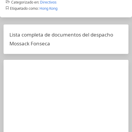
Categorizado en:
Directivos
Etiquetado como:
Hong Kong
Lista completa de documentos del despacho
Mossack Fonseca