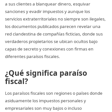
a sus clientes a blanquear dinero, esquivar
sanciones y evadir impuestos y aunque los
servicios extraterritoriales no siempre son ilegales,
los documentos publicados parecen revelar una
red clandestina de compañías ficticias, donde sus
verdaderos propietarios se ubican ocultos bajo
capas de secreto y conexiones con firmas en
diferentes paraísos fiscales.
¿Qué significa paraíso
fiscal?
Los paraísos fiscales son regiones o países donde
asiduamente los impuestos personales y
empresariales son muy bajos o incluso