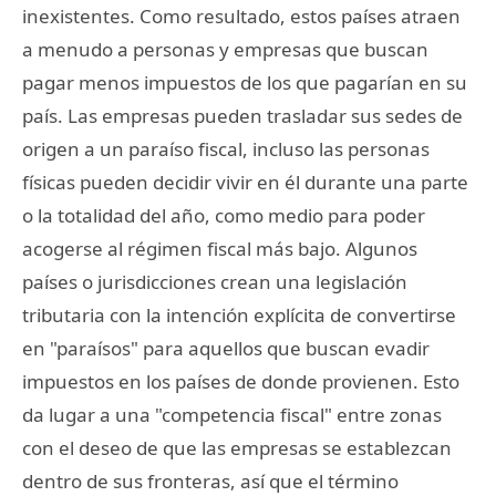
inexistentes. Como resultado, estos países atraen
a menudo a personas y empresas que buscan
pagar menos impuestos de los que pagarían en su
país. Las empresas pueden trasladar sus sedes de
origen a un paraíso fiscal, incluso las personas
físicas pueden decidir vivir en él durante una parte
o la totalidad del año, como medio para poder
acogerse al régimen fiscal más bajo. Algunos
países o jurisdicciones crean una legislación
tributaria con la intención explícita de convertirse
en "paraísos" para aquellos que buscan evadir
impuestos en los países de donde provienen. Esto
da lugar a una "competencia fiscal" entre zonas
con el deseo de que las empresas se establezcan
dentro de sus fronteras, así que el término