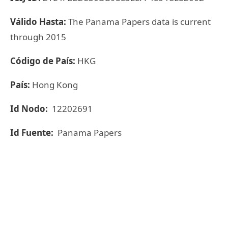
Válido Hasta:
The Panama Papers data is current
through 2015
Código de País:
HKG
País:
Hong Kong
Id Nodo:
12202691
Id Fuente:
Panama Papers