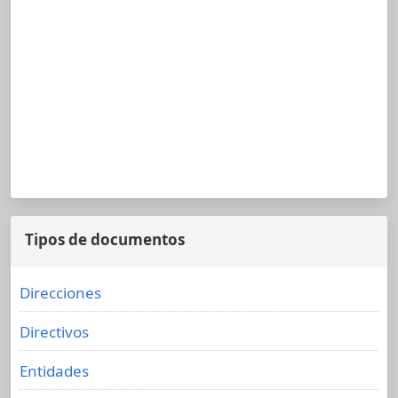
Tipos de documentos
Direcciones
Directivos
Entidades