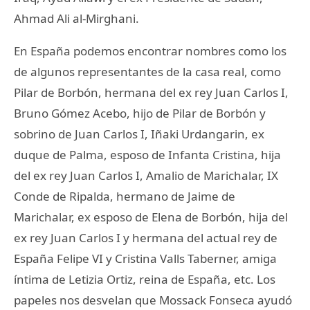
Ahmad Ali al-Mirghani.
En España podemos encontrar nombres como los
de algunos representantes de la casa real, como
Pilar de Borbón, hermana del ex rey Juan Carlos I,
Bruno Gómez Acebo, hijo de Pilar de Borbón y
sobrino de Juan Carlos I, Iñaki Urdangarin, ex
duque de Palma, esposo de Infanta Cristina, hija
del ex rey Juan Carlos I, Amalio de Marichalar, IX
Conde de Ripalda, hermano de Jaime de
Marichalar, ex esposo de Elena de Borbón, hija del
ex rey Juan Carlos I y hermana del actual rey de
España Felipe VI y Cristina Valls Taberner, amiga
íntima de Letizia Ortiz, reina de España, etc. Los
papeles nos desvelan que Mossack Fonseca ayudó