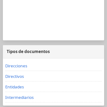
Tipos de documentos
Direcciones
Directivos
Entidades
Intermediarios