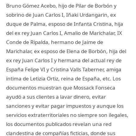
Bruno Gómez Acebo, hijo de Pilar de Borbón y
sobrino de Juan Carlos I, Iñaki Urdangarin, ex
duque de Palma, esposo de Infanta Cristina, hija
del ex rey Juan Carlos I, Amalio de Marichalar, IX
Conde de Ripalda, hermano de Jaime de
Marichalar, ex esposo de Elena de Borbón, hija del
ex rey Juan Carlos I y hermana del actual rey de
España Felipe VI y Cristina Valls Taberner, amiga
íntima de Letizia Ortiz, reina de España, etc. Los
documentos muestran que Mossack Fonseca
ayudó a sus clientes a lavar dinero, evitar
sanciones y evitar pagar impuestos y aunque los
servicios extraterritoriales no siempre son ilegales,
los documentos publicados revelan una red
clandestina de compañías ficticias, donde sus