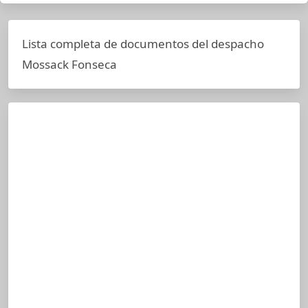
Lista completa de documentos del despacho
Mossack Fonseca