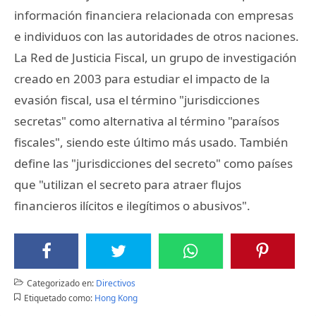
información financiera relacionada con empresas
e individuos con las autoridades de otros naciones.
La Red de Justicia Fiscal, un grupo de investigación
creado en 2003 para estudiar el impacto de la
evasión fiscal, usa el término "jurisdicciones
secretas" como alternativa al término "paraísos
fiscales", siendo este último más usado. También
define las "jurisdicciones del secreto" como países
que "utilizan el secreto para atraer flujos
financieros ilícitos e ilegítimos o abusivos".
Categorizado en:
Directivos
Etiquetado como:
Hong Kong