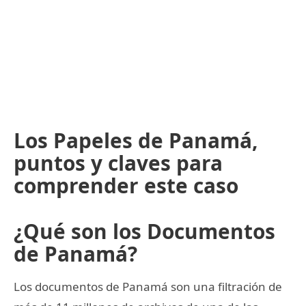
Los Papeles de Panamá,
puntos y claves para
comprender este caso
¿Qué son los Documentos
de Panamá?
Los documentos de Panamá son una filtración de