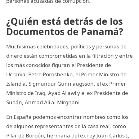
personas acusadas de corrupción.
¿Quién está detrás de los
Documentos de Panamá?
Muchisimas celebridades, políticos y personas de
dinero están comprometidas en la filtración y entre
los más conocidos figuran el Presidente de
Ucrania, Petro Poroshenko, el Primer Ministro de
Islandia, Sigmundur Gunnlaugsson, el ex Primer
Ministro de Iraq, Ayad Allawi y el ex Presidente de
Sudán, Ahmad Ali al-Mirghani.
En España podemos encontrar nombres como los
de algunos representantes de la casa real, como
Pilar de Borbón, hermana del ex rey Juan Carlos I,