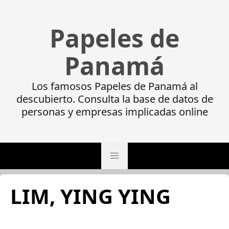
Papeles de
Panamá
Los famosos Papeles de Panamá al
descubierto. Consulta la base de datos de
personas y empresas implicadas online
LIM, YING YING