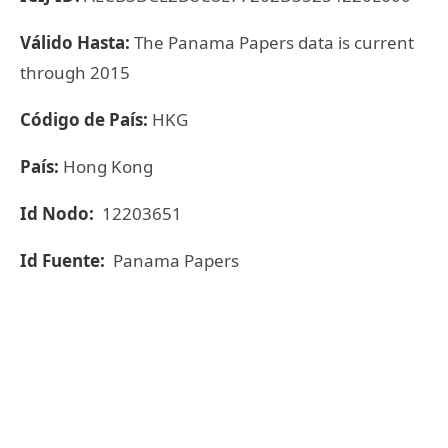
Válido Hasta:
The Panama Papers data is current
through 2015
Código de País:
HKG
País:
Hong Kong
Id Nodo:
12203651
Id Fuente:
Panama Papers