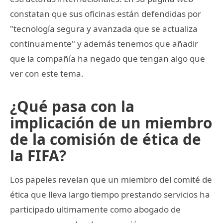
constatan que sus oficinas están defendidas por
"tecnología segura y avanzada que se actualiza
continuamente" y además tenemos que añadir
que la compañía ha negado que tengan algo que
ver con este tema.
¿Qué pasa con la
implicación de un miembro
de la comisión de ética de
la FIFA?
Los papeles revelan que un miembro del comité de
ética que lleva largo tiempo prestando servicios ha
participado ultimamente como abogado de