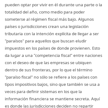
pueden optar por vivir en él durante una parte o la
totalidad del año, como medio para poder
someterse al régimen fiscal más bajo. Algunos
países o jurisdicciones crean una legislación
tributaria con la intención explícita de llegar a ser
"paraísos" para aquellos que buscan eludir
impuestos en los países de donde provienen. Esto
da lugar a una "competencia fiscal" entre naciones
con el deseo de que las empresas se ubiquen
dentro de sus fronteras, por lo que el término
"paraíso fiscal" no sólo se refiere a los países con
tipos impositivos bajos, sino que también se usa a
veces para definir sistemas en los que la
información financiera se mantiene secreta. Aquí
es donde las jurisdicciones deciden no repartir