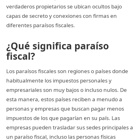
verdaderos propietarios se ubican ocultos bajo
capas de secreto y conexiones con firmas en
diferentes paraísos fiscales.
¿Qué significa paraíso
fiscal?
Los paraísos fiscales son regiones o países donde
habitualmente los impuestos personales y
empresariales son muy bajos o incluso nulos. De
esta manera, estos países reciben a menudo a
personas y empresas que buscan pagar menos
impuestos de los que pagarían en su país. Las
empresas pueden trasladar sus sedes principales a
un paraíso fiscal, incluso las personas físicas