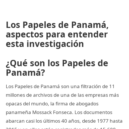
Los Papeles de Panamá,
aspectos para entender
esta investigación
¿Qué son los Papeles de
Panamá?
Los Papeles de Panamá son una filtración de 11
millones de archivos de una de las empresas más
opacas del mundo, la firma de abogados
panameña Mossack Fonseca. Los documentos
abarcan casi los últimos 40 años, desde 1977 hasta