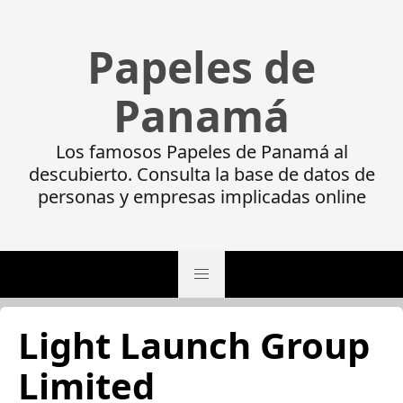
Papeles de
Panamá
Los famosos Papeles de Panamá al
descubierto. Consulta la base de datos de
personas y empresas implicadas online
Light Launch Group
Limited