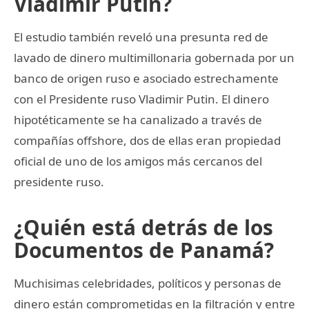
Vladimir Putin?
El estudio también reveló una presunta red de
lavado de dinero multimillonaria gobernada por un
banco de origen ruso e asociado estrechamente
con el Presidente ruso Vladimir Putin. El dinero
hipotéticamente se ha canalizado a través de
compañías offshore, dos de ellas eran propiedad
oficial de uno de los amigos más cercanos del
presidente ruso.
¿Quién está detrás de los
Documentos de Panamá?
Muchisimas celebridades, políticos y personas de
dinero están comprometidas en la filtración y entre