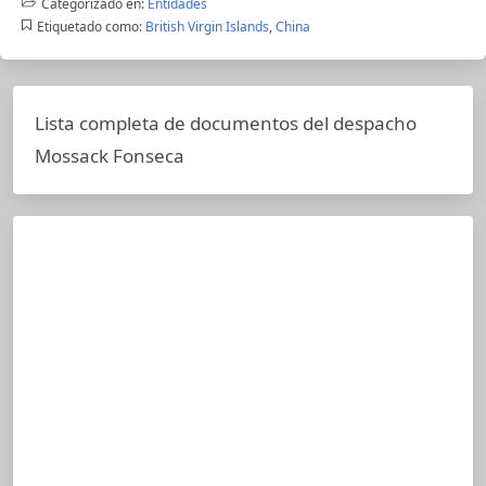
Categorizado en:
Entidades
Etiquetado como:
British Virgin Islands
,
China
Lista completa de documentos del despacho
Mossack Fonseca