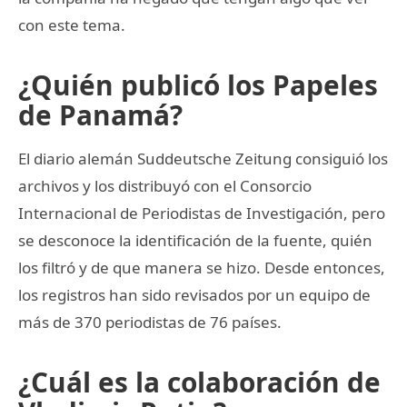
con este tema.
¿Quién publicó los Papeles
de Panamá?
El diario alemán Suddeutsche Zeitung consiguió los
archivos y los distribuyó con el Consorcio
Internacional de Periodistas de Investigación, pero
se desconoce la identificación de la fuente, quién
los filtró y de que manera se hizo. Desde entonces,
los registros han sido revisados por un equipo de
más de 370 periodistas de 76 países.
¿Cuál es la colaboración de