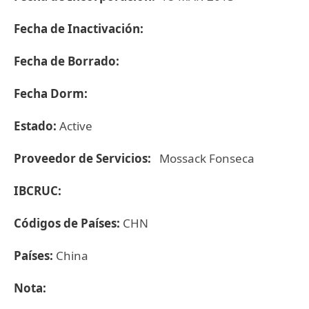
Fecha de Inactivación:
Fecha de Borrado:
Fecha Dorm:
Estado:
Active
Proveedor de Servicios:
Mossack Fonseca
IBCRUC:
Códigos de Países:
CHN
Países:
China
Nota: