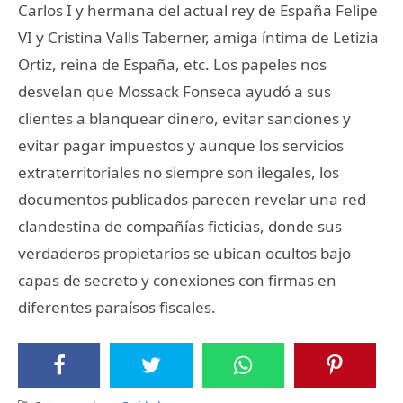
Carlos I y hermana del actual rey de España Felipe
VI y Cristina Valls Taberner, amiga íntima de Letizia
Ortiz, reina de España, etc. Los papeles nos
desvelan que Mossack Fonseca ayudó a sus
clientes a blanquear dinero, evitar sanciones y
evitar pagar impuestos y aunque los servicios
extraterritoriales no siempre son ilegales, los
documentos publicados parecen revelar una red
clandestina de compañías ficticias, donde sus
verdaderos propietarios se ubican ocultos bajo
capas de secreto y conexiones con firmas en
diferentes paraísos fiscales.