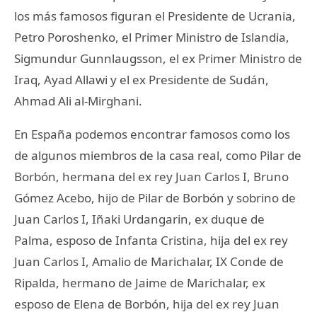
los más famosos figuran el Presidente de Ucrania,
Petro Poroshenko, el Primer Ministro de Islandia,
Sigmundur Gunnlaugsson, el ex Primer Ministro de
Iraq, Ayad Allawi y el ex Presidente de Sudán,
Ahmad Ali al-Mirghani.
En España podemos encontrar famosos como los
de algunos miembros de la casa real, como Pilar de
Borbón, hermana del ex rey Juan Carlos I, Bruno
Gómez Acebo, hijo de Pilar de Borbón y sobrino de
Juan Carlos I, Iñaki Urdangarin, ex duque de
Palma, esposo de Infanta Cristina, hija del ex rey
Juan Carlos I, Amalio de Marichalar, IX Conde de
Ripalda, hermano de Jaime de Marichalar, ex
esposo de Elena de Borbón, hija del ex rey Juan