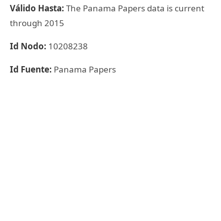
Válido Hasta:
The Panama Papers data is current
through 2015
Id Nodo:
10208238
Id Fuente:
Panama Papers