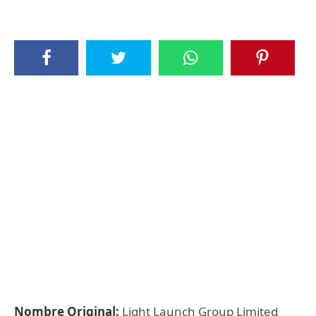
Nombre Original:
Light Launch Group Limited