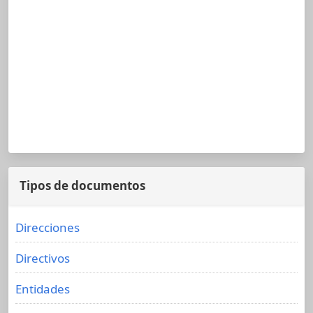
Tipos de documentos
Direcciones
Directivos
Entidades