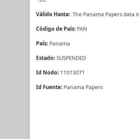
Válido Hasta:
The Panama Papers data is
Código de País:
PAN
País:
Panama
Estado:
SUSPENDED
Id Nodo:
11013071
Id Fuente:
Panama Papers