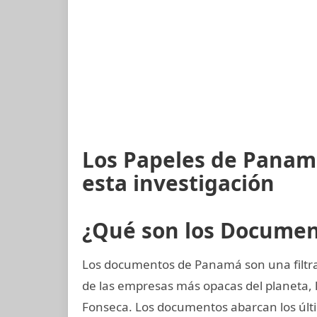
Los Papeles de Panam
esta investigación
¿Qué son los Docume
Los documentos de Panamá son una filtra
de las empresas más opacas del planeta
Fonseca. Los documentos abarcan los últi