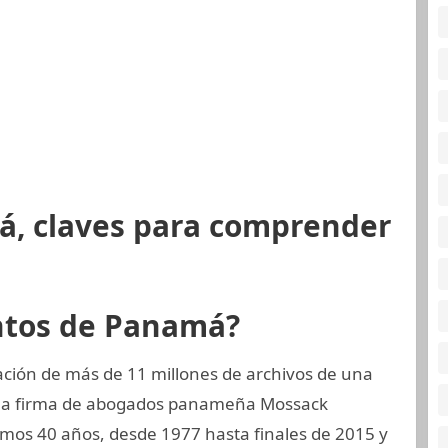
á, claves para comprender
ntos de Panamá?
ción de más de 11 millones de archivos de una
, la firma de abogados panameña Mossack
mos 40 años, desde 1977 hasta finales de 2015 y