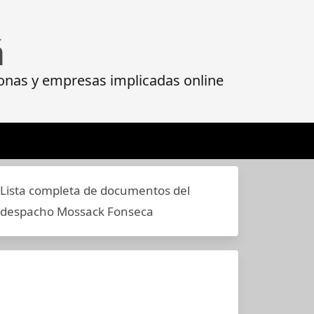
á
onas y empresas implicadas online
Lista completa de documentos del
despacho Mossack Fonseca