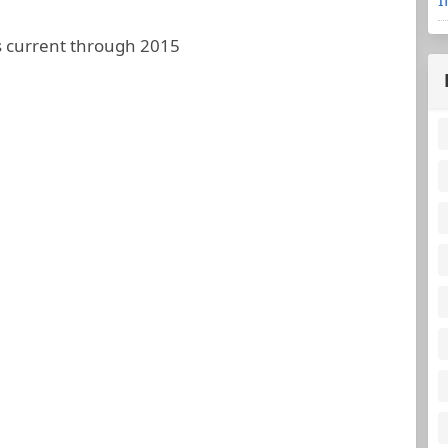
 current through 2015