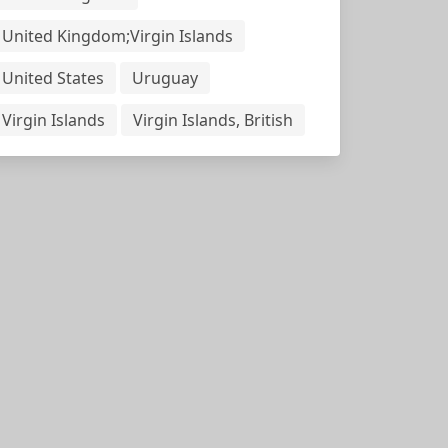
United Kingdom;Virgin Islands
United States
Uruguay
Virgin Islands
Virgin Islands, British