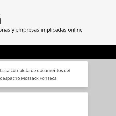
á
onas y empresas implicadas online
Lista completa de documentos del
despacho Mossack Fonseca