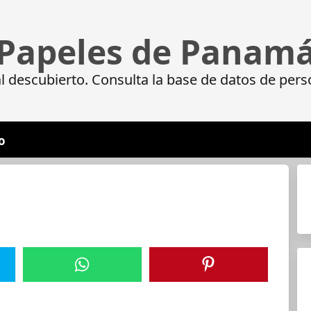
Papeles de Panam
 descubierto. Consulta la base de datos de pers
o