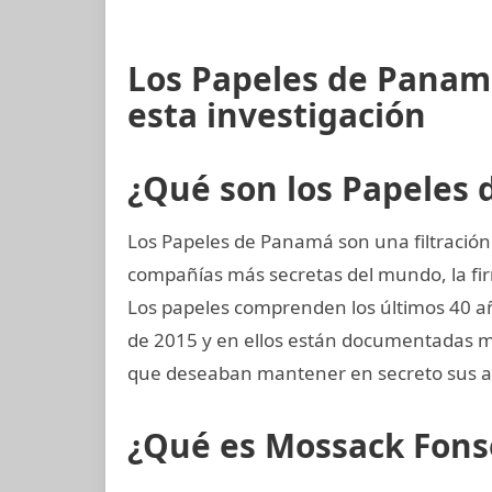
Los Papeles de Panam
esta investigación
¿Qué son los Papeles
Los Papeles de Panamá son una filtración 
compañías más secretas del mundo, la 
Los papeles comprenden los últimos 40 año
de 2015 y en ellos están documentadas m
que deseaban mantener en secreto sus as
¿Qué es Mossack Fons