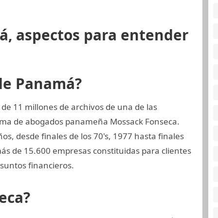
á, aspectos para entender
 de Panamá?
de 11 millones de archivos de una de las
firma de abogados panameña Mossack Fonseca.
s, desde finales de los 70's, 1977 hasta finales
ás de 15.600 empresas constituidas para clientes
untos financieros.
eca?