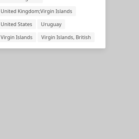
United Kingdom;Virgin Islands
United States
Uruguay
Virgin Islands
Virgin Islands, British