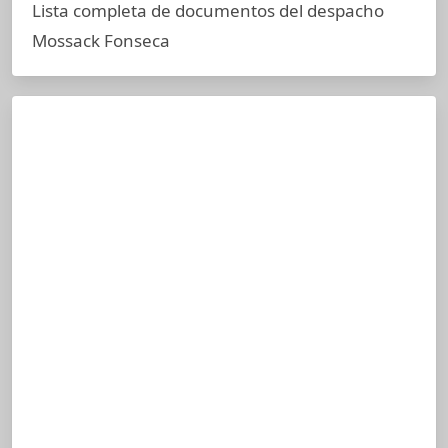
Lista completa de documentos del despacho
Mossack Fonseca