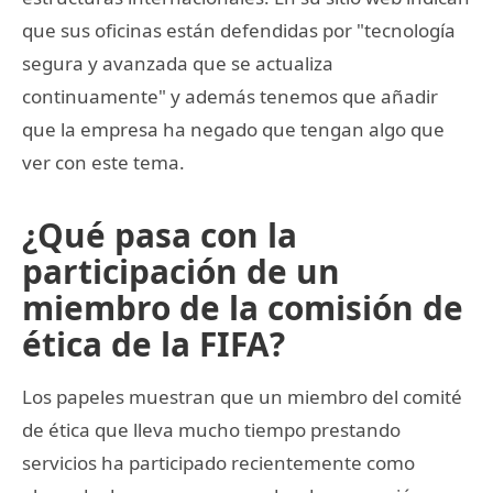
que sus oficinas están defendidas por "tecnología
segura y avanzada que se actualiza
continuamente" y además tenemos que añadir
que la empresa ha negado que tengan algo que
ver con este tema.
¿Qué pasa con la
participación de un
miembro de la comisión de
ética de la FIFA?
Los papeles muestran que un miembro del comité
de ética que lleva mucho tiempo prestando
servicios ha participado recientemente como