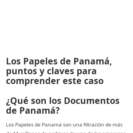
Los Papeles de Panamá,
puntos y claves para
comprender este caso
¿Qué son los Documentos
de Panamá?
Los Papeles de Panamá son una filtración de más