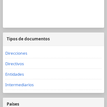
Tipos de documentos
Direcciones
Directivos
Entidades
Intermediarios
Países