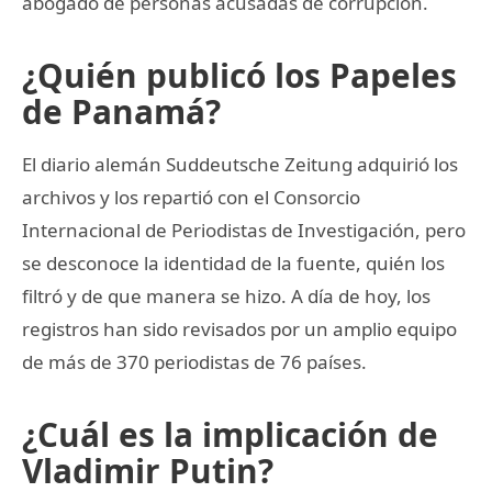
abogado de personas acusadas de corrupción.
¿Quién publicó los Papeles
de Panamá?
El diario alemán Suddeutsche Zeitung adquirió los
archivos y los repartió con el Consorcio
Internacional de Periodistas de Investigación, pero
se desconoce la identidad de la fuente, quién los
filtró y de que manera se hizo. A día de hoy, los
registros han sido revisados por un amplio equipo
de más de 370 periodistas de 76 países.
¿Cuál es la implicación de
Vladimir Putin?