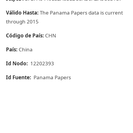
Válido Hasta:
The Panama Papers data is current
through 2015
Código de País:
CHN
País:
China
Id Nodo:
12202393
Id Fuente:
Panama Papers