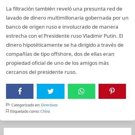
La filtración también reveló una presunta red de
lavado de dinero multimillonaria gobernada por un
banco de origen ruso e involucrado de manera
estrecha con el Presidente ruso Vladimir Putin. El
dinero hipotéticamente se ha dirigido a través de
compañías de tipo offshore, dos de ellas eran
propiedad oficial de uno de los amigos más
cercanos del presidente ruso.
Categorizado en:
Directivos
Etiquetado como:
China