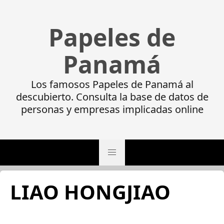
Papeles de
Panamá
Los famosos Papeles de Panamá al
descubierto. Consulta la base de datos de
personas y empresas implicadas online
LIAO HONGJIAO