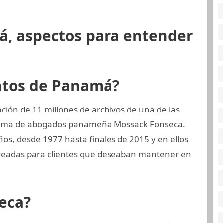
á, aspectos para entender
ntos de Panamá?
ión de 11 millones de archivos de una de las
 firma de abogados panameña Mossack Fonseca.
os, desde 1977 hasta finales de 2015 y en ellos
creadas para clientes que deseaban mantener en
eca?