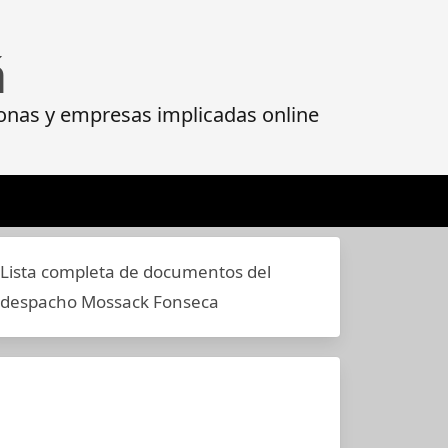
á
onas y empresas implicadas online
Lista completa de documentos del
despacho Mossack Fonseca