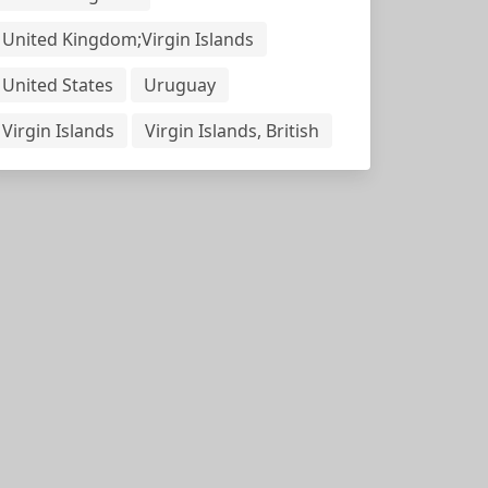
United Kingdom;Virgin Islands
United States
Uruguay
Virgin Islands
Virgin Islands, British