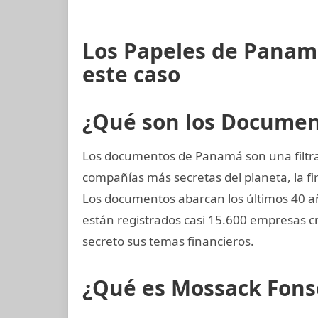
Los Papeles de Panam
este caso
¿Qué son los Docume
Los documentos de Panamá son una filtrac
compañías más secretas del planeta, la
Los documentos abarcan los últimos 40 añ
están registrados casi 15.600 empresas 
secreto sus temas financieros.
¿Qué es Mossack Fons