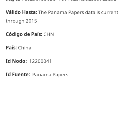
Válido Hasta:
The Panama Papers data is current
through 2015
Código de País:
CHN
País:
China
Id Nodo:
12200041
Id Fuente:
Panama Papers