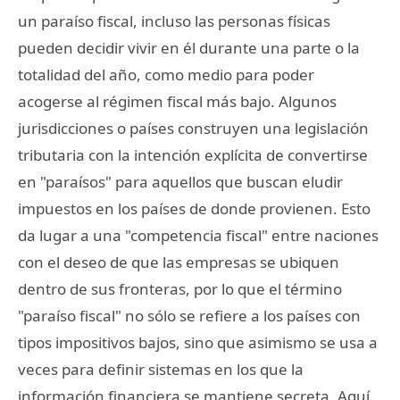
un paraíso fiscal, incluso las personas físicas
pueden decidir vivir en él durante una parte o la
totalidad del año, como medio para poder
acogerse al régimen fiscal más bajo. Algunos
jurisdicciones o países construyen una legislación
tributaria con la intención explícita de convertirse
en "paraísos" para aquellos que buscan eludir
impuestos en los países de donde provienen. Esto
da lugar a una "competencia fiscal" entre naciones
con el deseo de que las empresas se ubiquen
dentro de sus fronteras, por lo que el término
"paraíso fiscal" no sólo se refiere a los países con
tipos impositivos bajos, sino que asimismo se usa a
veces para definir sistemas en los que la
información financiera se mantiene secreta. Aquí