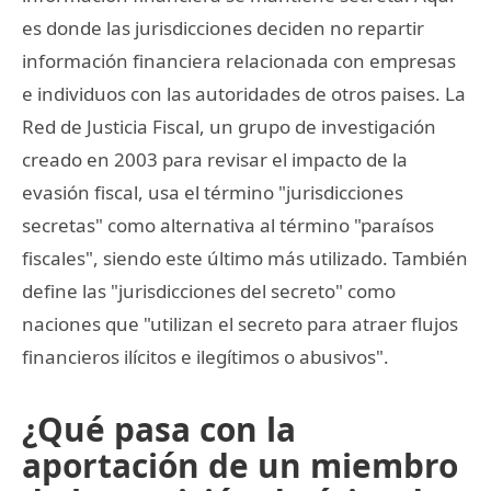
es donde las jurisdicciones deciden no repartir
información financiera relacionada con empresas
e individuos con las autoridades de otros paises. La
Red de Justicia Fiscal, un grupo de investigación
creado en 2003 para revisar el impacto de la
evasión fiscal, usa el término "jurisdicciones
secretas" como alternativa al término "paraísos
fiscales", siendo este último más utilizado. También
define las "jurisdicciones del secreto" como
naciones que "utilizan el secreto para atraer flujos
financieros ilícitos e ilegítimos o abusivos".
¿Qué pasa con la
aportación de un miembro