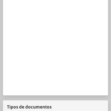
Tipos de documentos