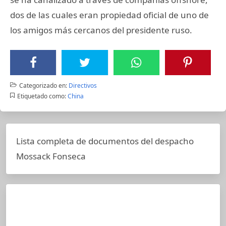
dos de las cuales eran propiedad oficial de uno de
los amigos más cercanos del presidente ruso.
Categorizado en:
Directivos
Etiquetado como:
China
Lista completa de documentos del despacho
Mossack Fonseca