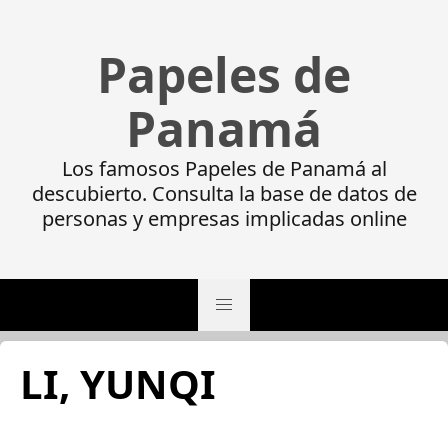
Papeles de
Panamá
Los famosos Papeles de Panamá al
descubierto. Consulta la base de datos de
personas y empresas implicadas online
LI, YUNQI