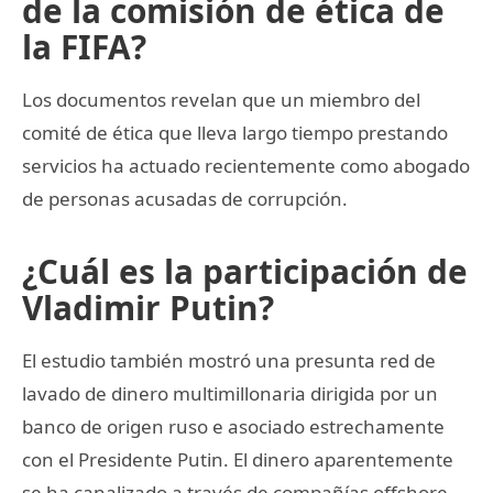
de la comisión de ética de
la FIFA?
Los documentos revelan que un miembro del
comité de ética que lleva largo tiempo prestando
servicios ha actuado recientemente como abogado
de personas acusadas de corrupción.
¿Cuál es la participación de
Vladimir Putin?
El estudio también mostró una presunta red de
lavado de dinero multimillonaria dirigida por un
banco de origen ruso e asociado estrechamente
con el Presidente Putin. El dinero aparentemente
se ha canalizado a través de compañías offshore,