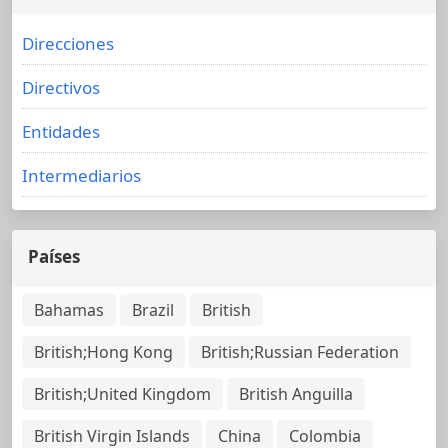
Direcciones
Directivos
Entidades
Intermediarios
Países
Bahamas
Brazil
British
British;Hong Kong
British;Russian Federation
British;United Kingdom
British Anguilla
British Virgin Islands
China
Colombia