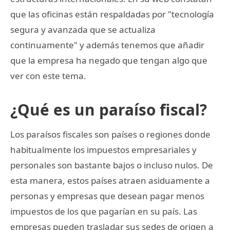
que las oficinas están respaldadas por "tecnología
segura y avanzada que se actualiza
continuamente" y además tenemos que añadir
que la empresa ha negado que tengan algo que
ver con este tema.
¿Qué es un paraíso fiscal?
Los paraísos fiscales son países o regiones donde
habitualmente los impuestos empresariales y
personales son bastante bajos o incluso nulos. De
esta manera, estos países atraen asiduamente a
personas y empresas que desean pagar menos
impuestos de los que pagarían en su país. Las
empresas pueden trasladar sus sedes de origen a