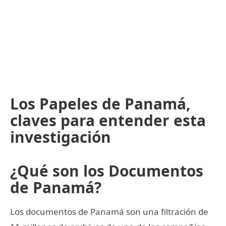
Los Papeles de Panamá,
claves para entender esta
investigación
¿Qué son los Documentos
de Panamá?
Los documentos de Panamá son una filtración de