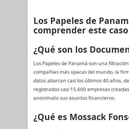
Los Papeles de Panam
comprender este caso
¿Qué son los Docume
Los Papeles de Panamá son una filtración
compañías más opacas del mundo, la fi
datos abarcan casi los últimos 40 años, d
registrados casi 15.600 empresas creadas
anonimato sus asuntos financieros.
¿Qué es Mossack Fons