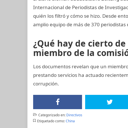
Internacional de Periodistas de Investigac
quién los filtró y cómo se hizo. Desde ent
amplio equipo de más de 370 periodistas 
¿Qué hay de cierto de 
miembro de la comisión
Los documentos revelan que un miembro 
prestando servicios ha actuado recient
corrupción.
Categorizado en:
Directivos
Etiquetado como:
China