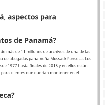
á, aspectos para
ntos de Panamá?
 de más de 11 millones de archivos de una de las
rma de abogados panameña Mossack Fonseca. Los
esde 1977 hasta finales de 2015 y en ellos están
 para clientes que querían mantener en el
eca?