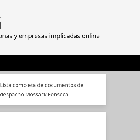
á
onas y empresas implicadas online
Lista completa de documentos del
despacho Mossack Fonseca