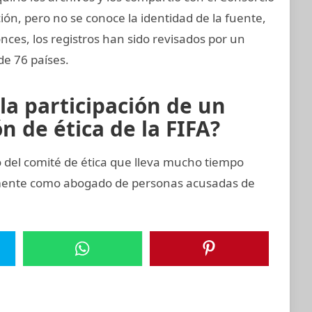
ión, pero no se conoce la identidad de la fuente,
onces, los registros han sido revisados por un
de 76 países.
la participación de un
 de ética de la FIFA?
del comité de ética que lleva mucho tiempo
emente como abogado de personas acusadas de