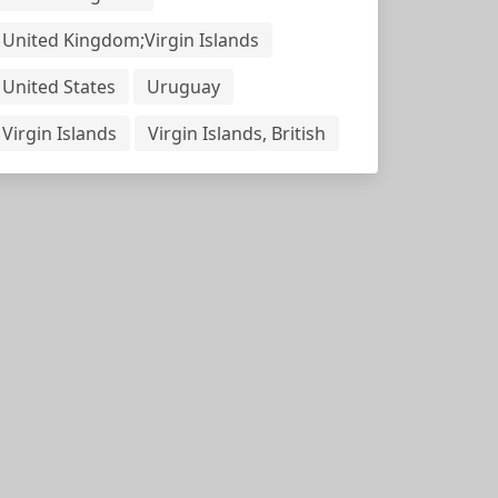
United Kingdom;Virgin Islands
United States
Uruguay
Virgin Islands
Virgin Islands, British