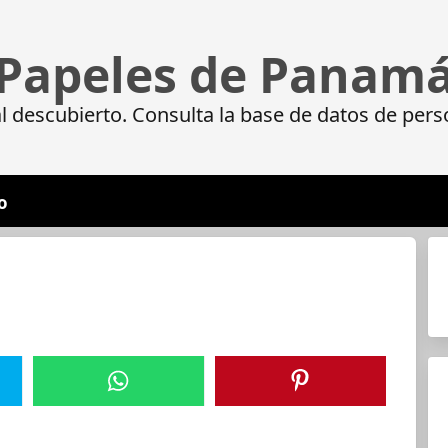
Papeles de Panam
 descubierto. Consulta la base de datos de pers
o