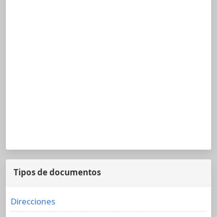
Tipos de documentos
Direcciones