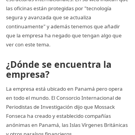
las oficinas están protegidas por "tecnología
segura y avanzada que se actualiza
continuamente" y además tenemos que añadir
que la empresa ha negado que tengan algo que
ver con este tema.
¿Dónde se encuentra la
empresa?
La empresa está ubicado en Panamá pero opera
en todo el mundo. El Consorcio Internacional de
Periodistas de Investigación dijo que Mossack
Fonseca ha creado y establecido compañías
anónimas en Panamá, las Islas Vírgenes Británicas
y otros paraísos financieros.