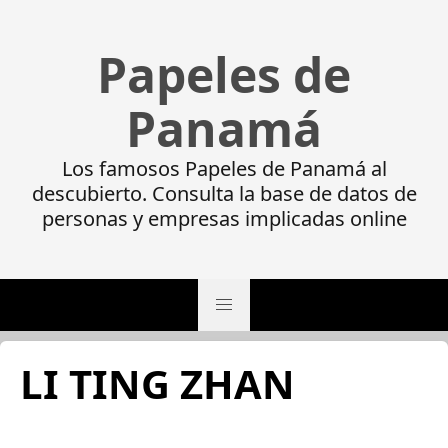
Papeles de
Panamá
Los famosos Papeles de Panamá al
descubierto. Consulta la base de datos de
personas y empresas implicadas online
LI TING ZHAN