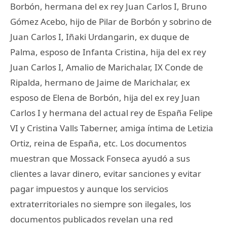
Borbón, hermana del ex rey Juan Carlos I, Bruno
Gómez Acebo, hijo de Pilar de Borbón y sobrino de
Juan Carlos I, Iñaki Urdangarin, ex duque de
Palma, esposo de Infanta Cristina, hija del ex rey
Juan Carlos I, Amalio de Marichalar, IX Conde de
Ripalda, hermano de Jaime de Marichalar, ex
esposo de Elena de Borbón, hija del ex rey Juan
Carlos I y hermana del actual rey de España Felipe
VI y Cristina Valls Taberner, amiga íntima de Letizia
Ortiz, reina de España, etc. Los documentos
muestran que Mossack Fonseca ayudó a sus
clientes a lavar dinero, evitar sanciones y evitar
pagar impuestos y aunque los servicios
extraterritoriales no siempre son ilegales, los
documentos publicados revelan una red