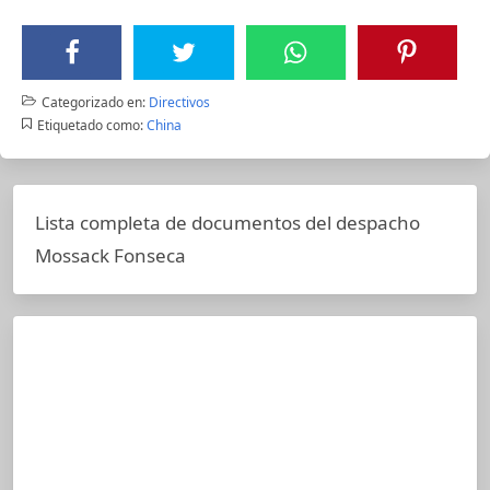
Categorizado en:
Directivos
Etiquetado como:
China
Lista completa de documentos del despacho
Mossack Fonseca