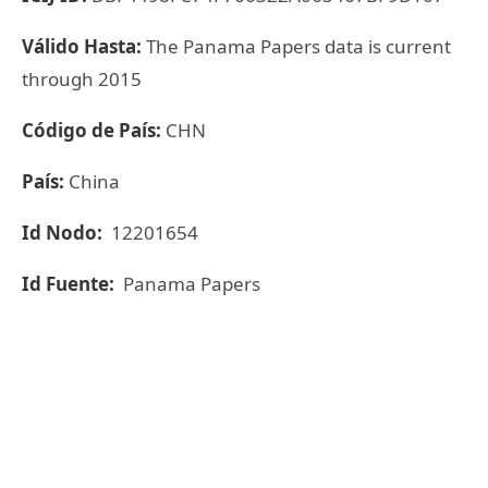
Válido Hasta:
The Panama Papers data is current
through 2015
Código de País:
CHN
País:
China
Id Nodo:
12201654
Id Fuente:
Panama Papers