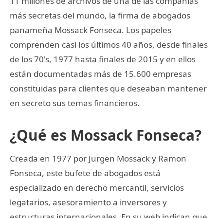
11 millones de archivos de una de las compañías
más secretas del mundo, la firma de abogados
panameña Mossack Fonseca. Los papeles
comprenden casi los últimos 40 años, desde finales
de los 70's, 1977 hasta finales de 2015 y en ellos
están documentadas más de 15.600 empresas
constituidas para clientes que deseaban mantener
en secreto sus temas financieros.
¿Qué es Mossack Fonseca?
Creada en 1977 por Jurgen Mossack y Ramon
Fonseca, este bufete de abogados está
especializado en derecho mercantil, servicios
legatarios, asesoramiento a inversores y
estructuras internacionales. En su web indican que