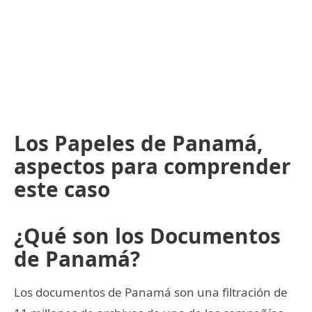
Los Papeles de Panamá,
aspectos para comprender
este caso
¿Qué son los Documentos
de Panamá?
Los documentos de Panamá son una filtración de