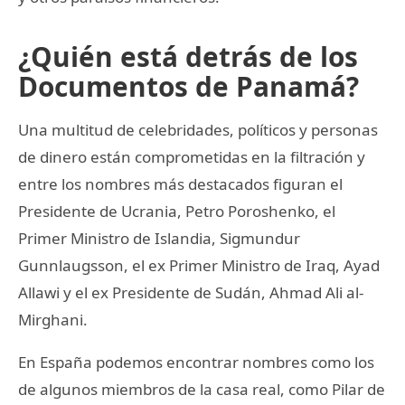
¿Quién está detrás de los
Documentos de Panamá?
Una multitud de celebridades, políticos y personas
de dinero están comprometidas en la filtración y
entre los nombres más destacados figuran el
Presidente de Ucrania, Petro Poroshenko, el
Primer Ministro de Islandia, Sigmundur
Gunnlaugsson, el ex Primer Ministro de Iraq, Ayad
Allawi y el ex Presidente de Sudán, Ahmad Ali al-
Mirghani.
En España podemos encontrar nombres como los
de algunos miembros de la casa real, como Pilar de