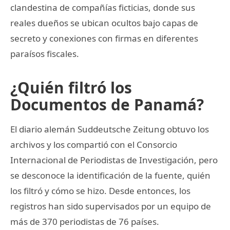
clandestina de compañías ficticias, donde sus
reales dueños se ubican ocultos bajo capas de
secreto y conexiones con firmas en diferentes
paraísos fiscales.
¿Quién filtró los
Documentos de Panamá?
El diario alemán Suddeutsche Zeitung obtuvo los
archivos y los compartió con el Consorcio
Internacional de Periodistas de Investigación, pero
se desconoce la identificación de la fuente, quién
los filtró y cómo se hizo. Desde entonces, los
registros han sido supervisados por un equipo de
más de 370 periodistas de 76 países.