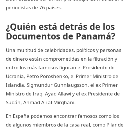
periodistas de 76 países.
¿Quién está detrás de los
Documentos de Panamá?
Una multitud de celebridades, políticos y personas
de dinero están comprometidas en la filtración y
entre los más famosos figuran el Presidente de
Ucrania, Petro Poroshenko, el Primer Ministro de
Islandia, Sigmundur Gunnlaugsson, el ex Primer
Ministro de Iraq, Ayad Allawi y el ex Presidente de
Sudán, Ahmad Ali al-Mirghani.
En España podemos encontrar famosos como los
de algunos miembros de la casa real, como Pilar de