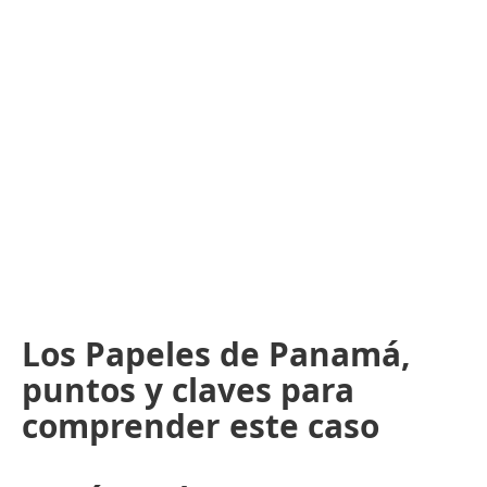
Los Papeles de Panamá,
puntos y claves para
comprender este caso