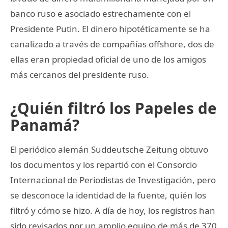
banco ruso e asociado estrechamente con el
Presidente Putin. El dinero hipotéticamente se ha
canalizado a través de compañías offshore, dos de
ellas eran propiedad oficial de uno de los amigos
más cercanos del presidente ruso.
¿Quién filtró los Papeles de
Panamá?
El periódico alemán Suddeutsche Zeitung obtuvo
los documentos y los repartió con el Consorcio
Internacional de Periodistas de Investigación, pero
se desconoce la identidad de la fuente, quién los
filtró y cómo se hizo. A día de hoy, los registros han
sido revisados por un amplio equipo de más de 370