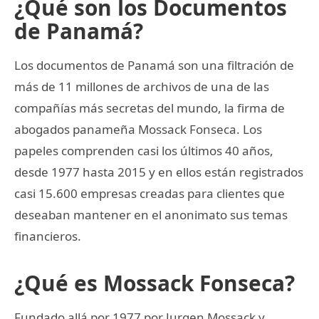
¿Qué son los Documentos
de Panamá?
Los documentos de Panamá son una filtración de
más de 11 millones de archivos de una de las
compañías más secretas del mundo, la firma de
abogados panameña Mossack Fonseca. Los
papeles comprenden casi los últimos 40 años,
desde 1977 hasta 2015 y en ellos están registrados
casi 15.600 empresas creadas para clientes que
deseaban mantener en el anonimato sus temas
financieros.
¿Qué es Mossack Fonseca?
Fundado allá por 1977 por Jurgen Mossack y