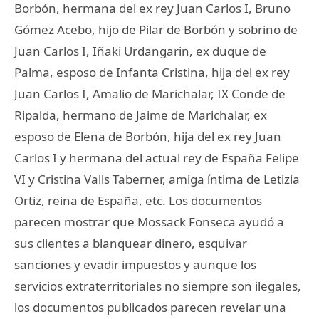
Borbón, hermana del ex rey Juan Carlos I, Bruno
Gómez Acebo, hijo de Pilar de Borbón y sobrino de
Juan Carlos I, Iñaki Urdangarin, ex duque de
Palma, esposo de Infanta Cristina, hija del ex rey
Juan Carlos I, Amalio de Marichalar, IX Conde de
Ripalda, hermano de Jaime de Marichalar, ex
esposo de Elena de Borbón, hija del ex rey Juan
Carlos I y hermana del actual rey de España Felipe
VI y Cristina Valls Taberner, amiga íntima de Letizia
Ortiz, reina de España, etc. Los documentos
parecen mostrar que Mossack Fonseca ayudó a
sus clientes a blanquear dinero, esquivar
sanciones y evadir impuestos y aunque los
servicios extraterritoriales no siempre son ilegales,
los documentos publicados parecen revelar una