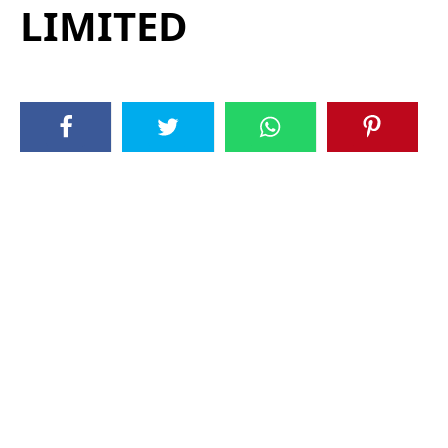
LIMITED