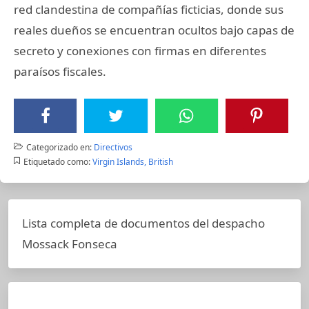
red clandestina de compañías ficticias, donde sus
reales dueños se encuentran ocultos bajo capas de
secreto y conexiones con firmas en diferentes
paraísos fiscales.
Categorizado en:
Directivos
Etiquetado como:
Virgin Islands, British
Lista completa de documentos del despacho
Mossack Fonseca