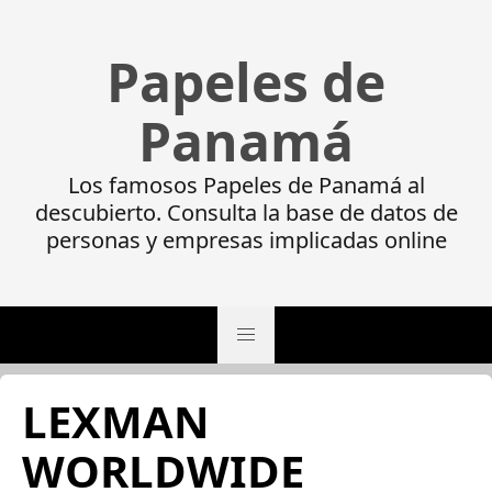
Papeles de
Panamá
Los famosos Papeles de Panamá al
descubierto. Consulta la base de datos de
personas y empresas implicadas online
LEXMAN
WORLDWIDE