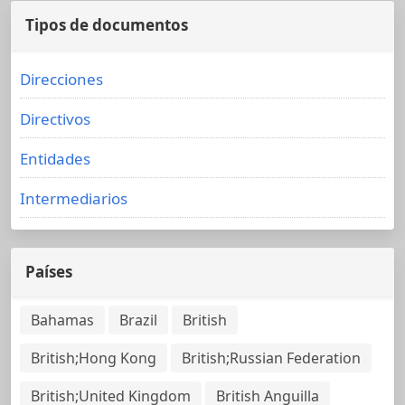
Tipos de documentos
Direcciones
Directivos
Entidades
Intermediarios
Países
Bahamas
Brazil
British
British;Hong Kong
British;Russian Federation
British;United Kingdom
British Anguilla