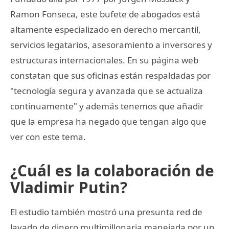
Ramon Fonseca, este bufete de abogados está
altamente especializado en derecho mercantil,
servicios legatarios, asesoramiento a inversores y
estructuras internacionales. En su página web
constatan que sus oficinas están respaldadas por
"tecnología segura y avanzada que se actualiza
continuamente" y además tenemos que añadir
que la empresa ha negado que tengan algo que
ver con este tema.
¿Cuál es la colaboración de
Vladimir Putin?
El estudio también mostró una presunta red de
lavado de dinero multimillonaria manejada por un