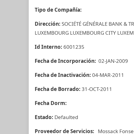
Tipo de Compañía:
Dirección:
SOCIÉTÉ GÉNÉRALE BANK & TR
LUXEMBOURG LUXEMBOURG CITY LUXE
Id Interno:
6001235
Fecha de Incorporación:
02-JAN-2009
Fecha de Inactivación:
04-MAR-2011
Fecha de Borrado:
31-OCT-2011
Fecha Dorm:
Estado:
Defaulted
Proveedor de Servicios:
Mossack Fonse