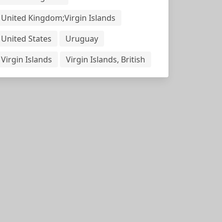
United Kingdom;Virgin Islands
United States
Uruguay
Virgin Islands
Virgin Islands, British