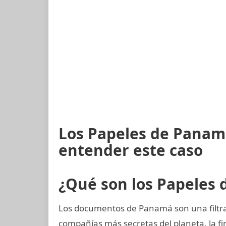
Los Papeles de Panamá
entender este caso
¿Qué son los Papeles
Los documentos de Panamá son una filtrac
compañías más secretas del planeta, la