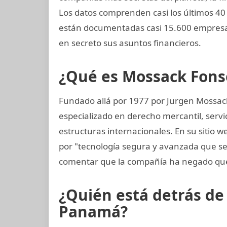
Los datos comprenden casi los últimos 40 
están documentadas casi 15.600 empresa
en secreto sus asuntos financieros.
¿Qué es Mossack Fons
Fundado allá por 1977 por Jurgen Mossac
especializado en derecho mercantil, servi
estructuras internacionales. En su sitio 
por "tecnología segura y avanzada que s
comentar que la compañía ha negado que
¿Quién está detrás d
Panamá?