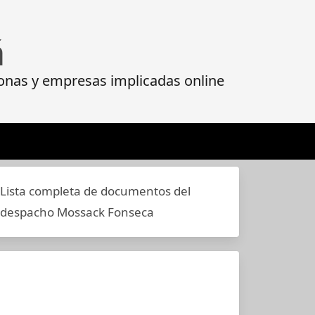
á
onas y empresas implicadas online
Lista completa de documentos del
despacho Mossack Fonseca