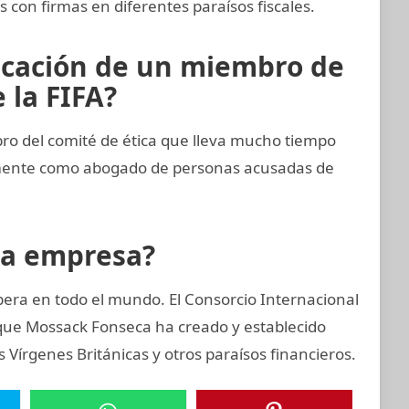
 con firmas en diferentes paraísos fiscales.
icación de un miembro de
 la FIFA?
 del comité de ética que lleva mucho tiempo
emente como abogado de personas acusadas de
la empresa?
era en todo el mundo. El Consorcio Internacional
 que Mossack Fonseca ha creado y establecido
Vírgenes Británicas y otros paraísos financieros.