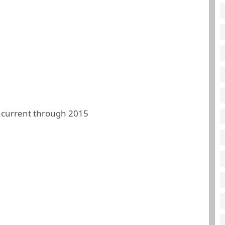
 current through 2015