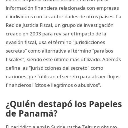
información financiera relacionada con empresas
e individuos con las autoridades de otros paises. La
Red de Justicia Fiscal, un grupo de investigación
creado en 2003 para revisar el impacto de la
evasión fiscal, usa el término "jurisdicciones
secretas" como alternativa al término "paraísos
fiscales", siendo este último más utilizado. Además
define las "jurisdicciones del secreto" como
naciones que "utilizan el secreto para atraer flujos
financieros ilícitos e ilegítimos o abusivos".
¿Quién destapó los Papeles
de Panamá?
El periódico alemán Suddeutsche Zeitung obtuvo