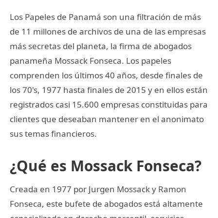
Los Papeles de Panamá son una filtración de más
de 11 millones de archivos de una de las empresas
más secretas del planeta, la firma de abogados
panameña Mossack Fonseca. Los papeles
comprenden los últimos 40 años, desde finales de
los 70's, 1977 hasta finales de 2015 y en ellos están
registrados casi 15.600 empresas constituidas para
clientes que deseaban mantener en el anonimato
sus temas financieros.
¿Qué es Mossack Fonseca?
Creada en 1977 por Jurgen Mossack y Ramon
Fonseca, este bufete de abogados está altamente