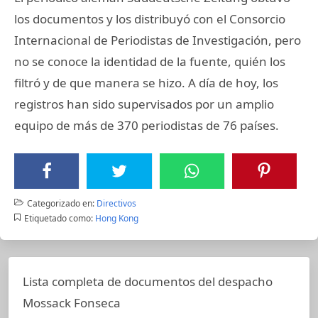
los documentos y los distribuyó con el Consorcio
Internacional de Periodistas de Investigación, pero
no se conoce la identidad de la fuente, quién los
filtró y de que manera se hizo. A día de hoy, los
registros han sido supervisados por un amplio
equipo de más de 370 periodistas de 76 países.
Categorizado en:
Directivos
Etiquetado como:
Hong Kong
Lista completa de documentos del despacho
Mossack Fonseca