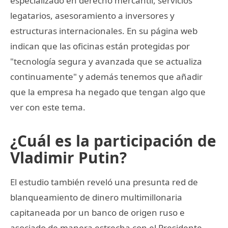
especializado en derecho mercantil, servicios
legatarios, asesoramiento a inversores y
estructuras internacionales. En su página web
indican que las oficinas están protegidas por
"tecnología segura y avanzada que se actualiza
continuamente" y además tenemos que añadir
que la empresa ha negado que tengan algo que
ver con este tema.
¿Cuál es la participación de
Vladimir Putin?
El estudio también reveló una presunta red de
blanqueamiento de dinero multimillonaria
capitaneada por un banco de origen ruso e
asociado de manera estrecha con el Presidente