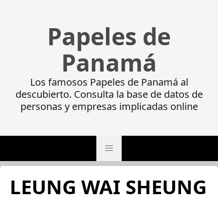
Papeles de
Panamá
Los famosos Papeles de Panamá al
descubierto. Consulta la base de datos de
personas y empresas implicadas online
LEUNG WAI SHEUNG