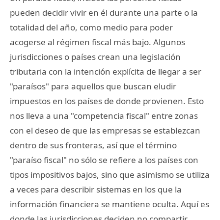
pueden decidir vivir en él durante una parte o la
totalidad del año, como medio para poder
acogerse al régimen fiscal más bajo. Algunos
jurisdicciones o países crean una legislación
tributaria con la intención explícita de llegar a ser
"paraísos" para aquellos que buscan eludir
impuestos en los países de donde provienen. Esto
nos lleva a una "competencia fiscal" entre zonas
con el deseo de que las empresas se establezcan
dentro de sus fronteras, así que el término
"paraíso fiscal" no sólo se refiere a los países con
tipos impositivos bajos, sino que asimismo se utiliza
a veces para describir sistemas en los que la
información financiera se mantiene oculta. Aquí es
donde las jurisdicciones deciden no compartir