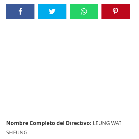
Nombre Completo del Directivo:
LEUNG WAI
SHEUNG