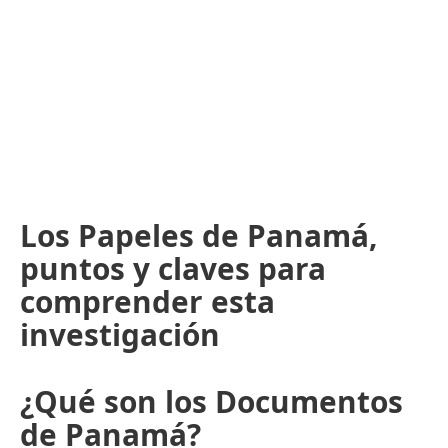
Los Papeles de Panamá,
puntos y claves para
comprender esta
investigación
¿Qué son los Documentos
de Panamá?