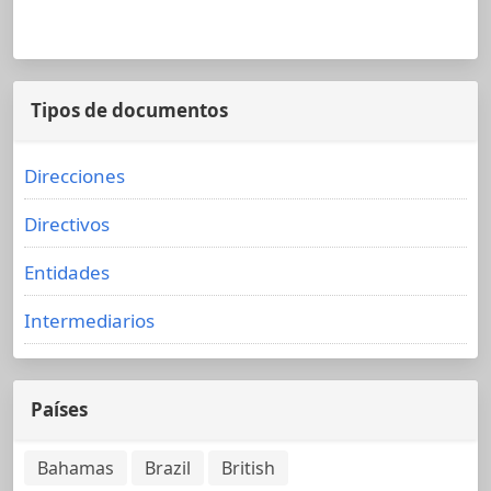
Tipos de documentos
Direcciones
Directivos
Entidades
Intermediarios
Países
Bahamas
Brazil
British