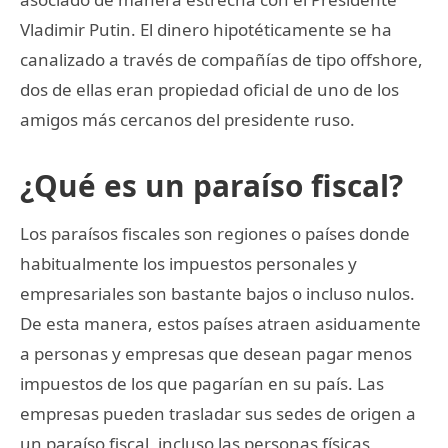
Vladimir Putin. El dinero hipotéticamente se ha
canalizado a través de compañías de tipo offshore,
dos de ellas eran propiedad oficial de uno de los
amigos más cercanos del presidente ruso.
¿Qué es un paraíso fiscal?
Los paraísos fiscales son regiones o países donde
habitualmente los impuestos personales y
empresariales son bastante bajos o incluso nulos.
De esta manera, estos países atraen asiduamente
a personas y empresas que desean pagar menos
impuestos de los que pagarían en su país. Las
empresas pueden trasladar sus sedes de origen a
un paraíso fiscal, incluso las personas físicas