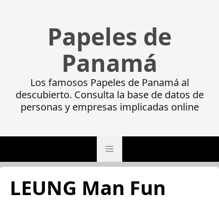
Papeles de
Panamá
Los famosos Papeles de Panamá al
descubierto. Consulta la base de datos de
personas y empresas implicadas online
LEUNG Man Fun