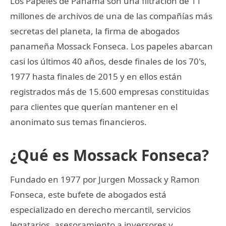
Los Papeles de Panamá son una filtración de 11
millones de archivos de una de las compañías más
secretas del planeta, la firma de abogados
panameña Mossack Fonseca. Los papeles abarcan
casi los últimos 40 años, desde finales de los 70's,
1977 hasta finales de 2015 y en ellos están
registrados más de 15.600 empresas constituidas
para clientes que querían mantener en el
anonimato sus temas financieros.
¿Qué es Mossack Fonseca?
Fundado en 1977 por Jurgen Mossack y Ramon
Fonseca, este bufete de abogados está
especializado en derecho mercantil, servicios
legatarios, asesoramiento a inversores y