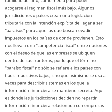
totalidad del año, como medio para poder
acogerse al régimen fiscal más bajo. Algunos
jurisdicciones o países crean una legislación
tributaria con la intención explícita de llegar a ser
"paraísos" para aquellos que buscan evadir
impuestos en los países de donde provienen. Esto
nos lleva a una "competencia fiscal" entre naciones
con el deseo de que las empresas se ubiquen
dentro de sus fronteras, por lo que el término
"paraíso fiscal" no sólo se refiere a los países con
tipos impositivos bajos, sino que asimismo se usa a
veces para describir sistemas en los que la
información financiera se mantiene secreta. Aquí
es donde las jurisdicciones deciden no repartir
información financiera relacionada con empresas