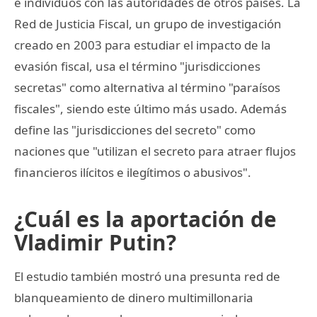
e individuos con las autoridades de otros paises. La
Red de Justicia Fiscal, un grupo de investigación
creado en 2003 para estudiar el impacto de la
evasión fiscal, usa el término "jurisdicciones
secretas" como alternativa al término "paraísos
fiscales", siendo este último más usado. Además
define las "jurisdicciones del secreto" como
naciones que "utilizan el secreto para atraer flujos
financieros ilícitos e ilegítimos o abusivos".
¿Cuál es la aportación de
Vladimir Putin?
El estudio también mostró una presunta red de
blanqueamiento de dinero multimillonaria