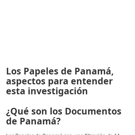
Los Papeles de Panamá,
aspectos para entender
esta investigación
¿Qué son los Documentos
de Panamá?