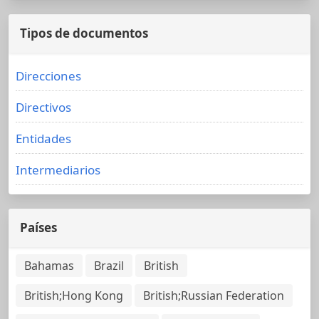
Tipos de documentos
Direcciones
Directivos
Entidades
Intermediarios
Países
Bahamas
Brazil
British
British;Hong Kong
British;Russian Federation