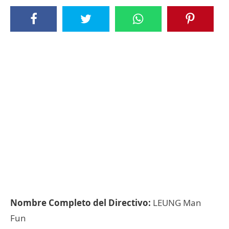
Nombre Completo del Directivo:
LEUNG Man
Fun