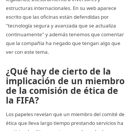
estructuras internacionales. En su web aparece
escrito que las oficinas están defendidas por
"tecnología segura y avanzada que se actualiza
continuamente" y además tenemos que comentar
que la compañía ha negado que tengan algo que
ver con este tema.
¿Qué hay de cierto de la
implicación de un miembro
de la comisión de ética de
la FIFA?
Los papeles revelan que un miembro del comité de
ética que lleva largo tiempo prestando servicios ha