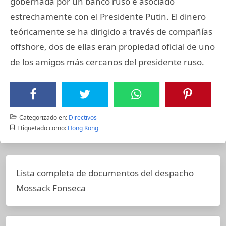
gobernada por un banco ruso e asociado
estrechamente con el Presidente Putin. El dinero
teóricamente se ha dirigido a través de compañías
offshore, dos de ellas eran propiedad oficial de uno
de los amigos más cercanos del presidente ruso.
Categorizado en:
Directivos
Etiquetado como:
Hong Kong
Lista completa de documentos del despacho
Mossack Fonseca